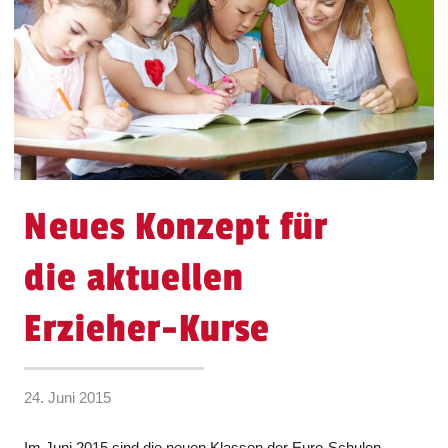
Neues Konzept für
die aktuellen
Erzieher-Kurse
24. Juni 2015
Im Juni 2015 sind die neuen Klassen der Euro-Schulen