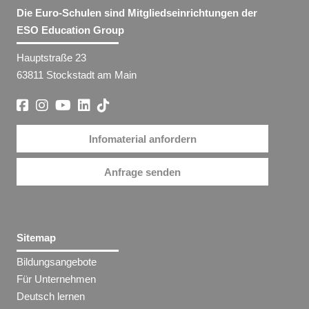
Die Euro-Schulen sind Mitgliedseinrichtungen der
ESO Education Group
Hauptstraße 23
63811 Stockstadt am Main
Infomaterial anfordern
Anfrage senden
Sitemap
Bildungsangebote
Für Unternehmen
Deutsch lernen