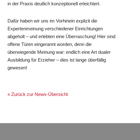
in der Praxis deutlich konzeptionell erleichtert.
Dafür haben wir uns im Vorhinein explizit die
Expertenmeinung verschiedener Einrichtungen
abgeholt – und erlebten eine Überraschung! Hier sind
offene Türen eingerannt worden, denn die
überwiegende Meinung war: endlich eine Art dualer
Ausbildung für Erzieher – dies ist lange überfällig
gewesen!
« Zurück zur News-Übersicht