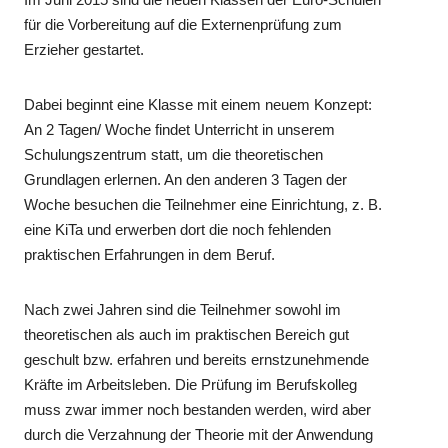
für die Vorbereitung auf die Externenprüfung zum
Erzieher gestartet.
Dabei beginnt eine Klasse mit einem neuem Konzept:
An 2 Tagen/ Woche findet Unterricht in unserem
Schulungszentrum statt, um die theoretischen
Grundlagen erlernen. An den anderen 3 Tagen der
Woche besuchen die Teilnehmer eine Einrichtung, z. B.
eine KiTa und erwerben dort die noch fehlenden
praktischen Erfahrungen in dem Beruf.
Nach zwei Jahren sind die Teilnehmer sowohl im
theoretischen als auch im praktischen Bereich gut
geschult bzw. erfahren und bereits ernstzunehmende
Kräfte im Arbeitsleben. Die Prüfung im Berufskolleg
muss zwar immer noch bestanden werden, wird aber
durch die Verzahnung der Theorie mit der Anwendung