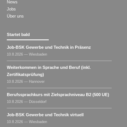
News
Jobs
Über uns
Startet bald
Job-BSK Gewerbe und Technik in Präsenz
10.8.2026 — Wiesbaden
Weiterkommen in Sprache und Beruf (inkl.
Zertifikatsprüfung)
10.8.2026 — Hannover
Berufssprachkurs mit Zielsprachniveau B2 (500 UE)
10.8.2026 — Düsseldorf
Job-BSK Gewerbe und Technik virtuell
10.8.2026 — Wiesbaden