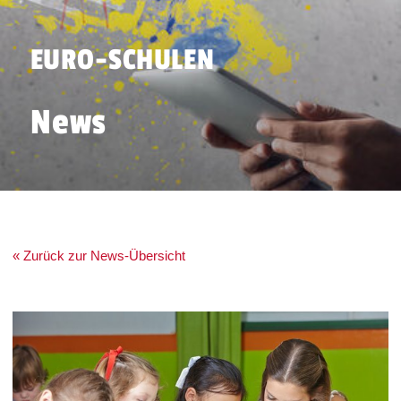
EURO-SCHULEN
News
« Zurück zur News-Übersicht