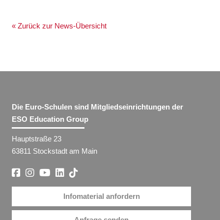
« Zurück zur News-Übersicht
Die Euro-Schulen sind Mitgliedseinrichtungen der
ESO Education Group
Hauptstraße 23
63811 Stockstadt am Main
Infomaterial anfordern
Anfrage senden