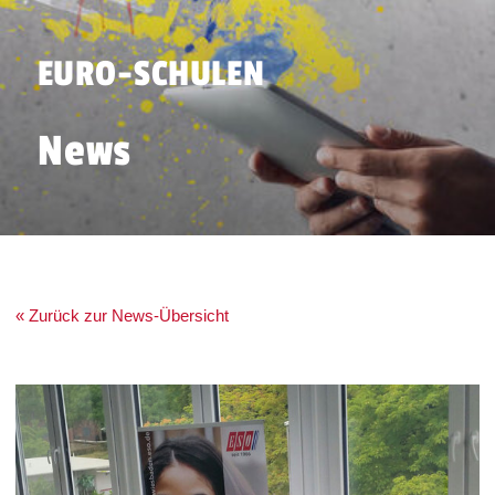
EURO-SCHULEN
News
« Zurück zur News-Übersicht