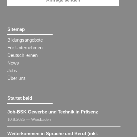
Sitemap
Bildungsangebote
Für Unternehmen
Deutsch lernen
News
Jobs
Über uns
Startet bald
Job-BSK Gewerbe und Technik in Präsenz
10.8.2026 — Wiesbaden
Weiterkommen in Sprache und Beruf (inkl.