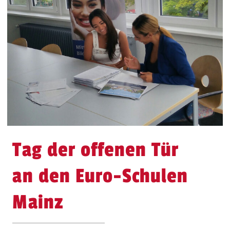
Tag der offenen Tür
an den Euro-Schulen
Mainz