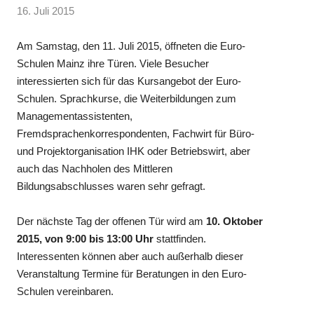
16. Juli 2015
Am Samstag, den 11. Juli 2015, öffneten die Euro-
Schulen Mainz ihre Türen. Viele Besucher
interessierten sich für das Kursangebot der Euro-
Schulen. Sprachkurse, die Weiterbildungen zum
Managementassistenten,
Fremdsprachenkorrespondenten, Fachwirt für Büro-
und Projektorganisation IHK oder Betriebswirt, aber
auch das Nachholen des Mittleren
Bildungsabschlusses waren sehr gefragt.
Der nächste Tag der offenen Tür wird am
10. Oktober
2015, von 9:00 bis 13:00 Uhr
stattfinden.
Interessenten können aber auch außerhalb dieser
Veranstaltung Termine für Beratungen in den Euro-
Schulen vereinbaren.