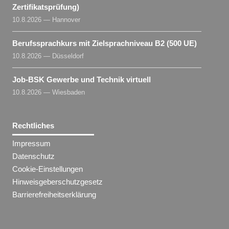
Zertifikatsprüfung)
10.8.2026 — Hannover
Berufssprachkurs mit Zielsprachniveau B2 (500 UE)
10.8.2026 — Düsseldorf
Job-BSK Gewerbe und Technik virtuell
10.8.2026 — Wiesbaden
Rechtliches
Impressum
Datenschutz
Cookie-Einstellungen
Hinweisgeberschutzgesetz
Barrierefreiheitserklärung