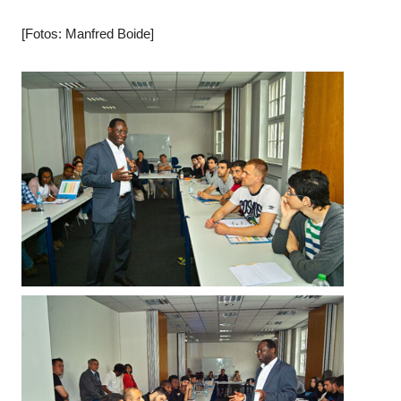
[Fotos: Manfred Boide]