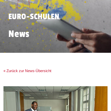
EURO-SCHULEN
News
« Zurück zur News-Übersicht