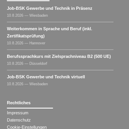
Job-BSK Gewerbe und Technik in Präsenz
10.8.2026 — Wiesbaden
Weiterkommen in Sprache und Beruf (inkl.
Zertifikatsprüfung)
10.8.2026 — Hannover
Berufssprachkurs mit Zielsprachniveau B2 (500 UE)
10.8.2026 — Düsseldorf
Job-BSK Gewerbe und Technik virtuell
10.8.2026 — Wiesbaden
Rechtliches
Impressum
Datenschutz
Cookie-Einstellungen