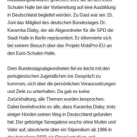
Schulen Halle bei der Vorbereitung auf eine Ausbildung
in Deutschland begleitet werden. Zu Gast war am 15.
Juni das Mitglied des deutschen Bundestages Dr.
Karamba Diaby, der als Abgeordneter für die SPD die
Stadt Halle in Berlin repräsentiert. Er informierte sich
bei seinem Besuch über das Projekt MobiPro-EU an
den Euro-Schulen Halle.
Dem Bundestagsabgeordneten fiel es leicht mit den
portugiesischen Jugendlichen ins Gespräch zu
kommen, sich über die persönlichen Voraussetzungen
und Ziele zu unterhalten. Da gab es keine
Zurückhaltung, alle Themen wurden besprochen.
Dabei beeindruckte es alle, dass Karamba Diaby, trotz
einiger Hürden seinen Weg in Deutschland gefunden
hat. Der gebürtige Senegalese wuchs ohne Mutter und
Vater auf, absolvierte über ein Stipendium ab 1986 in