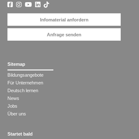
Infomaterial anfordern
Anfrage senden
Sitemap
Bildungsangebote
Für Unternehmen
Deutsch lernen
News
Jobs
Über uns
Startet bald