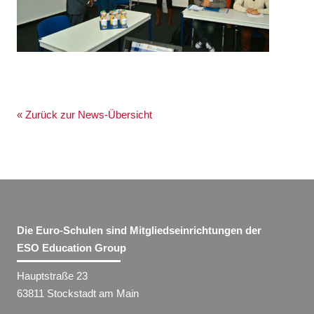
« Zurück zur News-Übersicht
Die Euro-Schulen sind Mitgliedseinrichtungen der
ESO Education Group
Hauptstraße 23
63811 Stockstadt am Main