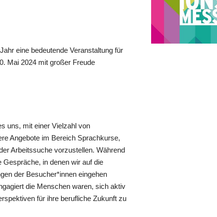
 Jahr eine bedeutende Veranstaltung für
30. Mai 2024 mit großer Freude
 uns, mit einer Vielzahl von
sere Angebote im Bereich Sprachkurse,
er Arbeitssuche vorzustellen. Während
e Gespräche, in denen wir auf die
ungen der Besucher*innen eingehen
ngagiert die Menschen waren, sich aktiv
rspektiven für ihre berufliche Zukunft zu