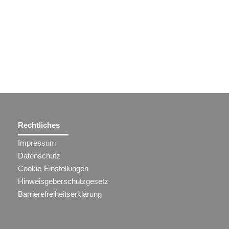
Rechtliches
Impressum
Datenschutz
Cookie-Einstellungen
Hinweisgeberschutzgesetz
Barrierefreiheitserklärung