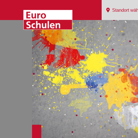
Standort wäh