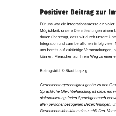
Positiver Beitrag zur I
Für uns war die Integrationsmesse ein voller 
Möglichkeit, unsere Dienstleistungen einem b
davon überzeugt, dass wir durch unsere Unte
Integration und zum beruflichen Erfolg viele
uns bereits auf zukünftige Veranstaltungen, b
können, Menschen auf ihrem Weg zu einer erfo
Beitragsbild: © Stadt Leipzig
Geschlechtergerechtigkeit gehört zu den G
Sprachliche Gleichbehandlung ist dabei ein 
diskriminierungsfreien Sprachgebrauch verwe
allen personenbezogenen Bezeichnungen, um
Geschlechtsidentitäten einzuschließen. Vers