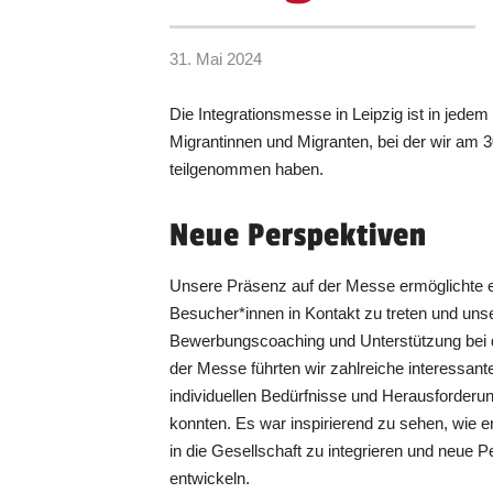
31. Mai 2024
Die Integrationsmesse in Leipzig ist in jedem
Migrantinnen und Migranten, bei der wir am 
teilgenommen haben.
Neue Perspektiven
Unsere Präsenz auf der Messe ermöglichte es
Besucher*innen in Kontakt zu treten und un
Bewerbungscoaching und Unterstützung bei d
der Messe führten wir zahlreiche interessant
individuellen Bedürfnisse und Herausforder
konnten. Es war inspirierend zu sehen, wie e
in die Gesellschaft zu integrieren und neue Pe
entwickeln.