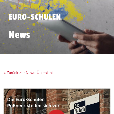
EURO-SCHULEN
News
« Zurück zur News-Übersicht