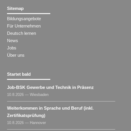
Sitemap
Bildungsangebote
Für Unternehmen
Deutsch lernen
News
Jobs
Über uns
Startet bald
Job-BSK Gewerbe und Technik in Präsenz
10.8.2026 — Wiesbaden
Weiterkommen in Sprache und Beruf (inkl.
Zertifikatsprüfung)
10.8.2026 — Hannover