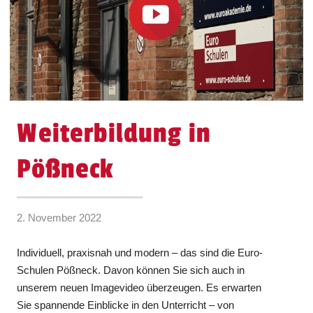
Weiterbildung in
Pößneck
2. November 2022
Individuell, praxisnah und modern – das sind die Euro-
Schulen Pößneck. Davon können Sie sich auch in
unserem neuen Imagevideo überzeugen. Es erwarten
Sie spannende Einblicke in den Unterricht – von