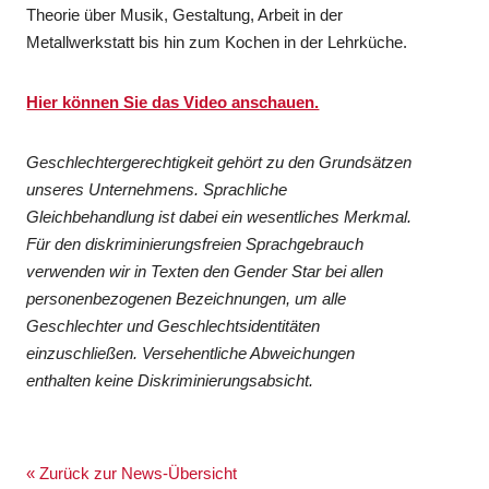
Theorie über Musik, Gestaltung, Arbeit in der
Metallwerkstatt bis hin zum Kochen in der Lehrküche.
Hier können Sie das Video anschauen.
Geschlechtergerechtigkeit gehört zu den Grundsätzen
unseres Unternehmens. Sprachliche
Gleichbehandlung ist dabei ein wesentliches Merkmal.
Für den diskriminierungsfreien Sprachgebrauch
verwenden wir in Texten den Gender Star bei allen
personenbezogenen Bezeichnungen, um alle
Geschlechter und Geschlechtsidentitäten
einzuschließen. Versehentliche Abweichungen
enthalten keine Diskriminierungsabsicht.
« Zurück zur News-Übersicht