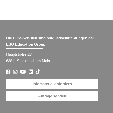
Die Euro-Schulen sind Mitgliedseinrichtungen der
ESO Education Group
Hauptstraße 23
63811 Stockstadt am Main
Infomaterial anfordern
Anfrage senden