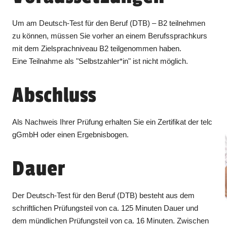
Um am Deutsch-Test für den Beruf (DTB) – B2 teilnehmen
zu können, müssen Sie vorher an einem Berufssprachkurs
mit dem Zielsprachniveau B2 teilgenommen haben.
Eine Teilnahme als "Selbstzahler*in" ist nicht möglich.
Abschluss
Als Nachweis Ihrer Prüfung erhalten Sie ein Zertifikat der telc
gGmbH oder einen Ergebnisbogen.
Dauer
Der Deutsch-Test für den Beruf (DTB) besteht aus dem
schriftlichen Prüfungsteil von ca. 125 Minuten Dauer und
dem mündlichen Prüfungsteil von ca. 16 Minuten. Zwischen