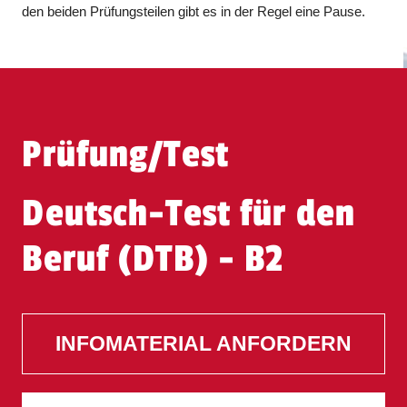
den beiden Prüfungsteilen gibt es in der Regel eine Pause.
Prüfung/Test
Deutsch-Test für den
Beruf (DTB) - B2
INFOMATERIAL ANFORDERN