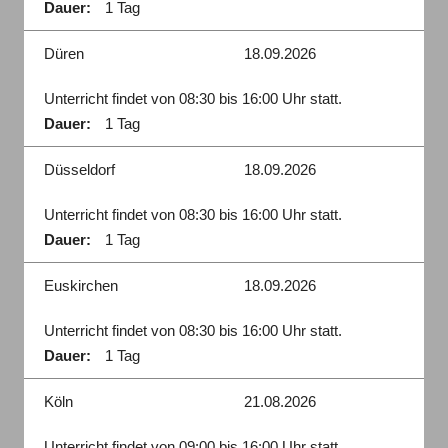
Dauer:
1 Tag
Düren
18.09.2026
Unterricht findet von 08:30 bis 16:00 Uhr statt.
Dauer:
1 Tag
Düsseldorf
18.09.2026
Unterricht findet von 08:30 bis 16:00 Uhr statt.
Dauer:
1 Tag
Euskirchen
18.09.2026
Unterricht findet von 08:30 bis 16:00 Uhr statt.
Dauer:
1 Tag
Köln
21.08.2026
Unterricht findet von 09:00 bis 16:00 Uhr statt.