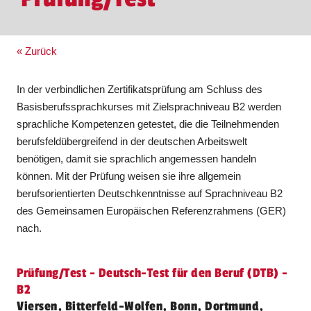
« Zurück
In der verbindlichen Zertifikatsprüfung am Schluss des
Basisberufssprachkurses mit Zielsprachniveau B2 werden
sprachliche Kompetenzen getestet, die die Teilnehmenden
berufsfeldübergreifend in der deutschen Arbeitswelt
benötigen, damit sie sprachlich angemessen handeln
können. Mit der Prüfung weisen sie ihre allgemein
berufsorientierten Deutschkenntnisse auf Sprachniveau B2
des Gemeinsamen Europäischen Referenzrahmens (GER)
nach.
Prüfung/Test - Deutsch-Test für den Beruf (DTB) -
B2
Viersen, Bitterfeld-Wolfen, Bonn, Dortmund,