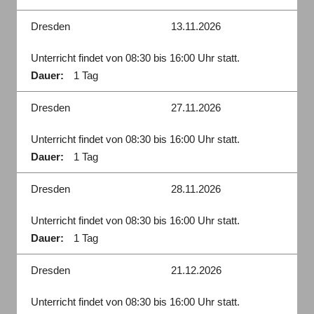
Dresden
13.11.2026
Unterricht findet von 08:30 bis 16:00 Uhr statt.
Dauer:
1 Tag
Dresden
27.11.2026
Unterricht findet von 08:30 bis 16:00 Uhr statt.
Dauer:
1 Tag
Dresden
28.11.2026
Unterricht findet von 08:30 bis 16:00 Uhr statt.
Dauer:
1 Tag
Dresden
21.12.2026
Unterricht findet von 08:30 bis 16:00 Uhr statt.