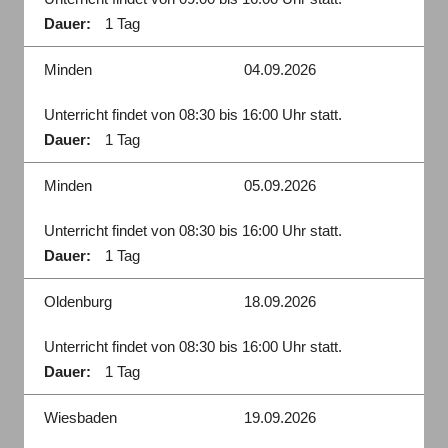
Dauer:
1 Tag
Minden
04.09.2026
Unterricht findet von 08:30 bis 16:00 Uhr statt.
Dauer:
1 Tag
Minden
05.09.2026
Unterricht findet von 08:30 bis 16:00 Uhr statt.
Dauer:
1 Tag
Oldenburg
18.09.2026
Unterricht findet von 08:30 bis 16:00 Uhr statt.
Dauer:
1 Tag
Wiesbaden
19.09.2026