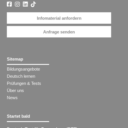
Infomaterial anfordern
Anfrage senden
Sitemap
Bildungsangebote
Deutsch lernen
Prüfungen & Tests
Über uns
News
Startet bald