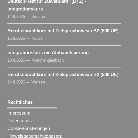
Deutsch-Test für Zuwanderer (DTZ) -
Integrationskurs
14.8.2026 — Viersen
Berufssprachkurs mit Zielsprachniveau B2 (500 UE)
18.8.2026 — Neuss
Integrationskurs mit Alphabetisierung
20.8.2026 — Mönchengladbach
Berufssprachkurs mit Zielsprachniveau B2 (500 UE)
24.8.2026 — Viersen
Rechtliches
Impressum
Datenschutz
Cookie-Einstellungen
Hinweisgeberschutzgesetz