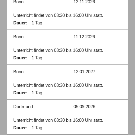
Bonn
13.11.2026
Unterricht findet von 08:30 bis 16:00 Uhr statt.
Dauer:
1 Tag
Bonn
11.12.2026
Unterricht findet von 08:30 bis 16:00 Uhr statt.
Dauer:
1 Tag
Bonn
12.01.2027
Unterricht findet von 08:30 bis 16:00 Uhr statt.
Dauer:
1 Tag
Dortmund
05.09.2026
Unterricht findet von 08:30 bis 16:00 Uhr statt.
Dauer:
1 Tag