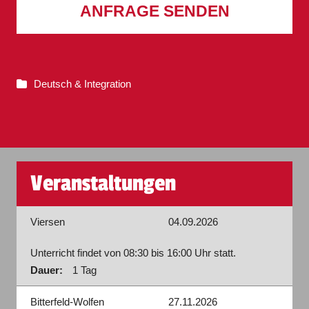
ANFRAGE SENDEN
Deutsch & Integration
Veranstaltungen
Viersen
04.09.2026
Unterricht findet von 08:30 bis 16:00 Uhr statt.
Dauer:
1 Tag
Bitterfeld-Wolfen
27.11.2026