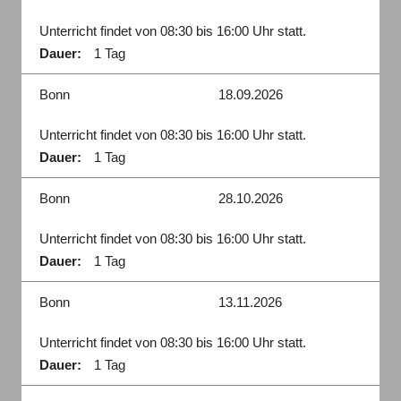
Unterricht findet von 08:30 bis 16:00 Uhr statt.
Dauer:
1 Tag
Bonn
18.09.2026
Unterricht findet von 08:30 bis 16:00 Uhr statt.
Dauer:
1 Tag
Bonn
28.10.2026
Unterricht findet von 08:30 bis 16:00 Uhr statt.
Dauer:
1 Tag
Bonn
13.11.2026
Unterricht findet von 08:30 bis 16:00 Uhr statt.
Dauer:
1 Tag