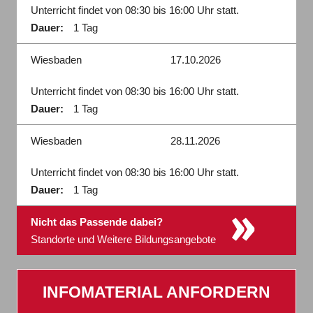
Unterricht findet von 08:30 bis 16:00 Uhr statt.
Dauer:
1 Tag
Wiesbaden
17.10.2026
Unterricht findet von 08:30 bis 16:00 Uhr statt.
Dauer:
1 Tag
Wiesbaden
28.11.2026
Unterricht findet von 08:30 bis 16:00 Uhr statt.
Dauer:
1 Tag
»
Nicht das Passende dabei?
Standorte und Weitere Bildungsangebote
INFOMATERIAL ANFORDERN