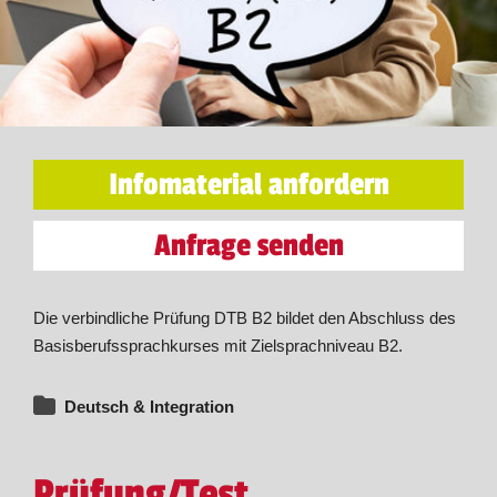
Infomaterial anfordern
Anfrage senden
Die verbindliche Prüfung DTB B2 bildet den Abschluss des
Basisberufssprachkurses mit Zielsprachniveau B2.
Deutsch & Integration
Prüfung/Test