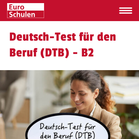
Deutsch-Test für den
Beruf (DTB) - B2