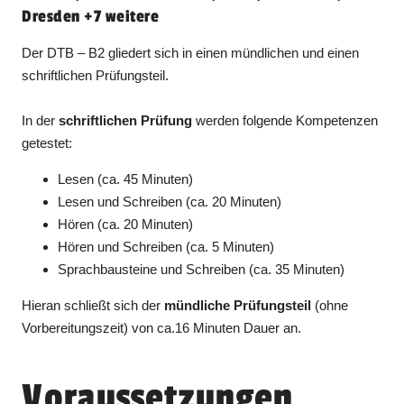
Dresden +7 weitere
Der DTB – B2 gliedert sich in einen mündlichen und einen
schriftlichen Prüfungsteil.
In der
schriftlichen Prüfung
werden folgende Kompetenzen
getestet:
Lesen (ca. 45 Minuten)
Lesen und Schreiben (ca. 20 Minuten)
Hören (ca. 20 Minuten)
Hören und Schreiben (ca. 5 Minuten)
Sprachbausteine und Schreiben (ca. 35 Minuten)
Hieran schließt sich der
mündliche Prüfungsteil
(ohne
Vorbereitungszeit) von ca.16 Minuten Dauer an.
Voraussetzungen