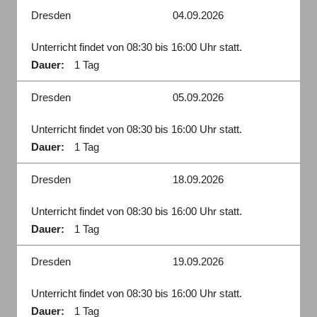
Dresden
04.09.2026
Unterricht findet von 08:30 bis 16:00 Uhr statt.
Dauer:
1 Tag
Dresden
05.09.2026
Unterricht findet von 08:30 bis 16:00 Uhr statt.
Dauer:
1 Tag
Dresden
18.09.2026
Unterricht findet von 08:30 bis 16:00 Uhr statt.
Dauer:
1 Tag
Dresden
19.09.2026
Unterricht findet von 08:30 bis 16:00 Uhr statt.
Dauer:
1 Tag