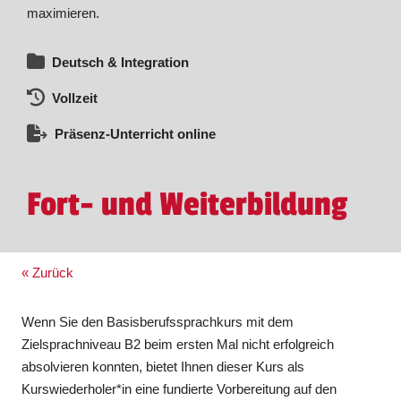
maximieren.
Deutsch & Integration
Vollzeit
Präsenz-Unterricht online
Fort- und Weiterbildung
« Zurück
Wenn Sie den Basisberufssprachkurs mit dem
Zielsprachniveau B2 beim ersten Mal nicht erfolgreich
absolvieren konnten, bietet Ihnen dieser Kurs als
Kurswiederholer*in eine fundierte Vorbereitung auf den