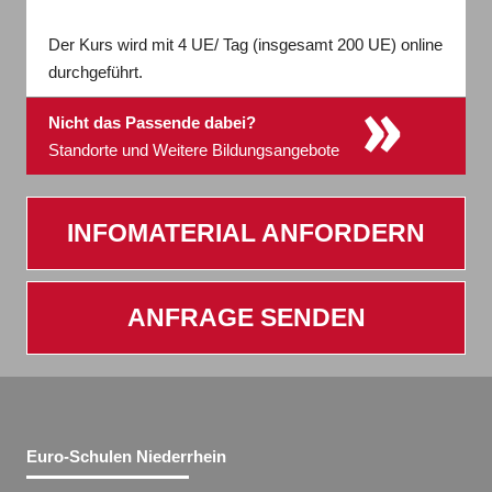
Der Kurs wird mit 4 UE/ Tag (insgesamt 200 UE) online
durchgeführt.
»
Nicht das Passende dabei?
Standorte und Weitere Bildungsangebote
INFOMATERIAL ANFORDERN
ANFRAGE SENDEN
Euro-Schulen Niederrhein