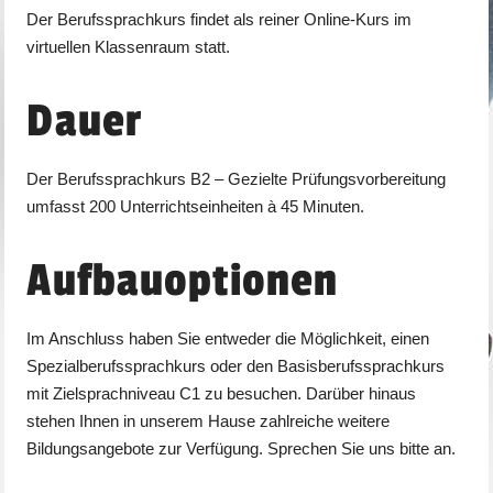
Der Berufssprachkurs findet als reiner Online-Kurs im
virtuellen Klassenraum statt.
Dauer
Der Berufssprachkurs B2 – Gezielte Prüfungsvorbereitung
umfasst 200 Unterrichtseinheiten à 45 Minuten.
Aufbauoptionen
Im Anschluss haben Sie entweder die Möglichkeit, einen
Spezialberufssprachkurs oder den Basisberufssprachkurs
mit Zielsprachniveau C1 zu besuchen. Darüber hinaus
stehen Ihnen in unserem Hause zahlreiche weitere
Bildungsangebote zur Verfügung. Sprechen Sie uns bitte an.