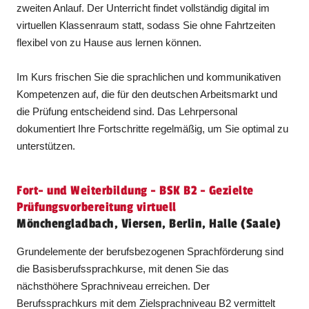
zweiten Anlauf. Der Unterricht findet vollständig digital im
virtuellen Klassenraum statt, sodass Sie ohne Fahrtzeiten
flexibel von zu Hause aus lernen können.
Im Kurs frischen Sie die sprachlichen und kommunikativen
Kompetenzen auf, die für den deutschen Arbeitsmarkt und
die Prüfung entscheidend sind. Das Lehrpersonal
dokumentiert Ihre Fortschritte regelmäßig, um Sie optimal zu
unterstützen.
Fort- und Weiterbildung - BSK B2 - Gezielte
Prüfungsvorbereitung virtuell
Mönchengladbach, Viersen, Berlin, Halle (Saale)
Grundelemente der berufsbezogenen Sprachförderung sind
die Basisberufssprachkurse, mit denen Sie das
nächsthöhere Sprachniveau erreichen. Der
Berufssprachkurs mit dem Zielsprachniveau B2 vermittelt