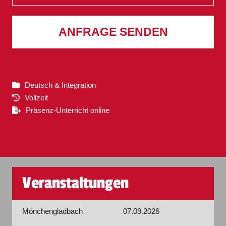
ANFRAGE SENDEN
Deutsch & Integration
Vollzeit
Präsenz-Unterricht online
Veranstaltungen
Mönchengladbach
07.09.2026