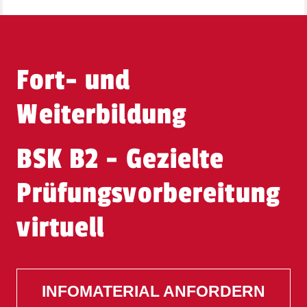
Fort- und
Weiterbildung
BSK B2 - Gezielte
Prüfungsvorbereitung
virtuell
INFOMATERIAL ANFORDERN