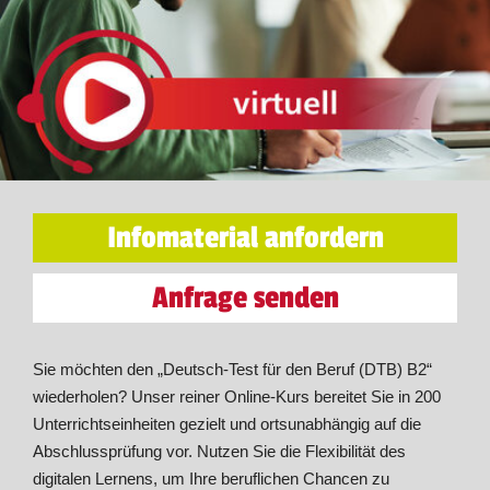
Infomaterial anfordern
Anfrage senden
Sie möchten den „Deutsch-Test für den Beruf (DTB) B2“
wiederholen? Unser reiner Online-Kurs bereitet Sie in 200
Unterrichtseinheiten gezielt und ortsunabhängig auf die
Abschlussprüfung vor. Nutzen Sie die Flexibilität des
digitalen Lernens, um Ihre beruflichen Chancen zu