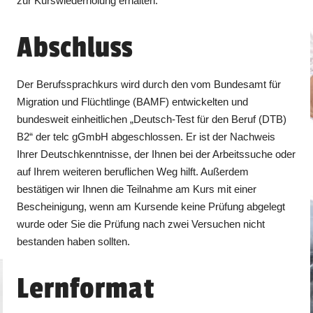
zur Kurswiederholung erhalten.
Abschluss
Der Berufssprachkurs wird durch den vom Bundesamt für
Migration und Flüchtlinge (BAMF) entwickelten und
bundesweit einheitlichen „Deutsch-Test für den Beruf (DTB)
B2“ der telc gGmbH abgeschlossen. Er ist der Nachweis
Ihrer Deutschkenntnisse, der Ihnen bei der Arbeitssuche oder
auf Ihrem weiteren beruflichen Weg hilft. Außerdem
bestätigen wir Ihnen die Teilnahme am Kurs mit einer
Bescheinigung, wenn am Kursende keine Prüfung abgelegt
wurde oder Sie die Prüfung nach zwei Versuchen nicht
bestanden haben sollten.
Lernformat