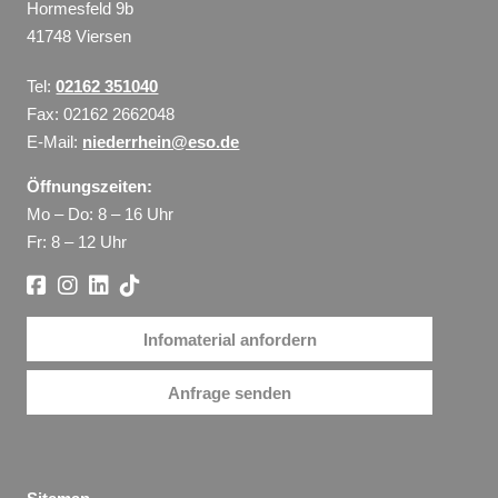
Hormesfeld 9b
41748 Viersen
Tel:
02162 351040
Fax: 02162 2662048
E-Mail:
niederrhein@eso.de
Öffnungszeiten:
Mo – Do: 8 – 16 Uhr
Fr: 8 – 12 Uhr
Infomaterial anfordern
Anfrage senden