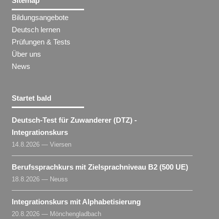
Sitemap
Bildungsangebote
Deutsch lernen
Prüfungen & Tests
Über uns
News
Startet bald
Deutsch-Test für Zuwanderer (DTZ) -
Integrationskurs
14.8.2026 — Viersen
Berufssprachkurs mit Zielsprachniveau B2 (500 UE)
18.8.2026 — Neuss
Integrationskurs mit Alphabetisierung
20.8.2026 — Mönchengladbach