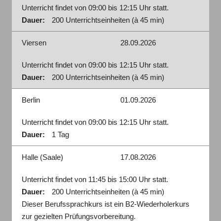
Unterricht findet von 09:00 bis 12:15 Uhr statt.
Dauer:
200 Unterrichtseinheiten (à 45 min)
Viersen
28.09.2026
Unterricht findet von 09:00 bis 12:15 Uhr statt.
Dauer:
200 Unterrichtseinheiten (à 45 min)
Berlin
01.09.2026
Unterricht findet von 09:00 bis 12:15 Uhr statt.
Dauer:
1 Tag
Halle (Saale)
17.08.2026
Unterricht findet von 11:45 bis 15:00 Uhr statt.
Dauer:
200 Unterrichtseinheiten (à 45 min)
Dieser Berufssprachkurs ist ein B2-Wiederholerkurs
zur gezielten Prüfungsvorbereitung.