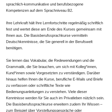
sprachlich-kommunikative und berufsbezogene
Kompetenzen auf dem Sprachniveau B2.
Ihre Lehrkraft hält Ihre Lernfortschritte regelmäßig schriftlich
fest und wertet diese am Ende des Kurses gemeinsam mit
Ihnen aus. Die Basisberufssprachkurse vermitteln
Deutschkenntnisse, die Sie generell in der Berufswelt
benötigen.
Sie lernen das Vokabular, die Redewendungen und die
Grammatik, die Sie brauchen, um sich mit Kolleg*innen,
Kund*innen sowie Vorgesetzten zu verständigen. Darüber
hinaus helfen Ihnen die Kurse, berufliche E-Mails und Briefe
zu verfassen oder schriftliche Texte wie
Bedienungsanleitungen zu verstehen. Viele dieser
Kenntnisse werden für Sie auch im Privatleben nützlich sein.
Die Basisberufssprachkurse erweitern zudem Ihr Wissen –
zum Beispiel über Vorstellungsgespräche oder