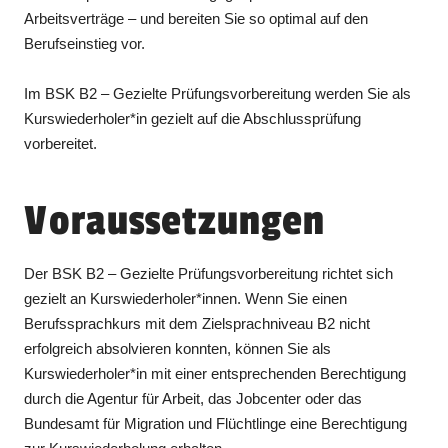
Arbeitsverträge – und bereiten Sie so optimal auf den
Berufseinstieg vor.
Im BSK B2 – Gezielte Prüfungsvorbereitung werden Sie als
Kurswiederholer*in gezielt auf die Abschlussprüfung
vorbereitet.
Voraussetzungen
Der BSK B2 – Gezielte Prüfungsvorbereitung richtet sich
gezielt an Kurswiederholer*innen. Wenn Sie einen
Berufssprachkurs mit dem Zielsprachniveau B2 nicht
erfolgreich absolvieren konnten, können Sie als
Kurswiederholer*in mit einer entsprechenden Berechtigung
durch die Agentur für Arbeit, das Jobcenter oder das
Bundesamt für Migration und Flüchtlinge eine Berechtigung