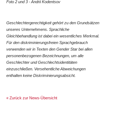
Foto 2 und 3 - Andrii Kodentsov
Geschlechtergerechtigkeit gehört zu den Grundsätzen
unseres Unternehmens. Sprachliche
Gleichbehandlung ist dabei ein wesentliches Merkmal.
Für den diskriminierungsfreien Sprachgebrauch
verwenden wir in Texten den Gender Star bei allen
personenbezogenen Bezeichnungen, um alle
Geschlechter und Geschlechtsidentitäten
einzuschließen. Versehentliche Abweichungen
enthalten keine Diskriminierungsabsicht.
« Zurück zur News-Übersicht