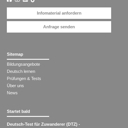
Infomaterial anfordern
Anfrage senden
Sitemap
Bildungsangebote
Deutsch lernen
Prüfungen & Tests
Über uns
News
Startet bald
Deutsch-Test für Zuwanderer (DTZ) -