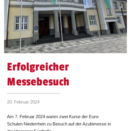
Erfolgreicher
Messebesuch
20. Februar 2024
Am 7. Februar 2024 waren zwei Kurse der Euro-
Schulen Niederrhein zu Besuch auf der Azubimesse in