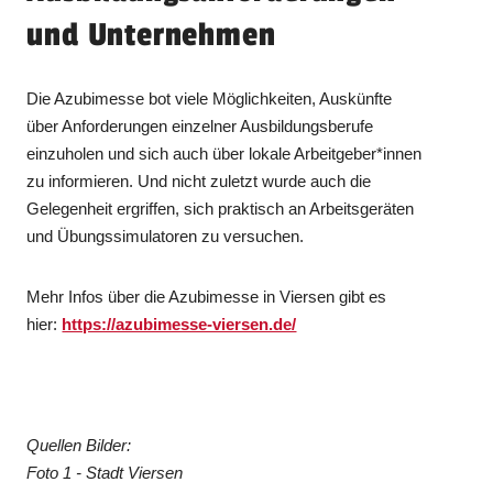
und Unternehmen
Die Azubimesse bot viele Möglichkeiten, Auskünfte
über Anforderungen einzelner Ausbildungsberufe
einzuholen und sich auch über lokale Arbeitgeber*innen
zu informieren. Und nicht zuletzt wurde auch die
Gelegenheit ergriffen, sich praktisch an Arbeitsgeräten
und Übungssimulatoren zu versuchen.
Mehr Infos über die Azubimesse in Viersen gibt es
hier:
https://azubimesse-viersen.de/
Quellen Bilder:
Foto 1 - Stadt Viersen