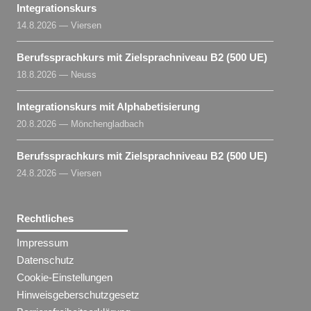
Integrationskurs
14.8.2026 — Viersen
Berufssprachkurs mit Zielsprachniveau B2 (500 UE)
18.8.2026 — Neuss
Integrationskurs mit Alphabetisierung
20.8.2026 — Mönchengladbach
Berufssprachkurs mit Zielsprachniveau B2 (500 UE)
24.8.2026 — Viersen
Rechtliches
Impressum
Datenschutz
Cookie-Einstellungen
Hinweisgeberschutzgesetz