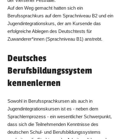
der Viersener Festhalle.
Auf den Weg gemacht hatten sich ein
Berufssprachkurs auf dem Sprachniveau B2 und ein
Jugendintegrationskurs, der am Kursende das
erfolgreiche Ablegen des Deutschtests für
Zuwanderer*innen (Sprachniveau B1) anstrebt.
Deutsches
Berufsbildungssystem
kennenlernen
Sowohl in Berufssprachkursen als auch in
Jugendintegrationskursen ist es - neben dem
Sprachlernprozess - ein wesentlicher Schwerpunkt,
dass sich die Teilnehmenden Kenntnisse des
deutschen Schul- und Berufsbildungssystems