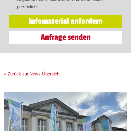
persönlich!
Infomaterial anfordern
Anfrage senden
« Zurück zur News-Übersicht