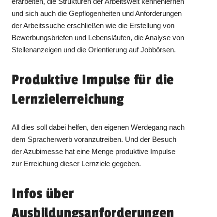
erarbeiten, die Strukturen der Arbeitswelt kennenlernen
und sich auch die Gepflogenheiten und Anforderungen
der Arbeitssuche erschließen wie die Erstellung von
Bewerbungsbriefen und Lebensläufen, die Analyse von
Stellenanzeigen und die Orientierung auf Jobbörsen.
Produktive Impulse für die
Lernzielerreichung
All dies soll dabei helfen, den eigenen Werdegang nach
dem Spracherwerb voranzutreiben. Und der Besuch
der Azubimesse hat eine Menge produktive Impulse
zur Erreichung dieser Lernziele gegeben.
Infos über
Ausbildungsanforderungen