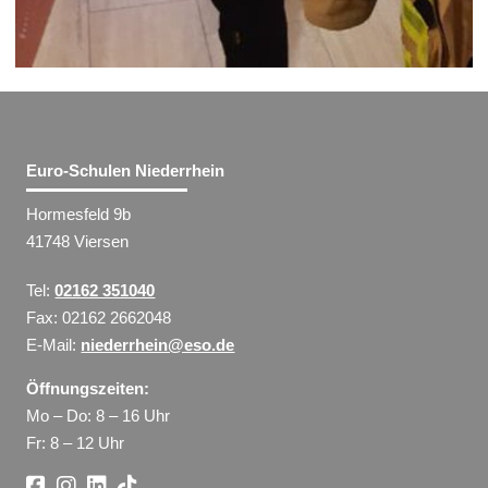
Euro-Schulen Niederrhein
Hormesfeld 9b
41748 Viersen
Tel:
02162 351040
Fax: 02162 2662048
E-Mail:
niederrhein@eso.de
Öffnungszeiten:
Mo – Do: 8 – 16 Uhr
Fr: 8 – 12 Uhr