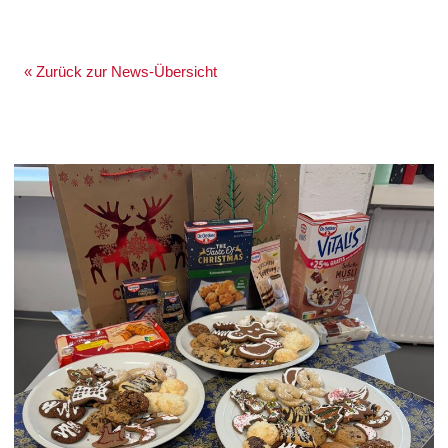
« Zurück zur News-Übersicht