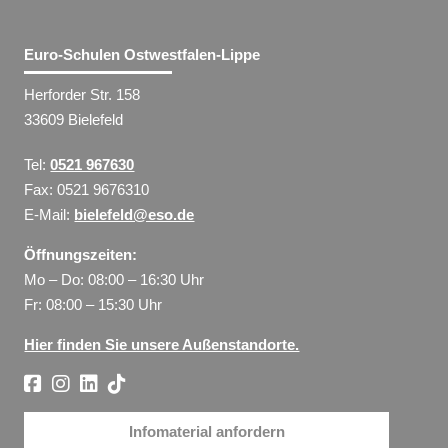
Euro-Schulen Ostwestfalen-Lippe
Herforder Str. 158
33609 Bielefeld
Tel:
0521 967630
Fax: 0521 9676310
E-Mail:
bielefeld@eso.de
Öffnungszeiten:
Mo – Do: 08:00 – 16:30 Uhr
Fr: 08:00 – 15:30 Uhr
Hier finden Sie unsere Außenstandorte.
Infomaterial anfordern