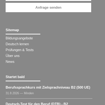
Anfrage senden
Sitemap
Bildungsangebote
Deutsch lernen
Prüfungen & Tests
Über uns
News
Startet bald
Berufssprachkurs mit Zielsprachniveau B2 (500 UE)
31.8.2026 — Minden
Deutsch-Test für den Beruf (DTB) - B2