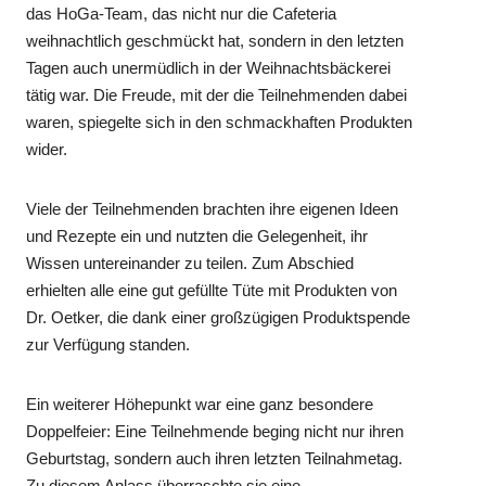
das HoGa-Team, das nicht nur die Cafeteria
weihnachtlich geschmückt hat, sondern in den letzten
Tagen auch unermüdlich in der Weihnachtsbäckerei
tätig war. Die Freude, mit der die Teilnehmenden dabei
waren, spiegelte sich in den schmackhaften Produkten
wider.
Viele der Teilnehmenden brachten ihre eigenen Ideen
und Rezepte ein und nutzten die Gelegenheit, ihr
Wissen untereinander zu teilen. Zum Abschied
erhielten alle eine gut gefüllte Tüte mit Produkten von
Dr. Oetker, die dank einer großzügigen Produktspende
zur Verfügung standen.
Ein weiterer Höhepunkt war eine ganz besondere
Doppelfeier: Eine Teilnehmende beging nicht nur ihren
Geburtstag, sondern auch ihren letzten Teilnahmetag.
Zu diesem Anlass überraschte sie eine