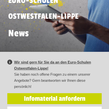
EURO-SCHULEN
OSTWESTFALEN-LIPPE
News
Wir sind gern für Sie da an den Euro-Schulen
Ostwestfalen-Lippe!
Sie haben noch offene Fragen zu einem unserer
Angebote? Gern beantworten wir Ihnen diese
persönlich!
Infomaterial anfordern