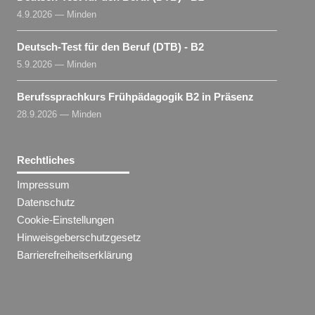
4.9.2026 — Minden
Deutsch-Test für den Beruf (DTB) - B2
5.9.2026 — Minden
Berufssprachkurs Frühpädagogik B2 in Präsenz
28.9.2026 — Minden
Rechtliches
Impressum
Datenschutz
Cookie-Einstellungen
Hinweisgeberschutzgesetz
Barrierefreiheitserklärung