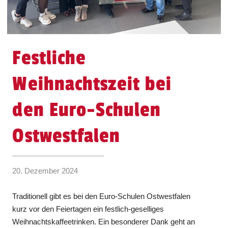
Festliche
Weihnachtszeit bei
den Euro-Schulen
Ostwestfalen
20. Dezember 2024
Traditionell gibt es bei den Euro-Schulen Ostwestfalen
kurz vor den Feiertagen ein festlich-geselliges
Weihnachtskaffeetrinken. Ein besonderer Dank geht an