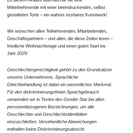
Mitteilnehmende mit einer beeindruckenden, selbst
gestalteten Torte – ein wahres essbares Kunstwerk!
Wir wünschen allen Teilnehmenden, Mitarbeitenden,
Geschäftspartnern – und allen, die diese Zeilen lesen –
friedliche Weihnachtstage und einen guten Start ins
Jahr 2025!
Geschlechtergerechtigkeit gehört zu den Grundsätzen
unseres Unternehmens. Sprachliche
Gleichbehandlung ist dabei ein wesentliches Merkmal.
Für den diskriminierungsfreien Sprachgebrauch
verwenden wir in Texten den Gender Star bei allen
personenbezogenen Bezeichnungen, um alle
Geschlechter und Geschlechtsidentitäten
einzuschließen. Versehentliche Abweichungen
enthalten keine Diskriminierungsabsicht.