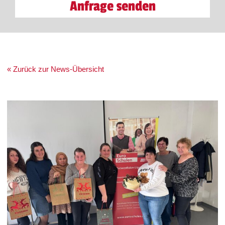
Anfrage senden
« Zurück zur News-Übersicht