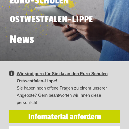
EURO-SCHULEN
OSTWESTFALEN-LIPPE
News
Wir sind gern für Sie da an den Euro-Schulen
Ostwestfalen-Lippe!
Sie haben noch offene Fragen zu einem unserer
Angebote? Gern beantworten wir Ihnen diese
persönlich!
Infomaterial anfordern