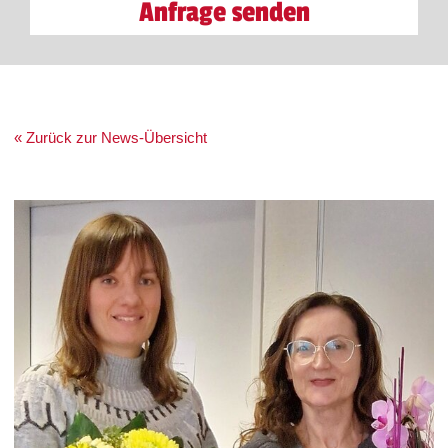
Anfrage senden
« Zurück zur News-Übersicht