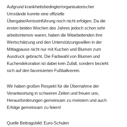
Aufgrund krankheitsbedingter/organisatorischer
Umstände konnte eine offizielle
Übergabe/Amtseinführung noch nicht erfolgen. Da die
ersten beiden Wochen des Jahres jedoch schon sehr
arbeitsintensiv waren, haben die Mitarbeitenden ihre
Wertschätzung und den Unterstützungswillen in der
Mittagpause nicht nur mit Kuchen und Blumen zum
Ausdruck gebracht. Die Farbwahl von Blumen und
Kuchendekoration ist dabei kein Zufall, sondern bezieht
sich auf den favorisierten Fußballverein.
Wir haben großen Respekt für die Übernahme der
Verantwortung in schweren Zeiten und freuen uns,
Herausforderungen gemeinsam zu meistern und auch
Erfolge gemeinsam zu feiern!
Quelle Beitragsbild: Euro-Schulen