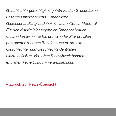
Geschlechtergerechtigkeit gehört zu den Grundsätzen
unseres Unternehmens. Sprachliche
Gleichbehandlung ist dabei ein wesentliches Merkmal.
Für den diskriminierungsfreien Sprachgebrauch
verwenden wir in Texten den Gender Star bei allen
personenbezogenen Bezeichnungen, um alle
Geschlechter und Geschlechtsidentitäten
einzuschließen. Versehentliche Abweichungen
enthalten keine Diskriminierungsabsicht.
« Zurück zur News-Übersicht