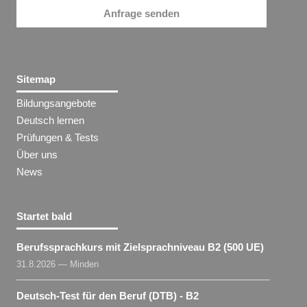
Anfrage senden
Sitemap
Bildungsangebote
Deutsch lernen
Prüfungen & Tests
Über uns
News
Startet bald
Berufssprachkurs mit Zielsprachniveau B2 (500 UE)
31.8.2026 — Minden
Deutsch-Test für den Beruf (DTB) - B2