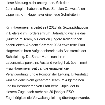
diese Meldung nicht untergehen. Seit dem
Jahresbeginn haben die Euro-Schulen Ostwestfalen-
Lippe mit Kim Hagemeier eine neue Schulleiterin.
Kim Hagemeier arbeitet seit 2018 als Sozialpädagogin
in Bielefeld im Förderzentrum. Jahrelang war sie das
„Küken“ im Team, bis endlich jüngere Kolleg*innen
nachrückten. Ab dem Sommer 2023 erweiterte Frau
Hagemeier ihren Aufgabenbereich als Assistentin der
Schulleitung. Da Sahar Marei nun ihren
Lebensmittelpunkt ins Ausland verlegt hat, übernimmt
Frau Hagemeier seit Januar engagiert die
Verantwortung für die Position der Leitung. Unterstützt
wird sie dabei vom gesamten Team im Allgemeinen
und im Besonderen von Frau Irene Cupin, der in
diesem Zuge nach mehr als 20-jähriger ESO-
Zugehörigkeit die Verwaltungsleitung übertragen wurde.