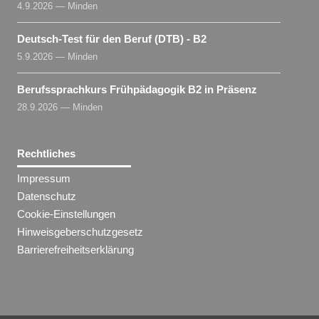
4.9.2026 — Minden
Deutsch-Test für den Beruf (DTB) - B2
5.9.2026 — Minden
Berufssprachkurs Frühpädagogik B2 in Präsenz
28.9.2026 — Minden
Rechtliches
Impressum
Datenschutz
Cookie-Einstellungen
Hinweisgeberschutzgesetz
Barrierefreiheitserklärung