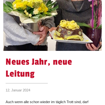
Neues Jahr, neue
Leitung
12. Januar 2024
Auch wenn alle schon wieder im täglich Trott sind, darf