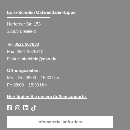
Euro-Schulen Ostwestfalen-Lippe
Herforder Str. 158
33609 Bielefeld
Tel:
0521 967630
Fax: 0521 9676310
E-Mail:
bielefeld@eso.de
Öffnungszeiten:
Mo – Do: 08:00 – 16:30 Uhr
Fr: 08:00 – 15:30 Uhr
Hier finden Sie unsere Außenstandorte.
Infomaterial anfordern