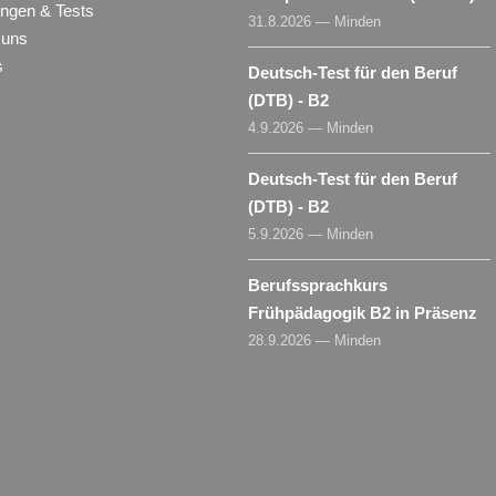
ungen & Tests
31.8.2026 — Minden
 uns
s
Deutsch-Test für den Beruf
(DTB) - B2
4.9.2026 — Minden
Deutsch-Test für den Beruf
(DTB) - B2
5.9.2026 — Minden
Berufssprachkurs
Frühpädagogik B2 in Präsenz
28.9.2026 — Minden