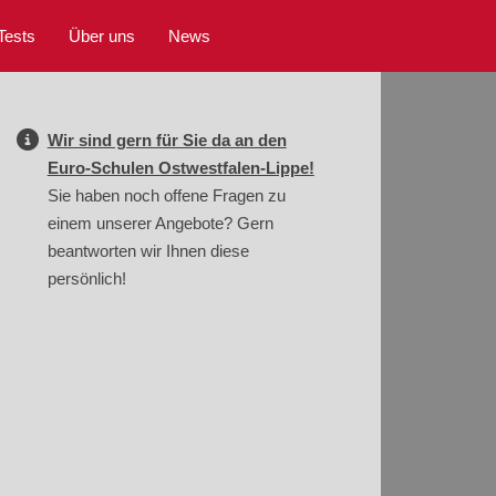
Tests
Über uns
News
Wir sind gern für Sie da an den
Euro-Schulen Ostwestfalen-Lippe!
Sie haben noch offene Fragen zu
einem unserer Angebote? Gern
beantworten wir Ihnen diese
persönlich!