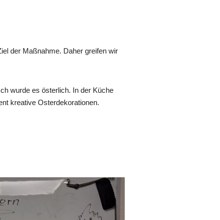
 Ziel der Maßnahme. Daher greifen wir
ch wurde es österlich. In der Küche
nt kreative Osterdekorationen.