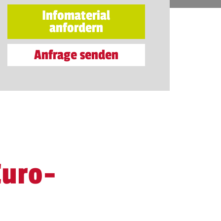
Infomaterial
anfordern
Anfrage senden
Euro-