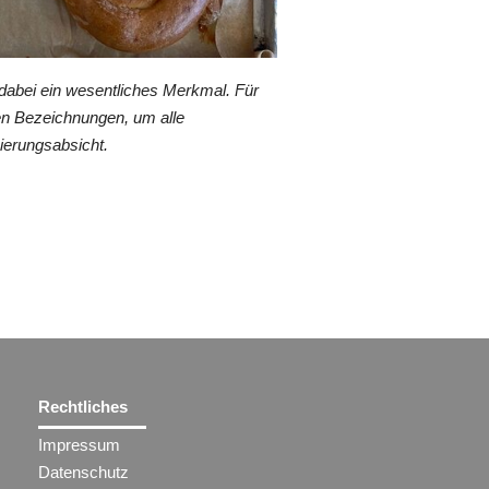
dabei ein wesentliches Merkmal. Für
en Bezeichnungen, um alle
ierungsabsicht.
Rechtliches
Impressum
Datenschutz