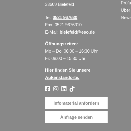
Prüf
33609 Bielefeld
Über
Tel:
0521 967630
New
Fax: 0521 9676310
E-Mail:
bielefeld@eso.de
Öffnungszeiten:
Mo – Do: 08:00 – 16:30 Uhr
Fr: 08:00 – 15:30 Uhr
Hier finden Sie unsere
Außenstandorte.
Infomaterial anfordern
Anfrage senden