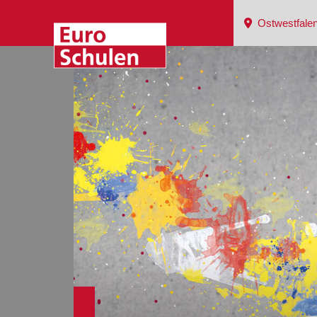
Ostwestfalen