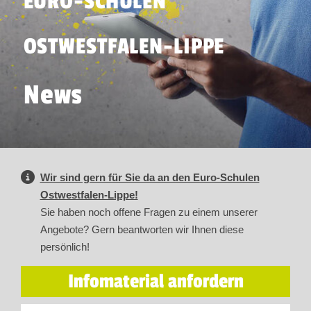
EURO-SCHULEN
OSTWESTFALEN-LIPPE
News
Wir sind gern für Sie da an den Euro-Schulen
Ostwestfalen-Lippe!
Sie haben noch offene Fragen zu einem unserer
Angebote? Gern beantworten wir Ihnen diese
persönlich!
Infomaterial anfordern