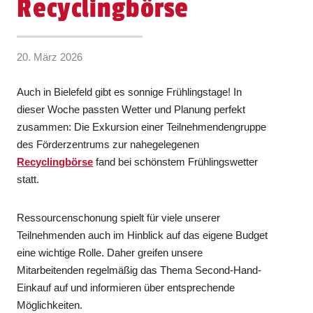
Recyclingbörse
20. März 2026
Auch in Bielefeld gibt es sonnige Frühlingstage! In
dieser Woche passten Wetter und Planung perfekt
zusammen: Die Exkursion einer Teilnehmendengruppe
des Förderzentrums zur nahegelegenen
Recyclingbörse
fand bei schönstem Frühlingswetter
statt.
Ressourcenschonung spielt für viele unserer
Teilnehmenden auch im Hinblick auf das eigene Budget
eine wichtige Rolle. Daher greifen unsere
Mitarbeitenden regelmäßig das Thema Second-Hand-
Einkauf auf und informieren über entsprechende
Möglichkeiten.