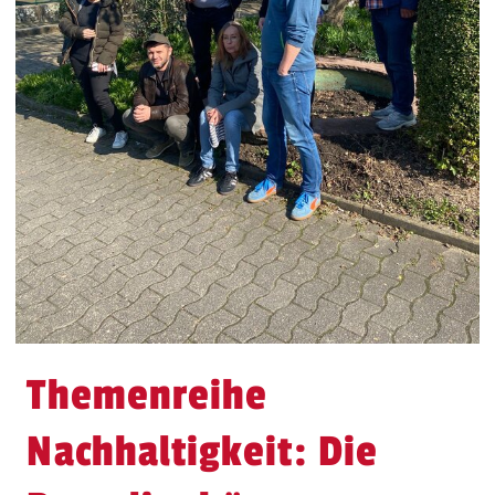
Themenreihe
Nachhaltigkeit: Die