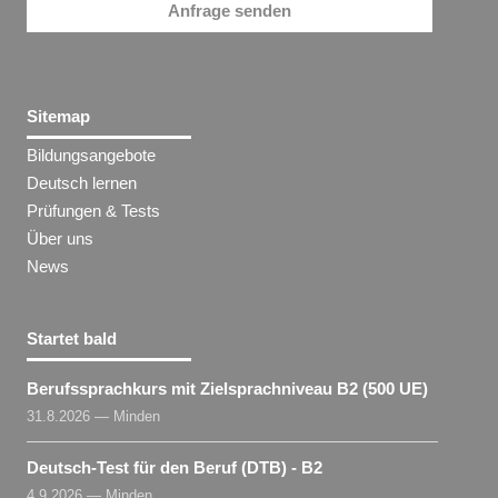
Anfrage senden
Sitemap
Bildungsangebote
Deutsch lernen
Prüfungen & Tests
Über uns
News
Startet bald
Berufssprachkurs mit Zielsprachniveau B2 (500 UE)
31.8.2026 — Minden
Deutsch-Test für den Beruf (DTB) - B2
4.9.2026 — Minden