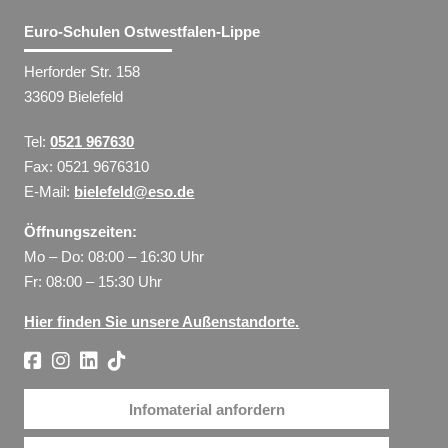
Euro-Schulen Ostwestfalen-Lippe
Herforder Str. 158
33609 Bielefeld
Tel:
0521 967630
Fax: 0521 9676310
E-Mail:
bielefeld@eso.de
Öffnungszeiten:
Mo – Do: 08:00 – 16:30 Uhr
Fr: 08:00 – 15:30 Uhr
Hier finden Sie unsere Außenstandorte.
Infomaterial anfordern