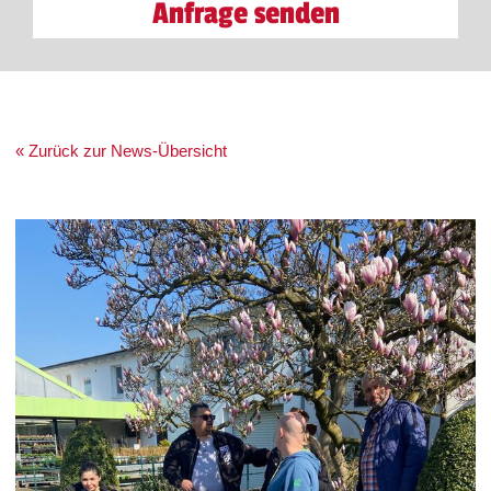
Anfrage senden
« Zurück zur News-Übersicht