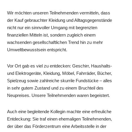
Wir möchten unseren Teilnehmenden vermitteln, dass
der Kauf gebrauchter Kleidung und Alltagsgegenstände
nicht nur ein sinnvoller Umgang mit begrenzten
finanziellen Mitteln ist, sondern zugleich einem
wachsenden gesellschaftlichen Trend hin zu mehr
Umweltbewusstsein entspricht.
Vor Ort gab es viel zu entdecken: Geschirr, Haushalts-
und Elektrogeräte, Kleidung, Möbel, Fahrräder, Bücher,
Spielzeug sowie zahlreiche skurrile Fundstücke – alles
in sehr gutem Zustand und zu einem Bruchteil des
Neupreises. Unsere Teilnehmenden waren begeistert.
Auch eine begleitende Kollegin machte eine erfreuliche
Entdeckung: Sie traf einen ehemaligen Teilnehmenden,
der über das Förderzentrum eine Arbeitsstelle in der