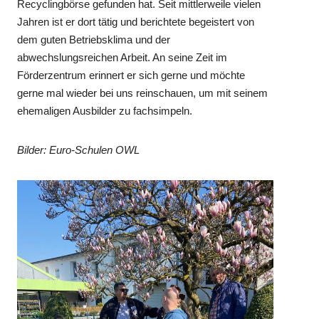
Recyclingbörse gefunden hat. Seit mittlerweile vielen
Jahren ist er dort tätig und berichtete begeistert von
dem guten Betriebsklima und der
abwechslungsreichen Arbeit. An seine Zeit im
Förderzentrum erinnert er sich gerne und möchte
gerne mal wieder bei uns reinschauen, um mit seinem
ehemaligen Ausbilder zu fachsimpeln.
Bilder: Euro-Schulen OWL