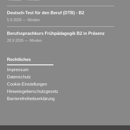
Deutsch-Test für den Beruf (DTB) - B2
5.9.2026 — Minden
Berufssprachkurs Frühpädagogik B2 in Präsenz
28.9.2026 — Minden
Rechtliches
Impressum
Datenschutz
Cookie-Einstellungen
Hinweisgeberschutzgesetz
Barrierefreiheitserklärung