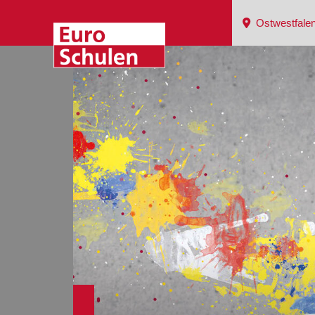
Ostwestfalen