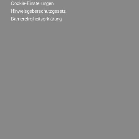
Cookie-Einstellungen
Hinweisgeberschutzgesetz
Barrierefreiheitserklärung