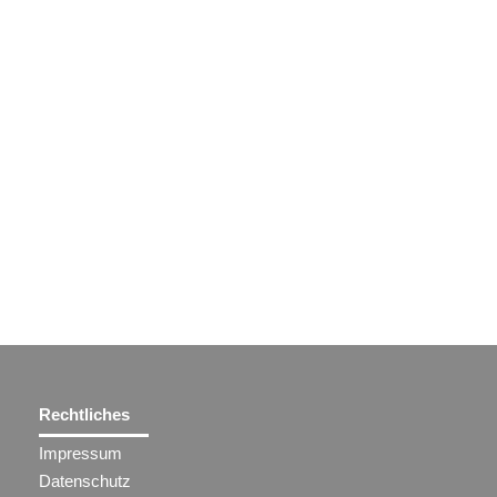
Rechtliches
Impressum
Datenschutz