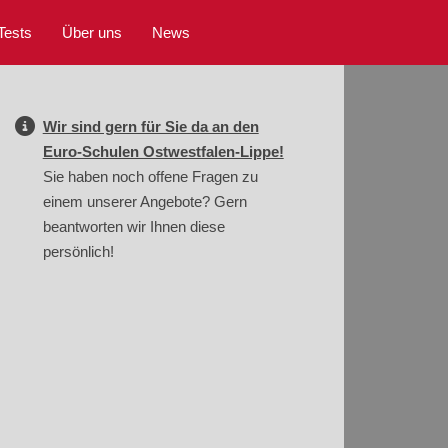
Tests
Über uns
News
Wir sind gern für Sie da an den
Euro-Schulen Ostwestfalen-Lippe!
Sie haben noch offene Fragen zu
einem unserer Angebote? Gern
beantworten wir Ihnen diese
persönlich!