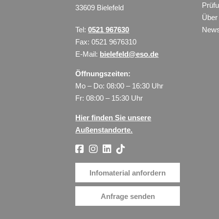
Prüf
33609 Bielefeld
Über
Tel:
0521 967630
New
Fax: 0521 9676310
E-Mail:
bielefeld@eso.de
Öffnungszeiten:
Mo – Do: 08:00 – 16:30 Uhr
Fr: 08:00 – 15:30 Uhr
Hier finden Sie unsere
Außenstandorte.
Infomaterial anfordern
Anfrage senden