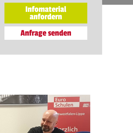
Infomaterial
anfordern
Anfrage senden