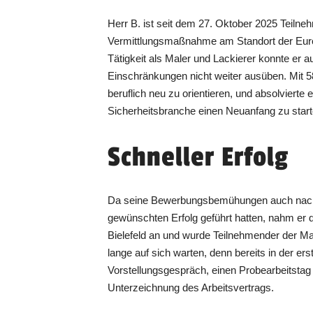
Herr B. ist seit dem 27. Oktober 2025 Teilne
Vermittlungsmaßnahme am Standort der Euro-
Tätigkeit als Maler und Lackierer konnte er a
Einschränkungen nicht weiter ausüben. Mit 5
beruflich neu zu orientieren, und absolvierte
Sicherheitsbranche einen Neuanfang zu start
Schneller Erfolg
Da seine Bewerbungsbemühungen auch nach
gewünschten Erfolg geführt hatten, nahm er d
Bielefeld an und wurde Teilnehmender der 
lange auf sich warten, denn bereits in der e
Vorstellungsgespräch, einen Probearbeitstag
Unterzeichnung des Arbeitsvertrags.