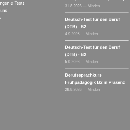
ungen & Tests
31.8.2026 — Minden
 uns
s
Deutsch-Test für den Beruf
(DTB) - B2
4.9.2026 — Minden
Deutsch-Test für den Beruf
(DTB) - B2
5.9.2026 — Minden
Berufssprachkurs
Frühpädagogik B2 in Präsenz
28.9.2026 — Minden