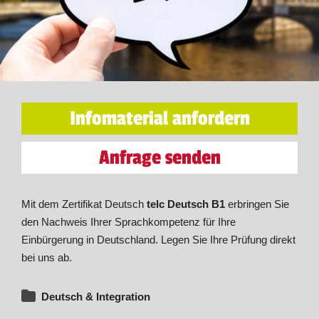
Infomaterial anfordern
Anfrage senden
Mit dem Zertifikat Deutsch
telc Deutsch B1
erbringen Sie
den Nachweis Ihrer Sprachkompetenz für Ihre
Einbürgerung in Deutschland. Legen Sie Ihre Prüfung direkt
bei uns ab.
Deutsch & Integration