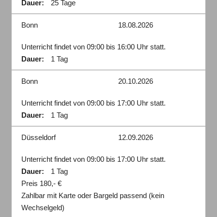
Dauer:
25 Tage
Bonn
18.08.2026
Unterricht findet von 09:00 bis 16:00 Uhr statt.
Dauer:
1 Tag
Bonn
20.10.2026
Unterricht findet von 09:00 bis 17:00 Uhr statt.
Dauer:
1 Tag
Düsseldorf
12.09.2026
Unterricht findet von 09:00 bis 17:00 Uhr statt.
Dauer:
1 Tag
Preis 180,- €
Zahlbar mit Karte oder Bargeld passend (kein
Wechselgeld)