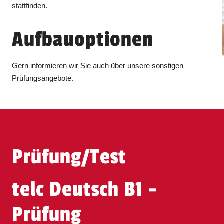
stattfinden.
Aufbauoptionen
Gern informieren wir Sie auch über unsere sonstigen
Prüfungsangebote.
Prüfung/Test
telc Deutsch B1 -
Prüfung