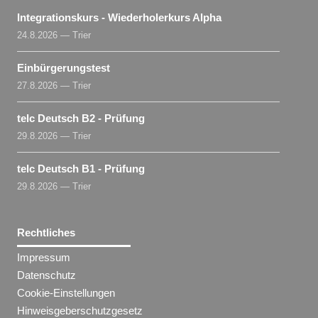
Integrationskurs - Wiederholerkurs Alpha
24.8.2026 — Trier
Einbürgerungstest
27.8.2026 — Trier
telc Deutsch B2 - Prüfung
29.8.2026 — Trier
telc Deutsch B1 - Prüfung
29.8.2026 — Trier
Rechtliches
Impressum
Datenschutz
Cookie-Einstellungen
Hinweisgeberschutzgesetz