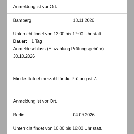
Anmeldung ist vor Ort.
Bamberg
18.11.2026
Unterricht findet von 13:00 bis 17:00 Uhr statt.
Dauer:
1 Tag
Anmeldeschluss (Einzahlung Prüfungsgebühr)
30.10.2026
Mindestteilnehmerzahl für die Prüfung ist 7.
Anmeldung ist vor Ort.
Berlin
04.09.2026
Unterricht findet von 10:00 bis 16:00 Uhr statt.