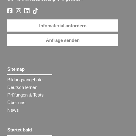
Infomaterial anfordern
Anfrage senden
Sitemap
Bildungsangebote
Deutsch lernen
Prüfungen & Tests
Über uns
News
Startet bald