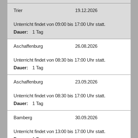
Trier
19.12.2026
Unterricht findet von 09:00 bis 17:00 Uhr statt.
Dauer:
1 Tag
Aschaffenburg
26.08.2026
Unterricht findet von 08:30 bis 17:00 Uhr statt.
Dauer:
1 Tag
Aschaffenburg
23.09.2026
Unterricht findet von 08:30 bis 17:00 Uhr statt.
Dauer:
1 Tag
Bamberg
30.09.2026
Unterricht findet von 13:00 bis 17:00 Uhr statt.