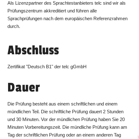
Als Lizenzpartner des Sprachtestanbieters telc sind wir als
Prüfungszentrum akkreditiert und führen alle
Sprachprüfungen nach dem europäischen Referenzrahmen
durch.
Abschluss
Zertifikat "Deutsch B1" der telc gGmbH
Dauer
Die Prüfung besteht aus einem schriftlichen und einem
mündlichen Teil. Die schriftliche Prüfung dauert 2 Stunden
und 30 Minuten. Vor der mündlichen Prüfung haben Sie 20
Minuten Vorbereitungszeit. Die mündliche Prüfung kann am
Tag der schriftlichen Prüfung oder an einem anderen Tag