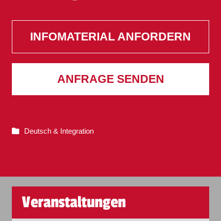
INFOMATERIAL ANFORDERN
ANFRAGE SENDEN
Deutsch & Integration
Veranstaltungen