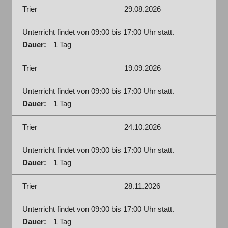
Trier
29.08.2026
Unterricht findet von 09:00 bis 17:00 Uhr statt.
Dauer:
1 Tag
Trier
19.09.2026
Unterricht findet von 09:00 bis 17:00 Uhr statt.
Dauer:
1 Tag
Trier
24.10.2026
Unterricht findet von 09:00 bis 17:00 Uhr statt.
Dauer:
1 Tag
Trier
28.11.2026
Unterricht findet von 09:00 bis 17:00 Uhr statt.
Dauer:
1 Tag