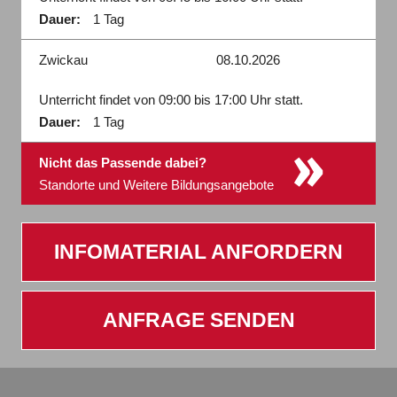
Dauer:
1 Tag
Zwickau
08.10.2026
Unterricht findet von 09:00 bis 17:00 Uhr statt.
Dauer:
1 Tag
»
Nicht das Passende dabei?
Standorte und Weitere Bildungsangebote
INFOMATERIAL ANFORDERN
ANFRAGE SENDEN