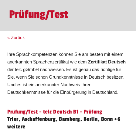
Prüfung/Test
« Zurück
Ihre Sprachkompetenzen können Sie am besten mit einem
anerkannten Sprachenzertifikat wie dem
Zertifikat Deutsch
der telc gGmbH nachweisen. Es ist genau das richtige für
Sie, wenn Sie schon Grundkenntnisse in Deutsch besitzen.
Und es ist ein anerkannter Nachweis Ihrer
Deutschkenntnisse für die Einbürgerung in Deutschland.
Prüfung/Test - telc Deutsch B1 - Prüfung
Trier, Aschaffenburg, Bamberg, Berlin, Bonn +6
weitere