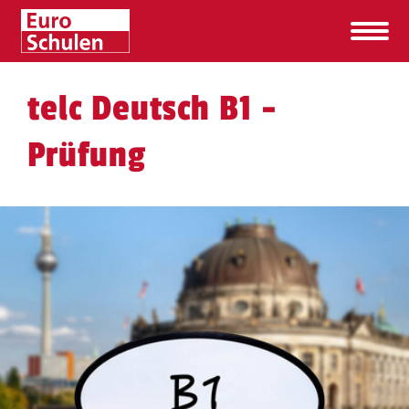
telc Deutsch B1 -
Prüfung