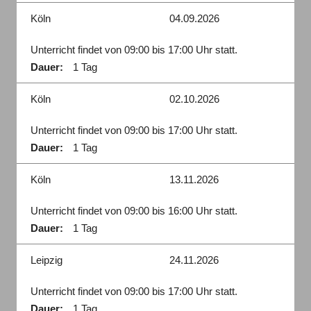
Köln
04.09.2026
Unterricht findet von 09:00 bis 17:00 Uhr statt.
Dauer:
1 Tag
Köln
02.10.2026
Unterricht findet von 09:00 bis 17:00 Uhr statt.
Dauer:
1 Tag
Köln
13.11.2026
Unterricht findet von 09:00 bis 16:00 Uhr statt.
Dauer:
1 Tag
Leipzig
24.11.2026
Unterricht findet von 09:00 bis 17:00 Uhr statt.
Dauer:
1 Tag