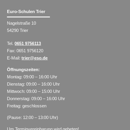
Euro-Schulen Trier
Nagelstraße 10
54290 Trier
Tel.
0651 9756113
Fax: 0651 9756120
E-Mail:
trier@eso.de
Öffnungszeiten:
Montag: 09:00 – 16:00 Uhr
Dienstag: 09:00 – 16:00 Uhr
Mittwoch: 09:00 – 15:00 Uhr
Donnerstag: 09:00 – 16:00 Uhr
Freitag: geschlossen
(Pause: 12:00 – 13:00 Uhr)
Um Terminvereinbarung wird gebeten!