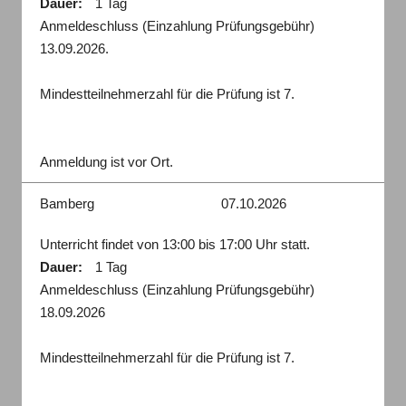
Dauer:
1 Tag
Anmeldeschluss (Einzahlung Prüfungsgebühr)
13.09.2026.
Mindestteilnehmerzahl für die Prüfung ist 7.
Anmeldung ist vor Ort.
Bamberg
07.10.2026
Unterricht findet von 13:00 bis 17:00 Uhr statt.
Dauer:
1 Tag
Anmeldeschluss (Einzahlung Prüfungsgebühr)
18.09.2026
Mindestteilnehmerzahl für die Prüfung ist 7.