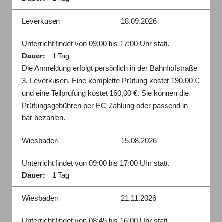
Leverkusen
18.09.2026
Unterricht findet von 09:00 bis 17:00 Uhr statt.
Dauer:
1 Tag
Die Anmeldung erfolgt persönlich in der Bahnhofstraße
3, Leverkusen. Eine komplette Prüfung kostet 190,00 €
und eine Teilprüfung kostet 160,00 €. Sie können die
Prüfungsgebühren per EC-Zahlung oder passend in
bar bezahlen.
Wiesbaden
15.08.2026
Unterricht findet von 09:00 bis 17:00 Uhr statt.
Dauer:
1 Tag
Wiesbaden
21.11.2026
Unterricht findet von 08:45 bis 16:00 Uhr statt.