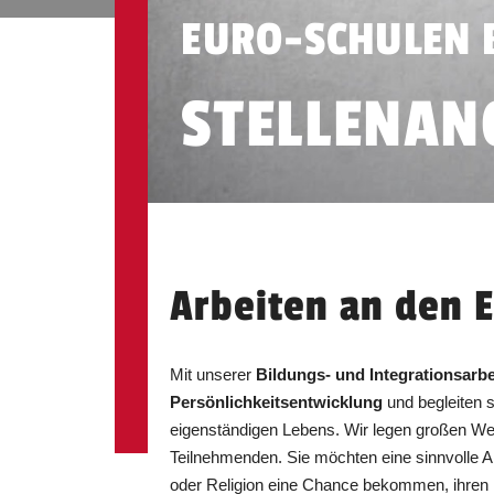
EURO-SCHULEN 
STELLENAN
Arbeiten an den 
Mit unserer
Bildungs- und Integrationsarbe
Persönlichkeitsentwicklung
und begleiten 
eigenständigen Lebens. Wir legen großen Wer
Teilnehmenden. Sie möchten eine sinnvolle A
oder Religion eine Chance bekommen, ihren P