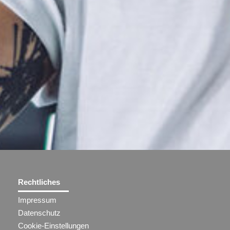
Rechtliches
Impressum
Datenschutz
Cookie-Einstellungen