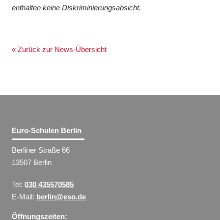
enthalten keine Diskriminierungsabsicht.
« Zurück zur News-Übersicht
Euro-Schulen Berlin
Berliner Straße 66
13507 Berlin
Tel:
030 435570585
E-Mail:
berlin@eso.de
Öffnungszeiten: