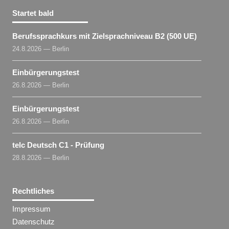
Startet bald
Berufssprachkurs mit Zielsprachniveau B2 (500 UE)
24.8.2026 — Berlin
Einbürgerungstest
26.8.2026 — Berlin
Einbürgerungstest
26.8.2026 — Berlin
telc Deutsch C1 - Prüfung
28.8.2026 — Berlin
Rechtliches
Impressum
Datenschutz