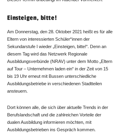
Einsteigen, bitte!
Am Donnerstag, den 28. Oktober 2021 heißt es für alle
Eltern von interessierten Schüler*innen der
Sekundarstufe I wieder „Einsteigen, bitte!“. Denn an
diesem Tag wird das Netzwerk Regionale
Ausbildungsverbünde (NRAV) unter dem Motto „Eltern
auf Tour – Unternehmen laden ein“ in der Zeit von 15
bis 19 Uhr erneut mit Bussen unterschiedliche
Ausbildungsbetriebe in verschiedenen Stadtteilen
ansteuern.
Dort können alle, die sich über aktuelle Trends in der
Berufslandschaft und die zahlreichen Vorteile der
dualen Ausbildung informieren möchten, mit
Ausbildungsbetrieben ins Gespräch kommen.