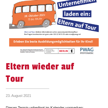
Eltern wieder auf
Tour
23. August 2021
Diesen Termin unbedingt im Kalender vormerken: