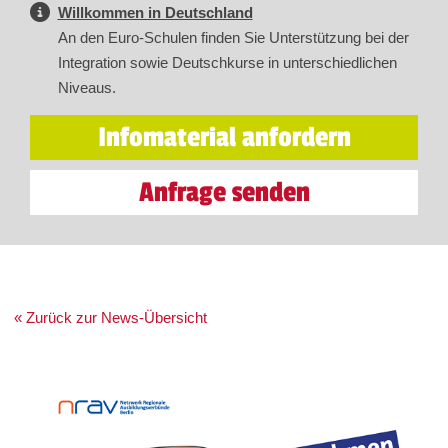
Willkommen in Deutschland
An den Euro-Schulen finden Sie Unterstützung bei der
Integration sowie Deutschkurse in unterschiedlichen
Niveaus.
Infomaterial anfordern
Anfrage senden
« Zurück zur News-Übersicht