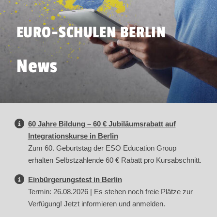
EURO-SCHULEN BERLIN
News
60 Jahre Bildung – 60 € Jubiläumsrabatt auf
Integrationskurse in Berlin
Zum 60. Geburtstag der ESO Education Group
erhalten Selbstzahlende 60 € Rabatt pro Kursabschnitt.
Einbürgerungstest in Berlin
Termin: 26.08.2026 | Es stehen noch freie Plätze zur
Verfügung! Jetzt informieren und anmelden.