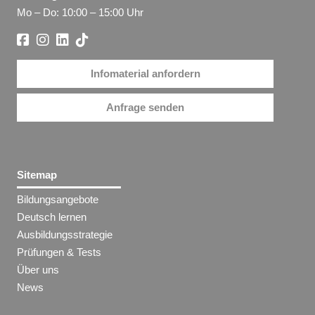
Mo – Do: 10:00 – 15:00 Uhr
Infomaterial anfordern
Anfrage senden
Sitemap
Bildungsangebote
Deutsch lernen
Ausbildungsstrategie
Prüfungen & Tests
Über uns
News