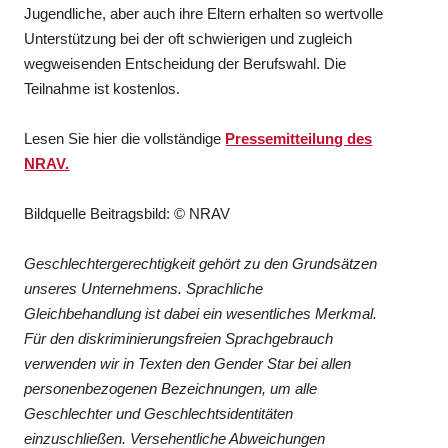
Jugendliche, aber auch ihre Eltern erhalten so wertvolle
Unterstützung bei der oft schwierigen und zugleich
wegweisenden Entscheidung der Berufswahl. Die
Teilnahme ist kostenlos.
Lesen Sie hier die vollständige
Pressemitteilung des
NRAV.
Bildquelle Beitragsbild: © NRAV
Geschlechtergerechtigkeit gehört zu den Grundsätzen
unseres Unternehmens. Sprachliche
Gleichbehandlung ist dabei ein wesentliches Merkmal.
Für den diskriminierungsfreien Sprachgebrauch
verwenden wir in Texten den Gender Star bei allen
personenbezogenen Bezeichnungen, um alle
Geschlechter und Geschlechtsidentitäten
einzuschließen. Versehentliche Abweichungen