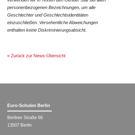
personenbezogenen Bezeichnungen, um alle
Geschlechter und Geschlechtsidentitäten
einzuschließen. Versehentliche Abweichungen
enthalten keine Diskriminierungsabsicht.
« Zurück zur News-Übersicht
Euro-Schulen Berlin
Berliner Straße 66
13507 Berlin