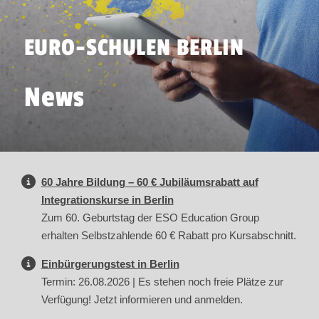
EURO-SCHULEN BERLIN
News
60 Jahre Bildung – 60 € Jubiläumsrabatt auf
Integrationskurse in Berlin
Zum 60. Geburtstag der ESO Education Group
erhalten Selbstzahlende 60 € Rabatt pro Kursabschnitt.
Einbürgerungstest in Berlin
Termin: 26.08.2026 | Es stehen noch freie Plätze zur
Verfügung! Jetzt informieren und anmelden.