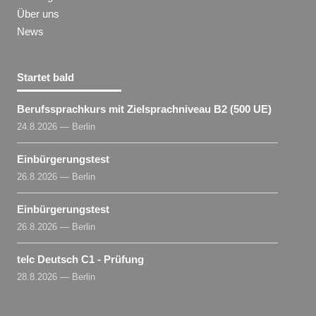
Über uns
News
Startet bald
Berufssprachkurs mit Zielsprachniveau B2 (500 UE)
24.8.2026 — Berlin
Einbürgerungstest
26.8.2026 — Berlin
Einbürgerungstest
26.8.2026 — Berlin
telc Deutsch C1 - Prüfung
28.8.2026 — Berlin