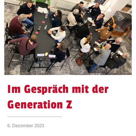
Im Gespräch mit der
Generation Z
6. Dezember 2023