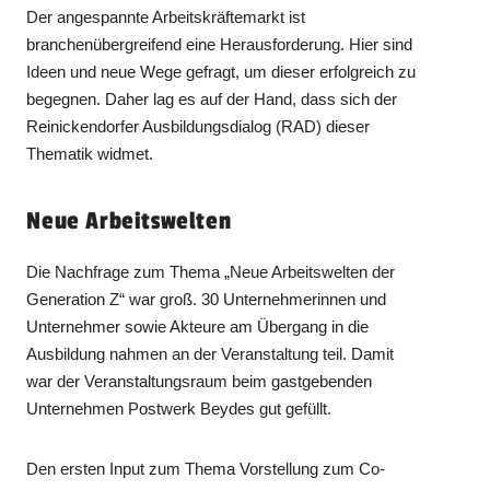
Der angespannte Arbeitskräftemarkt ist
branchenübergreifend eine Herausforderung. Hier sind
Ideen und neue Wege gefragt, um dieser erfolgreich zu
begegnen. Daher lag es auf der Hand, dass sich der
Reinickendorfer Ausbildungsdialog (RAD) dieser
Thematik widmet.
Neue Arbeitswelten
Die Nachfrage zum Thema „Neue Arbeitswelten der
Generation Z“ war groß. 30 Unternehmerinnen und
Unternehmer sowie Akteure am Übergang in die
Ausbildung nahmen an der Veranstaltung teil. Damit
war der Veranstaltungsraum beim gastgebenden
Unternehmen Postwerk Beydes gut gefüllt.
Den ersten Input zum Thema Vorstellung zum Co-