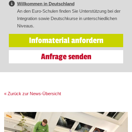
Willkommen in Deutschland
An den Euro-Schulen finden Sie Unterstützung bei der
Integration sowie Deutschkurse in unterschiedlichen
Niveaus.
Infomaterial anfordern
Anfrage senden
« Zurück zur News-Übersicht