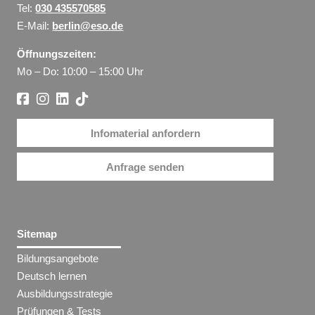
Tel:
030 435570585
E-Mail:
berlin@eso.de
Öffnungszeiten:
Mo – Do: 10:00 – 15:00 Uhr
Infomaterial anfordern
Anfrage senden
Sitemap
Bildungsangebote
Deutsch lernen
Ausbildungsstrategie
Prüfungen & Tests