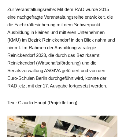
Zur Veranstaltungsreihe: Mit dem RAD wurde 2015
eine nachgefragte Veranstaltungsreihe entwickelt, die
die Fachkräftesicherung mit dem Schwerpunkt
Ausbildung in kleinen und mittleren Unternehmen
(KMU) im Bezirk Reinickendorf in den Blick nahm und
nimmt. Im Rahmen der Ausbildungsstrategie
Reinickendorf 2023, die durch das Bezirksamt
Reinickendorf (Wirtschaftsförderung) und die
Senatsverwaltung ASGIVA gefördert und von den
Euro-Schulen Berlin durchgeführt wird, konnte der
RAD jetzt mit der 17. Ausgabe fortgesetzt werden.
Text: Claudia Haupt (Projektleitung)