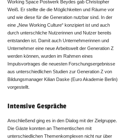
Working Space Postwerk Beydes gab Christopher
Weiß. Er stellte die die Möglichkeiten und Räume vor
und wie diese für die Generation nutzbar sind. In der
eine „New Working Culture“ konzipiert ist und auch
durch unterschliche Nutzerinnen und Nutzer bereits
entstanden ist. Damit auch Unternehmerinnen und
Unternehmer eine neue Arbeitswelt der Generation Z
werden können, wurden im Rahmen eines
Impulsvortrages die neuesten Forschungsergebnisse
aus unterschiedlichen Studien zur Generation Z von
Bildungsmanager Kilian Daske (Euro Akademie Berlin)
vorgestellt.
Intensive Gespräche
Anschließend ging es in den Dialog mit der Zielgruppe.
Die Gäste konnten an Thementischen mit
unterschiedlichen Themenkomplexen nicht nur über