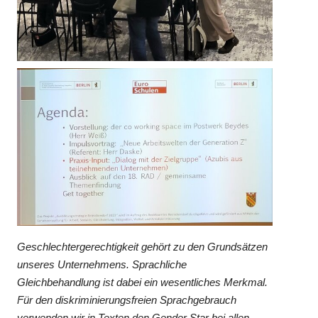
Geschlechtergerechtigkeit gehört zu den Grundsätzen
unseres Unternehmens. Sprachliche
Gleichbehandlung ist dabei ein wesentliches Merkmal.
Für den diskriminierungsfreien Sprachgebrauch
verwenden wir in Texten den Gender Star bei allen