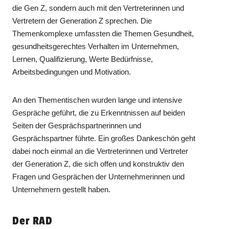
die Gen Z, sondern auch mit den Vertreterinnen und
Vertretern der Generation Z sprechen. Die
Themenkomplexe umfassten die Themen Gesundheit,
gesundheitsgerechtes Verhalten im Unternehmen,
Lernen, Qualifizierung, Werte Bedürfnisse,
Arbeitsbedingungen und Motivation.
An den Thementischen wurden lange und intensive
Gespräche geführt, die zu Erkenntnissen auf beiden
Seiten der Gesprächspartnerinnen und
Gesprächspartner führte. Ein großes Dankeschön geht
dabei noch einmal an die Vertreterinnen und Vertreter
der Generation Z, die sich offen und konstruktiv den
Fragen und Gesprächen der Unternehmerinnen und
Unternehmern gestellt haben.
Der RAD