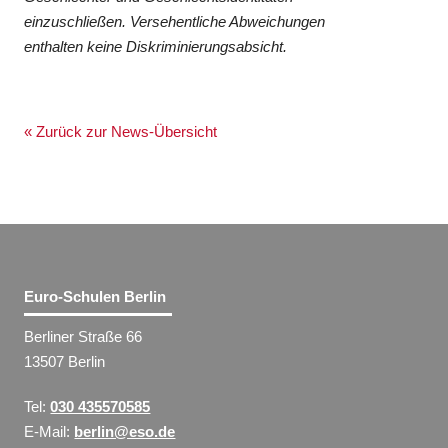
einzuschließen. Versehentliche Abweichungen
enthalten keine Diskriminierungsabsicht.
« Zurück zur News-Übersicht
Euro-Schulen Berlin
Berliner Straße 66
13507 Berlin
Tel:
030 435570585
E-Mail:
berlin@eso.de