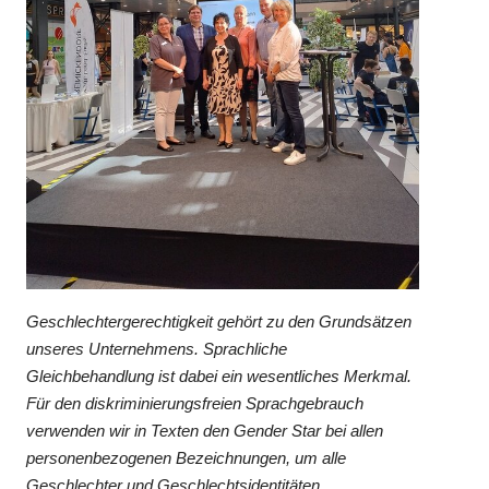
Geschlechtergerechtigkeit gehört zu den Grundsätzen
unseres Unternehmens. Sprachliche
Gleichbehandlung ist dabei ein wesentliches Merkmal.
Für den diskriminierungsfreien Sprachgebrauch
verwenden wir in Texten den Gender Star bei allen
personenbezogenen Bezeichnungen, um alle
Geschlechter und Geschlechtsidentitäten