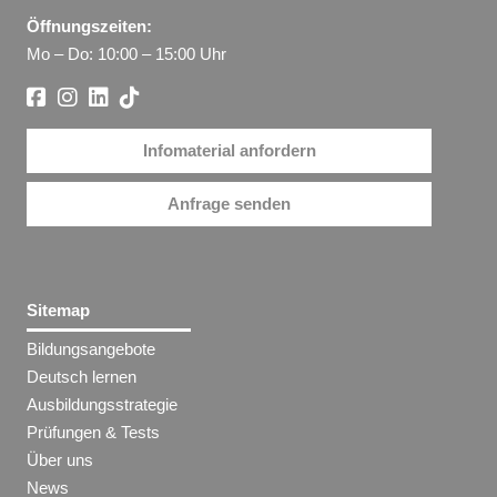
Öffnungszeiten:
Mo – Do: 10:00 – 15:00 Uhr
Infomaterial anfordern
Anfrage senden
Sitemap
Bildungsangebote
Deutsch lernen
Ausbildungsstrategie
Prüfungen & Tests
Über uns
News