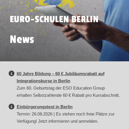
EURO-SCHULEN BERLIN
News
60 Jahre Bildung – 60 € Jubiläumsrabatt auf
Integrationskurse in Berlin
Zum 60. Geburtstag der ESO Education Group
erhalten Selbstzahlende 60 € Rabatt pro Kursabschnitt.
Einbürgerungstest in Berlin
Termin: 26.08.2026 | Es stehen noch freie Plätze zur
Verfügung! Jetzt informieren und anmelden.