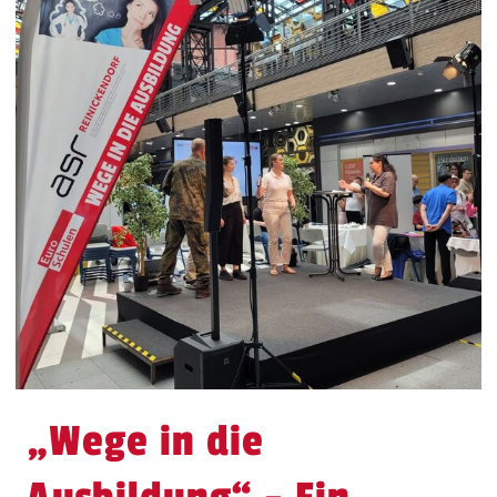
„Wege in die