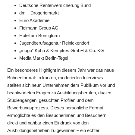
Deutsche Rentenversicherung Bund
dm – Drogeriemarkt
Euro Akademie
Fielmann Group AG
Hotel am Borsigturm
Jugendberufsagentur Reinickendorf
„mago“ Kohn & Kempkes GmbH & Co. KG
Media Markt Berlin-Tegel
Ein besonderes Highlight in diesem Jahr war das neue
Bühnenformat: In kurzen, moderierten Interviews
stellten sich neun Unternehmen dem Publikum vor und
beantworteten Fragen zu Ausbildungsberufen, dualen
Studiengängen, gesuchten Profilen und dem
Bewerbungsprozess. Dieses persönliche Format
ermöglichte es den Besucherinnen und Besuchern,
direkt und nahbar einen Eindruck von den
Ausbildungsbetrieben zu gewinnen – ein echter