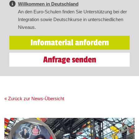
Willkommen in Deutschland
An den Euro-Schulen finden Sie Unterstützung bei der
Integration sowie Deutschkurse in unterschiedlichen
Niveaus.
Infomaterial anfordern
Anfrage senden
« Zurück zur News-Übersicht