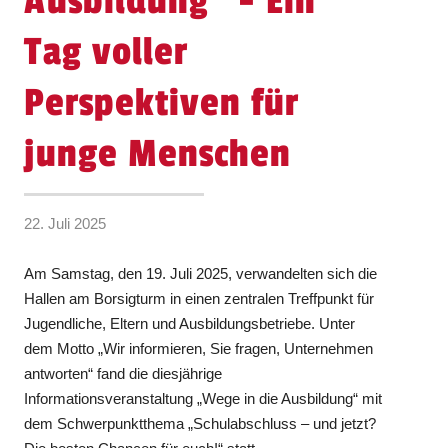
Ausbildung“ - Ein
Tag voller
Perspektiven für
junge Menschen
22. Juli 2025
Am Samstag, den 19. Juli 2025, verwandelten sich die
Hallen am Borsigturm in einen zentralen Treffpunkt für
Jugendliche, Eltern und Ausbildungsbetriebe. Unter
dem Motto „Wir informieren, Sie fragen, Unternehmen
antworten“ fand die diesjährige
Informationsveranstaltung „Wege in die Ausbildung“ mit
dem Schwerpunktthema „Schulabschluss – und jetzt?