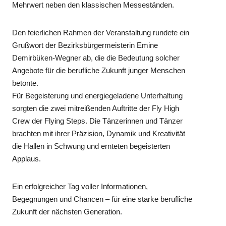
Mehrwert neben den klassischen Messeständen.
Den feierlichen Rahmen der Veranstaltung rundete ein
Grußwort der Bezirksbürgermeisterin Emine
Demirbüken-Wegner ab, die die Bedeutung solcher
Angebote für die berufliche Zukunft junger Menschen
betonte.
Für Begeisterung und energiegeladene Unterhaltung
sorgten die zwei mitreißenden Auftritte der Fly High
Crew der Flying Steps. Die Tänzerinnen und Tänzer
brachten mit ihrer Präzision, Dynamik und Kreativität
die Hallen in Schwung und ernteten begeisterten
Applaus.
Ein erfolgreicher Tag voller Informationen,
Begegnungen und Chancen – für eine starke berufliche
Zukunft der nächsten Generation.