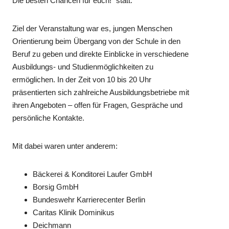
Die besten Chancen für euch!“ statt.
Ziel der Veranstaltung war es, jungen Menschen
Orientierung beim Übergang von der Schule in den
Beruf zu geben und direkte Einblicke in verschiedene
Ausbildungs- und Studienmöglichkeiten zu
ermöglichen. In der Zeit von 10 bis 20 Uhr
präsentierten sich zahlreiche Ausbildungsbetriebe mit
ihren Angeboten – offen für Fragen, Gespräche und
persönliche Kontakte.
Mit dabei waren unter anderem:
Bäckerei & Konditorei Laufer GmbH
Borsig GmbH
Bundeswehr Karrierecenter Berlin
Caritas Klinik Dominikus
Deichmann