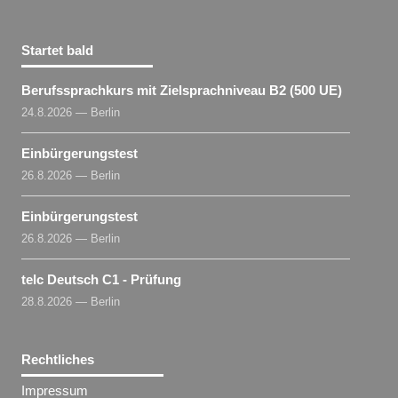
Startet bald
Berufssprachkurs mit Zielsprachniveau B2 (500 UE)
24.8.2026 — Berlin
Einbürgerungstest
26.8.2026 — Berlin
Einbürgerungstest
26.8.2026 — Berlin
telc Deutsch C1 - Prüfung
28.8.2026 — Berlin
Rechtliches
Impressum