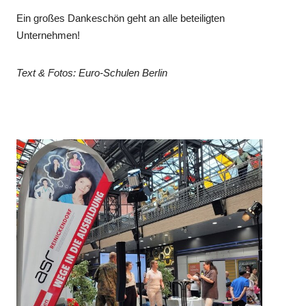
Ein großes Dankeschön geht an alle beteiligten
Unternehmen!
Text & Fotos: Euro-Schulen Berlin