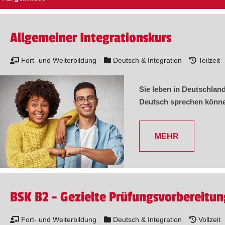
Allgemeiner Integrationskurs
Fort- und Weiterbildung
Deutsch & Integration
Teilzeit
Sie leben in Deutschlan
Deutsch sprechen könne
MEHR
BSK B2 - Gezielte Prüfungsvorbereitun
Fort- und Weiterbildung
Deutsch & Integration
Vollzeit