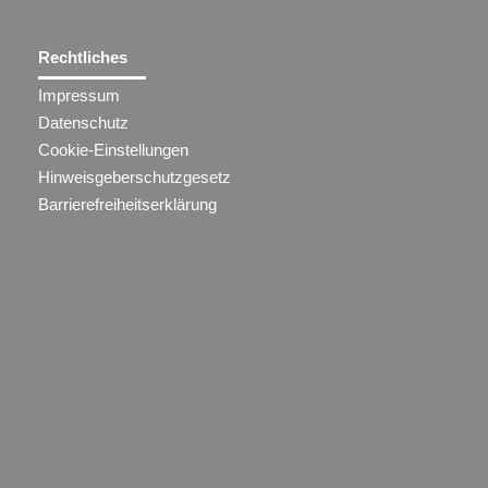
Rechtliches
Impressum
Datenschutz
Cookie-Einstellungen
Hinweisgeberschutzgesetz
Barrierefreiheitserklärung