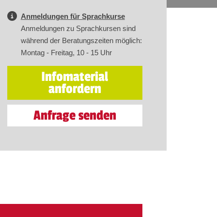
Anmeldungen für Sprachkurse
Anmeldungen zu Sprachkursen sind
während der Beratungszeiten möglich:
Montag - Freitag, 10 - 15 Uhr
Infomaterial
anfordern
Anfrage senden