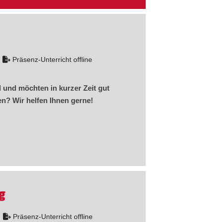
Präsenz-Unterricht offline
d und möchten in kurzer Zeit gut
n? Wir helfen Ihnen gerne!
g
Präsenz-Unterricht offline