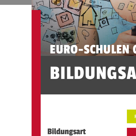
EURO-SCHULEN 
BILDUNGS
Bildungsart