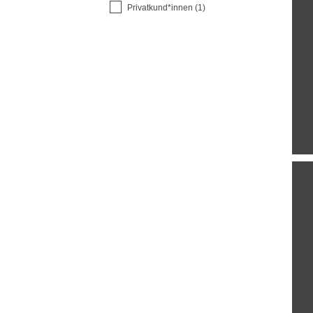
Privatkund*innen (1)