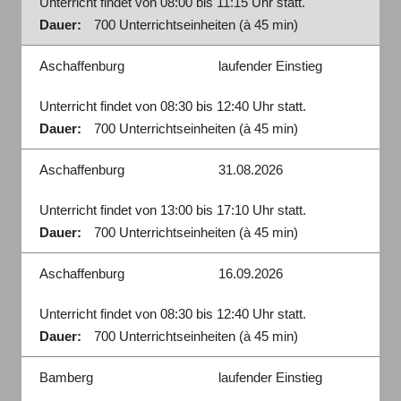
Unterricht findet von 08:00 bis 11:15 Uhr statt.
Dauer:
700 Unterrichtseinheiten (à 45 min)
Aschaffenburg
laufender Einstieg
Unterricht findet von 08:30 bis 12:40 Uhr statt.
Dauer:
700 Unterrichtseinheiten (à 45 min)
Aschaffenburg
31.08.2026
Unterricht findet von 13:00 bis 17:10 Uhr statt.
Dauer:
700 Unterrichtseinheiten (à 45 min)
Aschaffenburg
16.09.2026
Unterricht findet von 08:30 bis 12:40 Uhr statt.
Dauer:
700 Unterrichtseinheiten (à 45 min)
Bamberg
laufender Einstieg