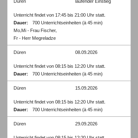
Düren
laufender Einstieg
Unterricht findet von 17:45 bis 21:00 Uhr statt.
Dauer:
700 Unterrichtseinheiten (à 45 min)
Mo,Mi - Frau Fischer,
Fr - Herr Megreladze
Düren
08.09.2026
Unterricht findet von 08:15 bis 12:20 Uhr statt.
Dauer:
700 Unterrichtseinheiten (à 45 min)
Düren
15.09.2026
Unterricht findet von 08:15 bis 12:20 Uhr statt.
Dauer:
700 Unterrichtseinheiten (à 45 min)
Düren
29.09.2026
Unterricht findet von 08:15 bis 12:20 Uhr statt.