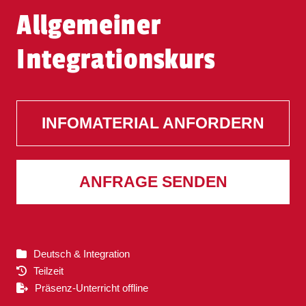
Allgemeiner
Integrationskurs
INFOMATERIAL ANFORDERN
ANFRAGE SENDEN
Deutsch & Integration
Teilzeit
Präsenz-Unterricht offline