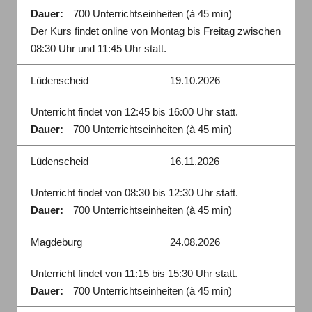
Dauer:
700 Unterrichtseinheiten (à 45 min)
Der Kurs findet online von Montag bis Freitag zwischen
08:30 Uhr und 11:45 Uhr statt.
Lüdenscheid
19.10.2026
Unterricht findet von 12:45 bis 16:00 Uhr statt.
Dauer:
700 Unterrichtseinheiten (à 45 min)
Lüdenscheid
16.11.2026
Unterricht findet von 08:30 bis 12:30 Uhr statt.
Dauer:
700 Unterrichtseinheiten (à 45 min)
Magdeburg
24.08.2026
Unterricht findet von 11:15 bis 15:30 Uhr statt.
Dauer:
700 Unterrichtseinheiten (à 45 min)