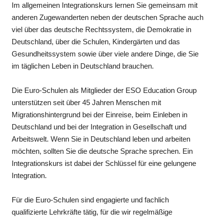
Im allgemeinen Integrationskurs lernen Sie gemeinsam mit
anderen Zugewanderten neben der deutschen Sprache auch
viel über das deutsche Rechtssystem, die Demokratie in
Deutschland, über die Schulen, Kindergärten und das
Gesundheitssystem sowie über viele andere Dinge, die Sie
im täglichen Leben in Deutschland brauchen.
Die Euro-Schulen als Mitglieder der ESO Education Group
unterstützen seit über 45 Jahren Menschen mit
Migrationshintergrund bei der Einreise, beim Einleben in
Deutschland und bei der Integration in Gesellschaft und
Arbeitswelt. Wenn Sie in Deutschland leben und arbeiten
möchten, sollten Sie die deutsche Sprache sprechen. Ein
Integrationskurs ist dabei der Schlüssel für eine gelungene
Integration.
Für die Euro-Schulen sind engagierte und fachlich
qualifizierte Lehrkräfte tätig, für die wir regelmäßige