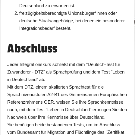
Deutschland zu erwarten ist.
freizügigkeitsberechtigte Unionsbürger*innen oder
deutsche Staatsangehörige, bei denen ein besonderer
Integrationsbedarf besteht.
Abschluss
Jeder Integrationskurs schließt mit dem "Deutsch-Test für
Zuwanderer - DTZ" als Sprachprüfung und dem Test "Leben
in Deutschland" ab.
Mit dem DTZ, einem skalierten Sprachtest für die
Sprachniveaustufen A2-B1 des Gemeinsamen Europäischen
Referenzrahmens GER, weisen Sie Ihre Sprachkenntnisse
nach, mit dem Test "Leben in Deutschland" erbringen Sie den
Nachweis über ihre Kenntnisse über Deutschland.
Sie benötigen beide bestandenen Tests, um im Anschluss
vom Bundesamt für Migration und Flüchtlinge das "Zertifikat