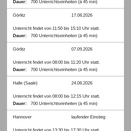
Dauer:
700 Unterrichtseinheiten (à 45 min)
Görlitz
17.08.2026
Unterricht findet von 11:50 bis 15:10 Uhr statt.
Dauer:
700 Unterrichtseinheiten (à 45 min)
Görlitz
07.09.2026
Unterricht findet von 08:00 bis 11:20 Uhr statt.
Dauer:
700 Unterrichtseinheiten (à 45 min)
Halle (Saale)
24.08.2026
Unterricht findet von 08:00 bis 12:15 Uhr statt.
Dauer:
700 Unterrichtseinheiten (à 45 min)
Hannover
laufender Einstieg
Unterricht findet von 13:30 bis 17:30 Uhr statt.