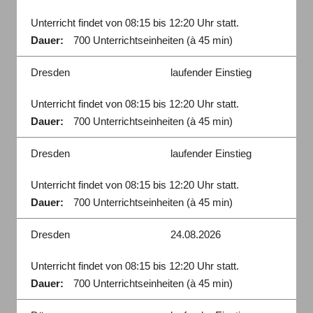
Unterricht findet von 08:15 bis 12:20 Uhr statt.
Dauer:
700 Unterrichtseinheiten (à 45 min)
Dresden
laufender Einstieg
Unterricht findet von 08:15 bis 12:20 Uhr statt.
Dauer:
700 Unterrichtseinheiten (à 45 min)
Dresden
laufender Einstieg
Unterricht findet von 08:15 bis 12:20 Uhr statt.
Dauer:
700 Unterrichtseinheiten (à 45 min)
Dresden
24.08.2026
Unterricht findet von 08:15 bis 12:20 Uhr statt.
Dauer:
700 Unterrichtseinheiten (à 45 min)