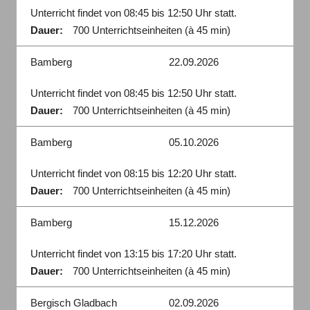
Unterricht findet von 08:45 bis 12:50 Uhr statt.
Dauer:
700 Unterrichtseinheiten (à 45 min)
Bamberg
22.09.2026
Unterricht findet von 08:45 bis 12:50 Uhr statt.
Dauer:
700 Unterrichtseinheiten (à 45 min)
Bamberg
05.10.2026
Unterricht findet von 08:15 bis 12:20 Uhr statt.
Dauer:
700 Unterrichtseinheiten (à 45 min)
Bamberg
15.12.2026
Unterricht findet von 13:15 bis 17:20 Uhr statt.
Dauer:
700 Unterrichtseinheiten (à 45 min)
Bergisch Gladbach
02.09.2026