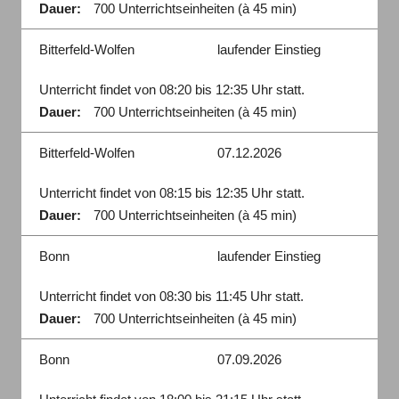
Dauer:
700 Unterrichtseinheiten (à 45 min)
Bitterfeld-Wolfen
laufender Einstieg
Unterricht findet von 08:20 bis 12:35 Uhr statt.
Dauer:
700 Unterrichtseinheiten (à 45 min)
Bitterfeld-Wolfen
07.12.2026
Unterricht findet von 08:15 bis 12:35 Uhr statt.
Dauer:
700 Unterrichtseinheiten (à 45 min)
Bonn
laufender Einstieg
Unterricht findet von 08:30 bis 11:45 Uhr statt.
Dauer:
700 Unterrichtseinheiten (à 45 min)
Bonn
07.09.2026