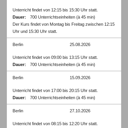
Unterricht findet von 12:15 bis 15:30 Uhr statt.
Dauer:
700 Unterrichtseinheiten (à 45 min)
Der Kurs findet von Montag bis Freitag zwischen 12:15
Uhr und 15:30 Uhr statt.
Berlin
25.08.2026
Unterricht findet von 09:00 bis 13:15 Uhr statt.
Dauer:
700 Unterrichtseinheiten (à 45 min)
Berlin
15.09.2026
Unterricht findet von 17:00 bis 20:15 Uhr statt.
Dauer:
700 Unterrichtseinheiten (à 45 min)
Berlin
27.10.2026
Unterricht findet von 08:15 bis 12:20 Uhr statt.