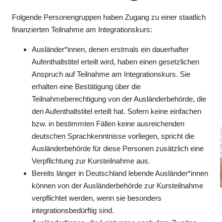
Folgende Personengruppen haben Zugang zu einer staatlich
finanzierten Teilnahme am Integrationskurs:
Ausländer*innen, denen erstmals ein dauerhafter
Aufenthaltstitel erteilt wird, haben einen gesetzlichen
Anspruch auf Teilnahme am Integrationskurs. Sie
erhalten eine Bestätigung über die
Teilnahmeberechtigung von der Ausländerbehörde, die
den Aufenthaltstitel erteilt hat. Sofern keine einfachen
bzw. in bestimmten Fällen keine ausreichenden
deutschen Sprachkenntnisse vorliegen, spricht die
Ausländerbehörde für diese Personen zusätzlich eine
Verpflichtung zur Kursteilnahme aus.
Bereits länger in Deutschland lebende Ausländer*innen
können von der Ausländerbehörde zur Kursteilnahme
verpflichtet werden, wenn sie besonders
integrationsbedürftig sind.