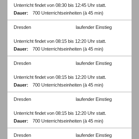
Unterricht findet von 08:30 bis 12:45 Uhr statt.
Dauer:
700 Unterrichtseinheiten (à 45 min)
Dresden
laufender Einstieg
Unterricht findet von 08:15 bis 12:20 Uhr statt.
Dauer:
700 Unterrichtseinheiten (à 45 min)
Dresden
laufender Einstieg
Unterricht findet von 08:15 bis 12:20 Uhr statt.
Dauer:
700 Unterrichtseinheiten (à 45 min)
Dresden
laufender Einstieg
Unterricht findet von 08:15 bis 12:20 Uhr statt.
Dauer:
700 Unterrichtseinheiten (à 45 min)
Dresden
laufender Einstieg