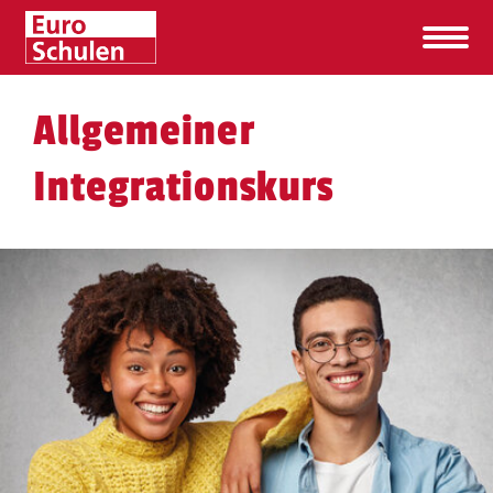
Allgemeiner
Integrationskurs