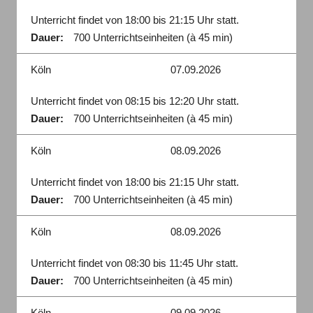
Unterricht findet von 18:00 bis 21:15 Uhr statt.
Dauer:
700 Unterrichtseinheiten (à 45 min)
Köln
07.09.2026
Unterricht findet von 08:15 bis 12:20 Uhr statt.
Dauer:
700 Unterrichtseinheiten (à 45 min)
Köln
08.09.2026
Unterricht findet von 18:00 bis 21:15 Uhr statt.
Dauer:
700 Unterrichtseinheiten (à 45 min)
Köln
08.09.2026
Unterricht findet von 08:30 bis 11:45 Uhr statt.
Dauer:
700 Unterrichtseinheiten (à 45 min)
Köln
09.09.2026