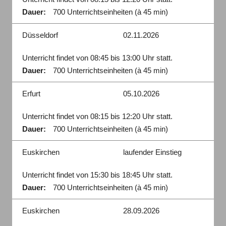
Dauer:
700 Unterrichtseinheiten (à 45 min)
Düsseldorf
02.11.2026
Unterricht findet von 08:45 bis 13:00 Uhr statt.
Dauer:
700 Unterrichtseinheiten (à 45 min)
Erfurt
05.10.2026
Unterricht findet von 08:15 bis 12:20 Uhr statt.
Dauer:
700 Unterrichtseinheiten (à 45 min)
Euskirchen
laufender Einstieg
Unterricht findet von 15:30 bis 18:45 Uhr statt.
Dauer:
700 Unterrichtseinheiten (à 45 min)
Euskirchen
28.09.2026