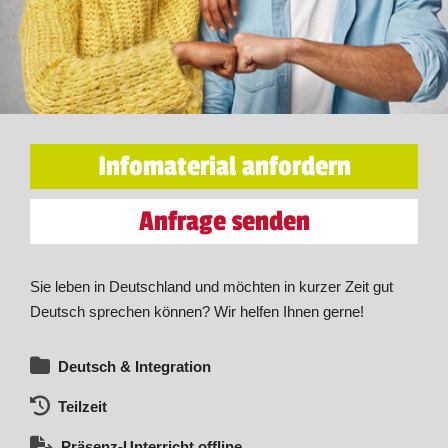
Infomaterial anfordern
Anfrage senden
Sie leben in Deutschland und möchten in kurzer Zeit gut
Deutsch sprechen können? Wir helfen Ihnen gerne!
Deutsch & Integration
Teilzeit
Präsenz-Unterricht offline