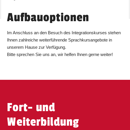
Aufbauoptionen
Im Anschluss an den Besuch des Integrationskurses stehen
Ihnen zahlreiche weiterführende Sprachkursangebote in
unserem Hause zur Verfügung.
Bitte sprechen Sie uns an, wir helfen Ihnen gerne weiter!
Fort- und
Weiterbildung