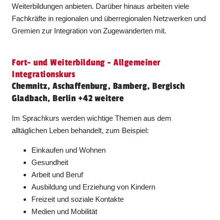
Weiterbildungen anbieten. Darüber hinaus arbeiten viele
Fachkräfte in regionalen und überregionalen Netzwerken und
Gremien zur Integration von Zugewanderten mit.
Fort- und Weiterbildung - Allgemeiner
Integrationskurs
Chemnitz, Aschaffenburg, Bamberg, Bergisch
Gladbach, Berlin +42 weitere
Im Sprachkurs werden wichtige Themen aus dem
alltäglichen Leben behandelt, zum Beispiel:
Einkaufen und Wohnen
Gesundheit
Arbeit und Beruf
Ausbildung und Erziehung von Kindern
Freizeit und soziale Kontakte
Medien und Mobilität