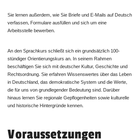
Sie lernen außerdem, wie Sie Briefe und E-Mails auf Deutsch
verfassen, Formulare ausfüllen und sich um eine
Arbeitsstelle bewerben.
An den Sprachkurs schließt sich ein grundsätzlich 100-
stündiger Orientierungskurs an. In seinem Rahmen
beschäftigen Sie sich mit deutscher Kultur, Geschichte und
Rechtsordnung. Sie erfahren Wissenswertes über das Leben
in Deutschland, das demokratische System und die Werte,
die für uns von grundlegender Bedeutung sind. Darüber
hinaus lernen Sie regionale Gepflogenheiten sowie kulturelle
und historische Hintergründe kennen.
Voraussetzungen