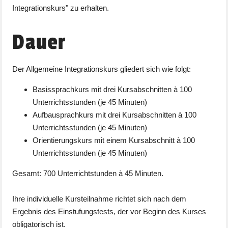
Integrationskurs" zu erhalten.
Dauer
Der Allgemeine Integrationskurs gliedert sich wie folgt:
Basissprachkurs mit drei Kursabschnitten à 100
Unterrichtsstunden (je 45 Minuten)
Aufbausprachkurs mit drei Kursabschnitten à 100
Unterrichtsstunden (je 45 Minuten)
Orientierungskurs mit einem Kursabschnitt à 100
Unterrichtsstunden (je 45 Minuten)
Gesamt: 700 Unterrichtstunden à 45 Minuten.
Ihre individuelle Kursteilnahme richtet sich nach dem
Ergebnis des Einstufungstests, der vor Beginn des Kurses
obligatorisch ist.