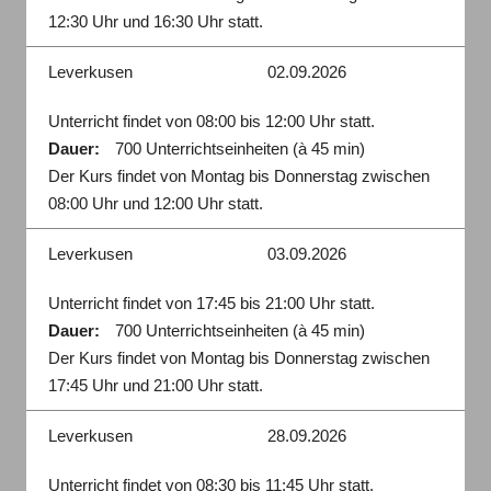
12:30 Uhr und 16:30 Uhr statt.
Leverkusen
02.09.2026
Unterricht findet von 08:00 bis 12:00 Uhr statt.
Dauer:
700 Unterrichtseinheiten (à 45 min)
Der Kurs findet von Montag bis Donnerstag zwischen
08:00 Uhr und 12:00 Uhr statt.
Leverkusen
03.09.2026
Unterricht findet von 17:45 bis 21:00 Uhr statt.
Dauer:
700 Unterrichtseinheiten (à 45 min)
Der Kurs findet von Montag bis Donnerstag zwischen
17:45 Uhr und 21:00 Uhr statt.
Leverkusen
28.09.2026
Unterricht findet von 08:30 bis 11:45 Uhr statt.