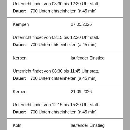
Unterricht findet von 08:30 bis 12:30 Uhr statt.
Dauer:
700 Unterrichtseinheiten (à 45 min)
Kempen
07.09.2026
Unterricht findet von 08:15 bis 12:20 Uhr statt.
Dauer:
700 Unterrichtseinheiten (à 45 min)
Kerpen
laufender Einstieg
Unterricht findet von 08:30 bis 11:45 Uhr statt.
Dauer:
700 Unterrichtseinheiten (à 45 min)
Kerpen
21.09.2026
Unterricht findet von 12:15 bis 15:30 Uhr statt.
Dauer:
700 Unterrichtseinheiten (à 45 min)
Köln
laufender Einstieg