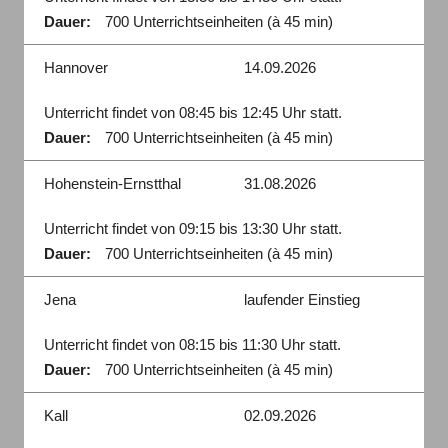
Dauer:
700 Unterrichtseinheiten (à 45 min)
Hannover
14.09.2026
Unterricht findet von 08:45 bis 12:45 Uhr statt.
Dauer:
700 Unterrichtseinheiten (à 45 min)
Hohenstein-Ernstthal
31.08.2026
Unterricht findet von 09:15 bis 13:30 Uhr statt.
Dauer:
700 Unterrichtseinheiten (à 45 min)
Jena
laufender Einstieg
Unterricht findet von 08:15 bis 11:30 Uhr statt.
Dauer:
700 Unterrichtseinheiten (à 45 min)
Kall
02.09.2026