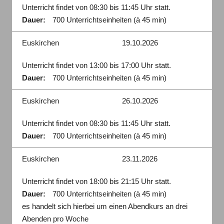
Unterricht findet von 08:30 bis 11:45 Uhr statt.
Dauer:
700 Unterrichtseinheiten (à 45 min)
Euskirchen
19.10.2026
Unterricht findet von 13:00 bis 17:00 Uhr statt.
Dauer:
700 Unterrichtseinheiten (à 45 min)
Euskirchen
26.10.2026
Unterricht findet von 08:30 bis 11:45 Uhr statt.
Dauer:
700 Unterrichtseinheiten (à 45 min)
Euskirchen
23.11.2026
Unterricht findet von 18:00 bis 21:15 Uhr statt.
Dauer:
700 Unterrichtseinheiten (à 45 min)
es handelt sich hierbei um einen Abendkurs an drei
Abenden pro Woche