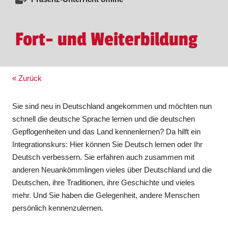
Fort- und Weiterbildung
« Zurück
Sie sind neu in Deutschland angekommen und möchten nun
schnell die deutsche Sprache lernen und die deutschen
Gepflogenheiten und das Land kennenlernen? Da hilft ein
Integrationskurs: Hier können Sie Deutsch lernen oder Ihr
Deutsch verbessern. Sie erfahren auch zusammen mit
anderen Neuankömmlingen vieles über Deutschland und die
Deutschen, ihre Traditionen, ihre Geschichte und vieles
mehr. Und Sie haben die Gelegenheit, andere Menschen
persönlich kennenzulernen.