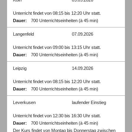
Unterricht findet von 08:15 bis 12:20 Uhr statt.
Dauer:
700 Unterrichtseinheiten (à 45 min)
Langenfeld
07.09.2026
Unterricht findet von 09:00 bis 13:15 Uhr statt.
Dauer:
700 Unterrichtseinheiten (à 45 min)
Leipzig
14.09.2026
Unterricht findet von 08:15 bis 12:20 Uhr statt.
Dauer:
700 Unterrichtseinheiten (à 45 min)
Leverkusen
laufender Einstieg
Unterricht findet von 12:30 bis 16:30 Uhr statt.
Dauer:
700 Unterrichtseinheiten (à 45 min)
Der Kurs findet von Montag bis Donnerstag zwischen