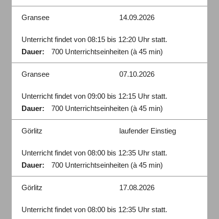
Gransee
14.09.2026
Unterricht findet von 08:15 bis 12:20 Uhr statt.
Dauer:
700 Unterrichtseinheiten (à 45 min)
Gransee
07.10.2026
Unterricht findet von 09:00 bis 12:15 Uhr statt.
Dauer:
700 Unterrichtseinheiten (à 45 min)
Görlitz
laufender Einstieg
Unterricht findet von 08:00 bis 12:35 Uhr statt.
Dauer:
700 Unterrichtseinheiten (à 45 min)
Görlitz
17.08.2026
Unterricht findet von 08:00 bis 12:35 Uhr statt.