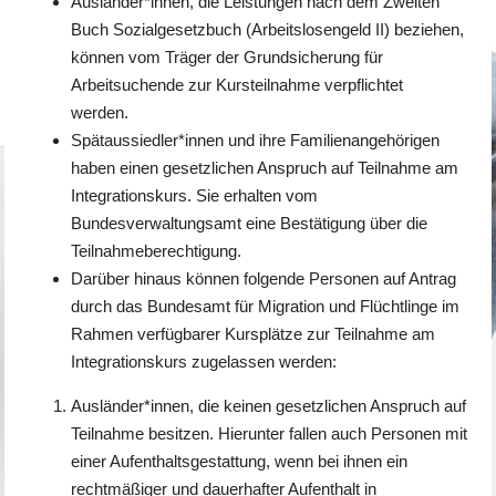
Ausländer*innen, die Leistungen nach dem Zweiten
Buch Sozialgesetzbuch (Arbeitslosengeld II) beziehen,
können vom Träger der Grundsicherung für
Arbeitsuchende zur Kursteilnahme verpflichtet
werden.
Spätaussiedler*innen und ihre Familienangehörigen
haben einen gesetzlichen Anspruch auf Teilnahme am
Integrationskurs. Sie erhalten vom
Bundesverwaltungsamt eine Bestätigung über die
Teilnahmeberechtigung.
Darüber hinaus können folgende Personen auf Antrag
durch das Bundesamt für Migration und Flüchtlinge im
Rahmen verfügbarer Kursplätze zur Teilnahme am
Integrationskurs zugelassen werden:
Ausländer*innen, die keinen gesetzlichen Anspruch auf
Teilnahme besitzen. Hierunter fallen auch Personen mit
einer Aufenthaltsgestattung, wenn bei ihnen ein
rechtmäßiger und dauerhafter Aufenthalt in