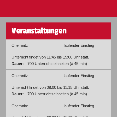
Veranstaltungen
Chemnitz
laufender Einstieg
Unterricht findet von 11:45 bis 15:00 Uhr statt.
Dauer:
700 Unterrichtseinheiten (à 45 min)
Chemnitz
laufender Einstieg
Unterricht findet von 08:00 bis 11:15 Uhr statt.
Dauer:
700 Unterrichtseinheiten (à 45 min)
Chemnitz
laufender Einstieg