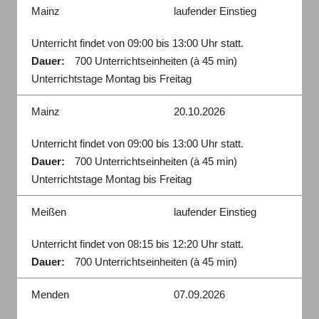
Mainz
laufender Einstieg
Unterricht findet von 09:00 bis 13:00 Uhr statt.
Dauer:
700 Unterrichtseinheiten (à 45 min)
Unterrichtstage Montag bis Freitag
Mainz
20.10.2026
Unterricht findet von 09:00 bis 13:00 Uhr statt.
Dauer:
700 Unterrichtseinheiten (à 45 min)
Unterrichtstage Montag bis Freitag
Meißen
laufender Einstieg
Unterricht findet von 08:15 bis 12:20 Uhr statt.
Dauer:
700 Unterrichtseinheiten (à 45 min)
Menden
07.09.2026