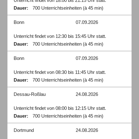
Unterricht findet von 18:00 bis 21:15 Uhr statt.
Dauer:
700 Unterrichtseinheiten (à 45 min)
Bonn
07.09.2026
Unterricht findet von 12:30 bis 15:45 Uhr statt.
Dauer:
700 Unterrichtseinheiten (à 45 min)
Bonn
07.09.2026
Unterricht findet von 08:30 bis 11:45 Uhr statt.
Dauer:
700 Unterrichtseinheiten (à 45 min)
Dessau-Roßlau
24.08.2026
Unterricht findet von 08:00 bis 12:15 Uhr statt.
Dauer:
700 Unterrichtseinheiten (à 45 min)
Dortmund
24.08.2026