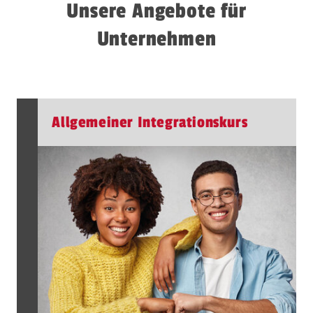
Unsere Angebote für
Unternehmen
Allgemeiner Integrationskurs