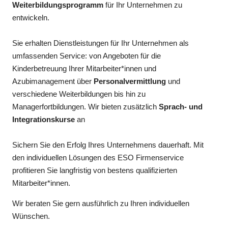
Weiterbildungsprogramm
für Ihr Unternehmen zu
entwickeln.
Sie erhalten Dienstleistungen für Ihr Unternehmen als
umfassenden Service: von Angeboten für die
Kinderbetreuung Ihrer Mitarbeiter*innen und
Azubimanagement über
Personalvermittlung
und
verschiedene Weiterbildungen bis hin zu
Managerfortbildungen. Wir bieten zusätzlich
Sprach- und
Integrationskurse
an
Sichern Sie den Erfolg Ihres Unternehmens dauerhaft. Mit
den individuellen Lösungen des ESO Firmenservice
profitieren Sie langfristig von bestens qualifizierten
Mitarbeiter*innen.
Wir beraten Sie gern ausführlich zu Ihren individuellen
Wünschen.