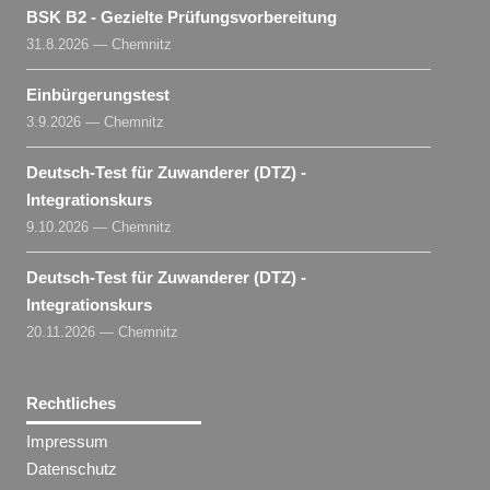
BSK B2 - Gezielte Prüfungsvorbereitung
31.8.2026 — Chemnitz
Einbürgerungstest
3.9.2026 — Chemnitz
Deutsch-Test für Zuwanderer (DTZ) -
Integrationskurs
9.10.2026 — Chemnitz
Deutsch-Test für Zuwanderer (DTZ) -
Integrationskurs
20.11.2026 — Chemnitz
Rechtliches
Impressum
Datenschutz