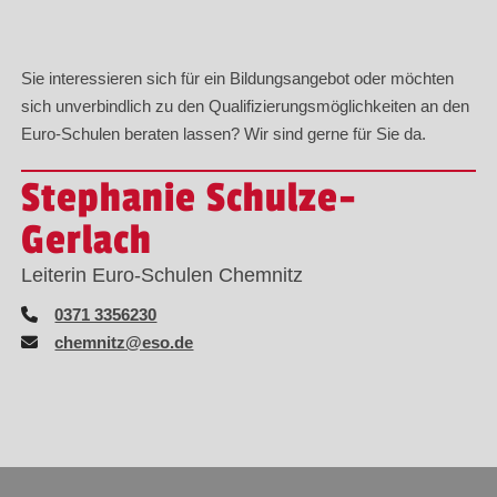
Sie interessieren sich für ein Bildungsangebot oder möchten
sich unverbindlich zu den Qualifizierungsmöglichkeiten an den
Euro-Schulen beraten lassen? Wir sind gerne für Sie da.
Stephanie Schulze-
Gerlach
Leiterin Euro-Schulen Chemnitz
0371 3356230
chemnitz@eso.de