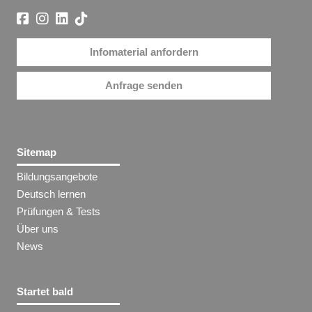
Infomaterial anfordern
Anfrage senden
Sitemap
Bildungsangebote
Deutsch lernen
Prüfungen & Tests
Über uns
News
Startet bald