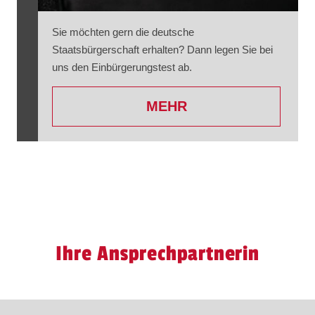
Sie möchten gern die deutsche
Staatsbürgerschaft erhalten? Dann legen Sie bei
uns den Einbürgerungstest ab.
MEHR
Ihre Ansprechpartnerin