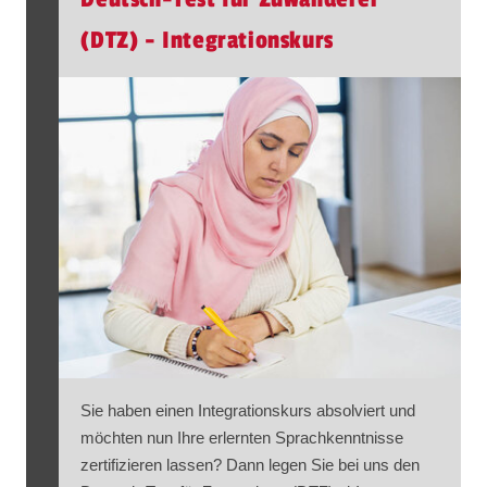
(DTZ) - Integrationskurs
Sie haben einen Integrationskurs absolviert und
möchten nun Ihre erlernten Sprachkenntnisse
zertifizieren lassen? Dann legen Sie bei uns den