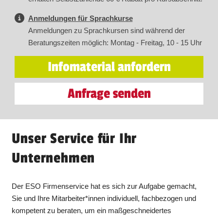
Anmeldungen für Sprachkurse
Anmeldungen zu Sprachkursen sind während der
Beratungszeiten möglich: Montag - Freitag, 10 - 15 Uhr
Infomaterial anfordern
Anfrage senden
Unser Service für Ihr
Unternehmen
Der ESO Firmenservice hat es sich zur Aufgabe gemacht,
Sie und Ihre Mitarbeiter*innen individuell, fachbezogen und
kompetent zu beraten, um ein maßgeschneidertes