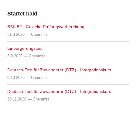
Startet bald
BSK B2 - Gezielte Prüfungsvorbereitung
31.8.2026 — Chemnitz
Einbürgerungstest
3.9.2026 — Chemnitz
Deutsch-Test für Zuwanderer (DTZ) - Integrationskurs
9.10.2026 — Chemnitz
Deutsch-Test für Zuwanderer (DTZ) - Integrationskurs
20.11.2026 — Chemnitz