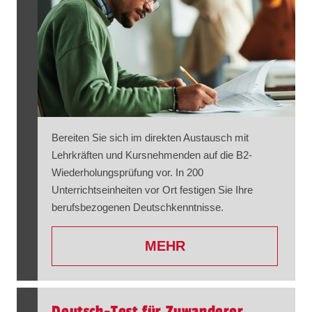
Bereiten Sie sich im direkten Austausch mit
Lehrkräften und Kursnehmenden auf die B2-
Wiederholungsprüfung vor. In 200
Unterrichtseinheiten vor Ort festigen Sie Ihre
berufsbezogenen Deutschkenntnisse.
MEHR
Deutsch-Test für Zuwanderer