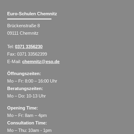
Euro-Schulen Chemnitz
Brückenstraße 8
09111 Chemnitz
Tel:
0371 3356230
Fax: 0371 33562399
E-Mail:
chemnitz@eso.de
Öffnungszeiten:
Mo – Fr: 8:00 – 16:00 Uhr
Beratungszeiten:
Mo – Do: 10-13 Uhr
Opening Time:
Mo – Fr: 8am – 4pm
Consultation Time:
Mo – Thu: 10am - 1pm