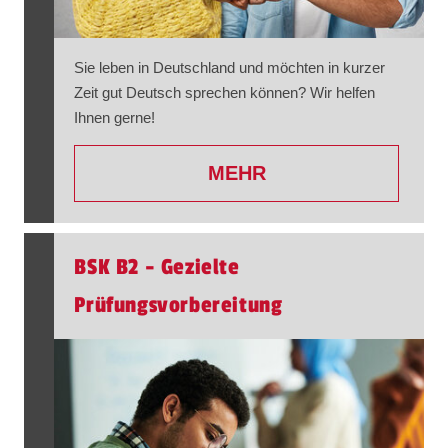
Sie leben in Deutschland und möchten in kurzer
Zeit gut Deutsch sprechen können? Wir helfen
Ihnen gerne!
MEHR
BSK B2 - Gezielte
Prüfungsvorbereitung