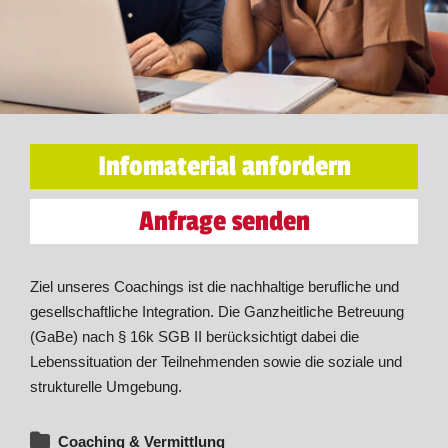
Infomaterial anfordern
Anfrage senden
Ziel unseres Coachings ist die nachhaltige berufliche und
gesellschaftliche Integration. Die Ganzheitliche Betreuung
(GaBe) nach § 16k SGB II berücksichtigt dabei die
Lebenssituation der Teilnehmenden sowie die soziale und
strukturelle Umgebung.
Coaching & Vermittlung