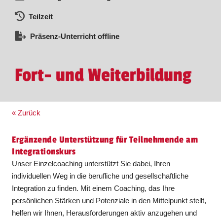
Teilzeit
Präsenz-Unterricht offline
Fort- und Weiterbildung
« Zurück
Ergänzende Unterstützung für Teilnehmende am
Integrationskurs
Unser Einzelcoaching unterstützt Sie dabei, Ihren
individuellen Weg in die berufliche und gesellschaftliche
Integration zu finden. Mit einem Coaching, das Ihre
persönlichen Stärken und Potenziale in den Mittelpunkt stellt,
helfen wir Ihnen, Herausforderungen aktiv anzugehen und