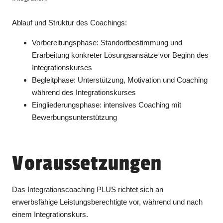
Ablauf und Struktur des Coachings:
Vorbereitungsphase: Standortbestimmung und
Erarbeitung konkreter Lösungsansätze vor Beginn des
Integrationskurses
Begleitphase: Unterstützung, Motivation und Coaching
während des Integrationskurses
Eingliederungsphase: intensives Coaching mit
Bewerbungsunterstützung
Voraussetzungen
Das Integrationscoaching PLUS richtet sich an
erwerbsfähige Leistungsberechtigte vor, während und nach
einem Integrationskurs.