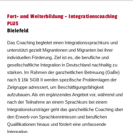
Fort- und Weiterbildung - Integrationscoaching
PLUS
Bielefeld
Das Coaching begleitet einen Integrationssprachkurs und
unterstützt gezielt Migrantinnen und Migranten bei ihrer
individuellen Förderung. Ziel ist es, die berufliche und
gesellschaftliche Integration in Deutschland nachhaltig zu
stärken. Im Rahmen der ganzheitlichen Betreuung (GaBe)
nach § 16k SGB II werden spezifische Problemlagen der
Zielgruppe adressiert, um Beschäftigungsfähigkeit
aufzubauen. Als ein ergänzendes Angebot vor, während und
nach der Teilnahme an einem Sprachkurs bei einem
Integrationskursträger geht das ganzheitliche Coaching über
den Erwerb von Sprachkenntnissen und beruflichen
Qualifikationen hinaus und fördert eine umfassende
Integration.