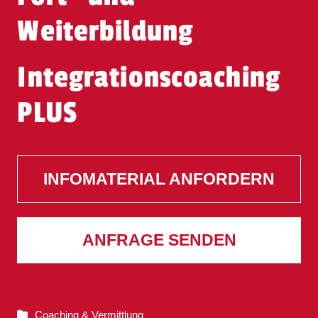
Weiterbildung
Integrationscoaching
PLUS
INFOMATERIAL ANFORDERN
ANFRAGE SENDEN
Coaching & Vermittlung