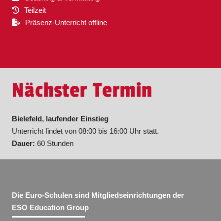
Teilzeit
Präsenz-Unterricht offline
Nächster Termin
Bielefeld, laufender Einstieg
Unterricht findet von 08:00 bis 16:00 Uhr statt.
Dauer:
60 Stunden
Die Euro-Schulen sind Mitgliedseinrichtungen der
ESO Education Group