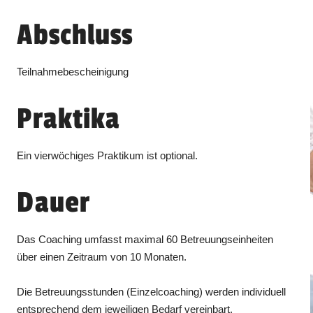
Abschluss
Teilnahmebescheinigung
Praktika
Ein vierwöchiges Praktikum ist optional.
Dauer
Das Coaching umfasst maximal 60 Betreuungseinheiten
über einen Zeitraum von 10 Monaten.
Die Betreuungsstunden (Einzelcoaching) werden individuell
entsprechend dem jeweiligen Bedarf vereinbart.