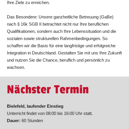
Ihre Ziele zu erreichen.
Das Besondere: Unsere ganzheitliche Betreuung (GaBe)
nach § 16k SGB II betrachtet nicht nur Ihre beruflichen
Qualifikationen, sondern auch Ihre Lebenssituation und die
sozialen sowie strukturellen Rahmenbedingungen. So
schaffen wir die Basis für eine langfristige und erfolgreiche
Integration in Deutschland. Gestalten Sie mit uns Ihre Zukunft
und nutzen Sie die Chance, beruflich und persönlich zu
wachsen.
Nächster Termin
Bielefeld, laufender Einstieg
Unterricht findet von 08:00 bis 16:00 Uhr statt.
Dauer:
60 Stunden