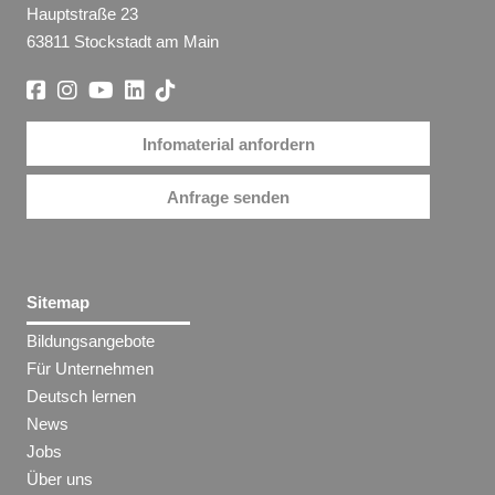
Hauptstraße 23
63811 Stockstadt am Main
Infomaterial anfordern
Anfrage senden
Sitemap
Bildungsangebote
Für Unternehmen
Deutsch lernen
News
Jobs
Über uns