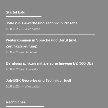
Startet bald
Job-BSK Gewerbe und Technik in Präsenz
10.8.2026 — Wiesbaden
Weiterkommen in Sprache und Beruf (inkl.
Zertifikatsprüfung)
10.8.2026 — Hannover
Berufssprachkurs mit Zielsprachniveau B2 (500 UE)
10.8.2026 — Düsseldorf
Job-BSK Gewerbe und Technik virtuell
10.8.2026 — Wiesbaden
Rechtliches