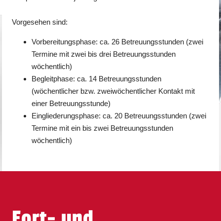
Vorgesehen sind:
Vorbereitungsphase: ca. 26 Betreuungsstunden (zwei
Termine mit zwei bis drei Betreuungsstunden
wöchentlich)
Begleitphase: ca. 14 Betreuungsstunden
(wöchentlicher bzw. zweiwöchentlicher Kontakt mit
einer Betreuungsstunde)
Eingliederungsphase: ca. 20 Betreuungsstunden (zwei
Termine mit ein bis zwei Betreuungsstunden
wöchentlich)
Fort- und