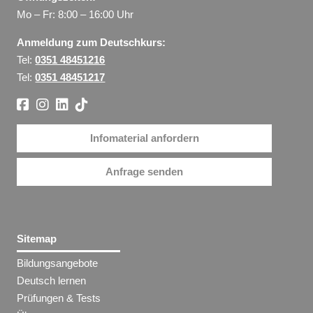
Mo – Fr: 8:00 – 16:00 Uhr
Anmeldung zum Deutschkurs:
Tel:
0351 48451216
Tel:
0351 48451217
Infomaterial anfordern
Anfrage senden
Sitemap
Bildungsangebote
Deutsch lernen
Prüfungen & Tests