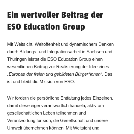
Ein wertvoller Beitrag der
ESO Education Group
Mit Weitsicht, Weltoffenheit und dynamischem Denken
durch Bildungs- und Integrationsarbeit in Sachsen und
Thüringen leistet die ESO Education Group einen
wesentlichen Beitrag zur Realisierung der Idee eines
„Europas der freien und gebildeten Bürger*innen“
. Das
ist und bleibt die Mission von ESO.
Wir fördern die persönliche Entfaltung jedes Einzelnen,
damit diese eigenverantwortlich handeln, aktiv am
gesellschaftlichen Leben teilnehmen und
Verantwortung für sich, die Gesellschaft und unsere
Umwelt übernehmen können. Mit Weitsicht und