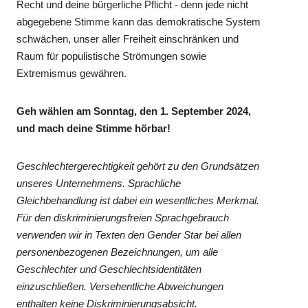
Recht und deine bürgerliche Pflicht - denn jede nicht
abgegebene Stimme kann das demokratische System
schwächen, unser aller Freiheit einschränken und
Raum für populistische Strömungen sowie
Extremismus gewähren.
Geh wählen am Sonntag, den 1. September 2024,
und mach deine Stimme hörbar!
Geschlechtergerechtigkeit gehört zu den Grundsätzen
unseres Unternehmens. Sprachliche
Gleichbehandlung ist dabei ein wesentliches Merkmal.
Für den diskriminierungsfreien Sprachgebrauch
verwenden wir in Texten den Gender Star bei allen
personenbezogenen Bezeichnungen, um alle
Geschlechter und Geschlechtsidentitäten
einzuschließen. Versehentliche Abweichungen
enthalten keine Diskriminierungsabsicht.