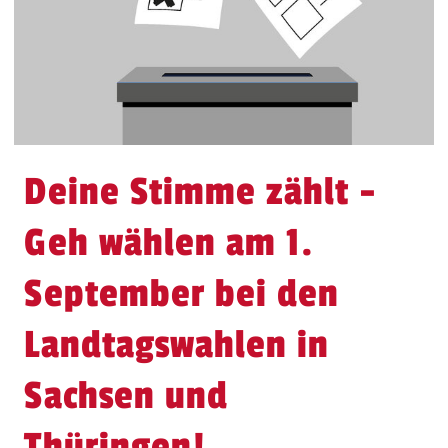
Deine Stimme zählt -
Geh wählen am 1.
September bei den
Landtagswahlen in
Sachsen und
Thüringen!