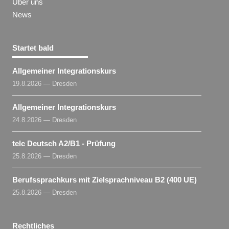
Über uns
News
Startet bald
Allgemeiner Integrationskurs
19.8.2026 — Dresden
Allgemeiner Integrationskurs
24.8.2026 — Dresden
telc Deutsch A2/B1 - Prüfung
25.8.2026 — Dresden
Berufssprachkurs mit Zielsprachniveau B2 (400 UE)
25.8.2026 — Dresden
Rechtliches