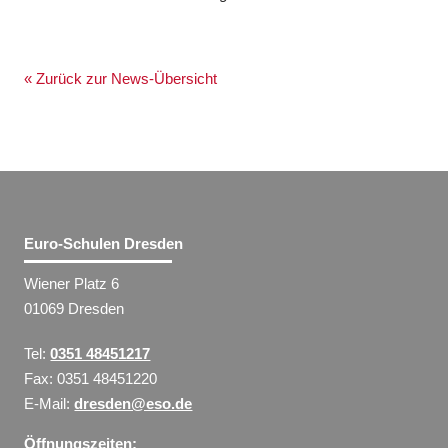
« Zurück zur News-Übersicht
Euro-Schulen Dresden
Wiener Platz 6
01069 Dresden
Tel:
0351 48451217
Fax: 0351 48451220
E-Mail:
dresden@eso.de
Öffnungszeiten: