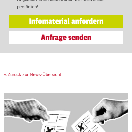
persönlich!
Infomaterial anfordern
Anfrage senden
« Zurück zur News-Übersicht