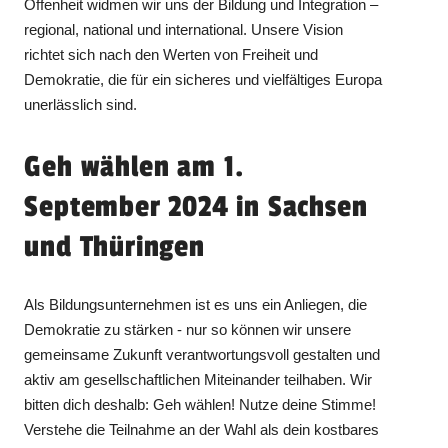
Offenheit widmen wir uns der Bildung und Integration –
regional, national und international. Unsere Vision
richtet sich nach den Werten von Freiheit und
Demokratie, die für ein sicheres und vielfältiges Europa
unerlässlich sind.
Geh wählen am 1.
September 2024 in Sachsen
und Thüringen
Als Bildungsunternehmen ist es uns ein Anliegen, die
Demokratie zu stärken - nur so können wir unsere
gemeinsame Zukunft verantwortungsvoll gestalten und
aktiv am gesellschaftlichen Miteinander teilhaben. Wir
bitten dich deshalb: Geh wählen! Nutze deine Stimme!
Verstehe die Teilnahme an der Wahl als dein kostbares