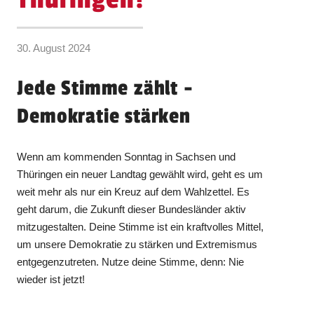
30. August 2024
Jede Stimme zählt -
Demokratie stärken
Wenn am kommenden Sonntag in Sachsen und
Thüringen ein neuer Landtag gewählt wird, geht es um
weit mehr als nur ein Kreuz auf dem Wahlzettel. Es
geht darum, die Zukunft dieser Bundesländer aktiv
mitzugestalten. Deine Stimme ist ein kraftvolles Mittel,
um unsere Demokratie zu stärken und Extremismus
entgegenzutreten. Nutze deine Stimme, denn: Nie
wieder ist jetzt!