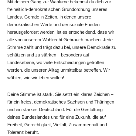
Mit deinem Gang zur Wahlurne bekennst du dich zur
freiheitlich-demokratischen Grundordnung unseres
Landes. Gerade in Zeiten, in denen unsere
demokratischen Werte und der soziale Frieden
herausgefordert werden, ist es entscheidend, dass wir
alle von unserem Wahlrecht Gebrauch machen. Jede
Stimme zählt und trägt dazu bei, unsere Demokratie zu
schützen und zu stärken – besonders auf
Landesebene, wo viele Entscheidungen getroffen
werden, die unseren Alltag unmittelbar betreffen. Wir
wählen, wie wir leben wollen!
Deine Stimme ist stark. Sie setzt ein klares Zeichen –
für ein freies, demokratisches Sachsen und Thüringen
und ein starkes Deutschland. Für die Gestaltung
deines Bundeslandes und für eine Zukunft, die auf
Freiheit, Gerechtigkeit, Vielfalt, Zusammenhalt und
Toleranz beruht.