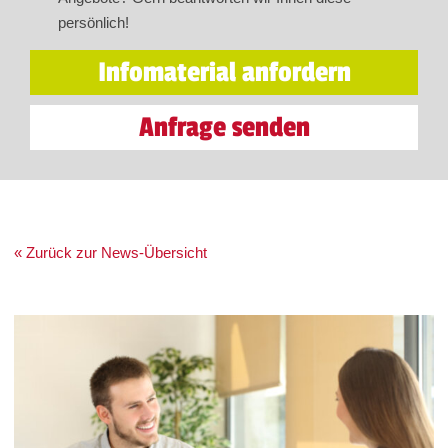
persönlich!
Infomaterial anfordern
Anfrage senden
« Zurück zur News-Übersicht