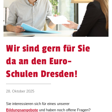
Wir sind gern für Sie
da an den Euro-
Schulen Dresden!
28. Oktober 2025
Sie interessieren sich für eines unserer
Bildungsangebote
und haben noch offene Fragen?