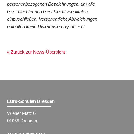
personenbezogenen Bezeichnungen, um alle
Geschlechter und Geschlechtsidentitäten
einzuschließen. Versehentliche Abweichungen
enthalten keine Diskriminierungsabsicht.
« Zurück zur News-Übersicht
Euro-Schulen Dresden
Wiener Platz 6
01069 Dresden