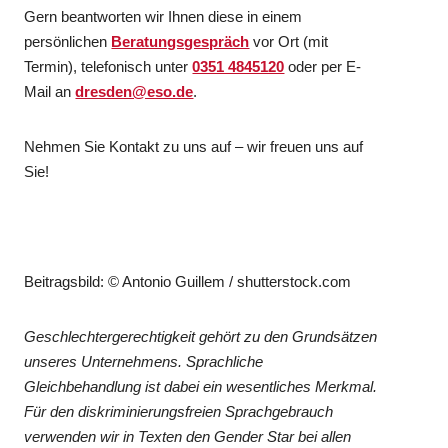
Gern beantworten wir Ihnen diese in einem
persönlichen
Beratungsgespräch
vor Ort (mit
Termin), telefonisch unter
0351 4845120
oder per E-
Mail an
dresden@eso.de
.
Nehmen Sie Kontakt zu uns auf – wir freuen uns auf
Sie!
Beitragsbild: © Antonio Guillem / shutterstock.com
Geschlechtergerechtigkeit gehört zu den Grundsätzen
unseres Unternehmens. Sprachliche
Gleichbehandlung ist dabei ein wesentliches Merkmal.
Für den diskriminierungsfreien Sprachgebrauch
verwenden wir in Texten den Gender Star bei allen