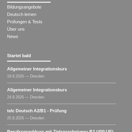
Bildungsangebote
Deutsch lernen
Prüfungen & Tests
Über uns
News
Startet bald
Allgemeiner Integrationskurs
19.8.2026 — Dresden
Allgemeiner Integrationskurs
24.8.2026 — Dresden
telc Deutsch A2/B1 - Prüfung
25.8.2026 — Dresden
Berufssprachkurs mit Zielsprachniveau B2 (400 UE)