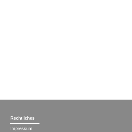
Rechtliches
Impressum