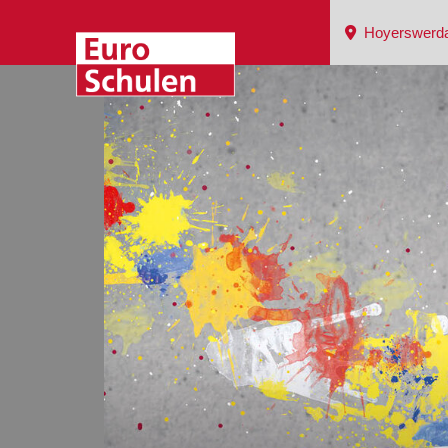
Hoyerswerd