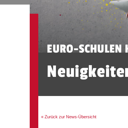
EURO-SCHULEN
Neuigkeite
« Zurück zur News-Übersicht