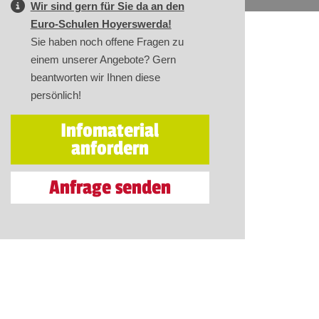
Wir sind gern für Sie da an den
Euro-Schulen Hoyerswerda!
Sie haben noch offene Fragen zu
einem unserer Angebote? Gern
beantworten wir Ihnen diese
persönlich!
Infomaterial
anfordern
Anfrage senden