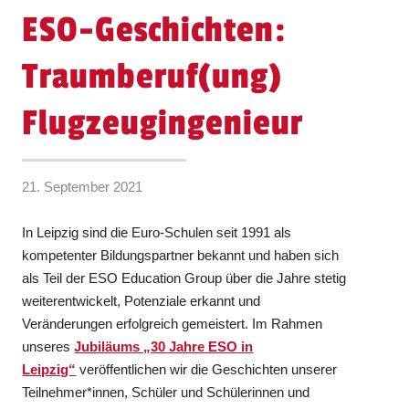
ESO-Geschichten:
Traumberuf(ung)
Flugzeugingenieur
21. September 2021
In Leipzig sind die Euro-Schulen seit 1991 als
kompetenter Bildungspartner bekannt und haben sich
als Teil der ESO Education Group über die Jahre stetig
weiterentwickelt, Potenziale erkannt und
Veränderungen erfolgreich gemeistert. Im Rahmen
unseres
Jubiläums „30 Jahre ESO in
Leipzig“
veröffentlichen wir die Geschichten unserer
Teilnehmer*innen, Schüler und Schülerinnen und