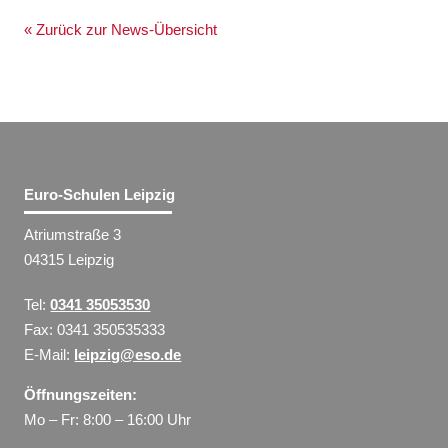
« Zurück zur News-Übersicht
Euro-Schulen Leipzig
Atriumstraße 3
04315 Leipzig
Tel:
0341 35053530
Fax: 0341 350535333
E-Mail:
leipzig@eso.de
Öffnungszeiten:
Mo – Fr: 8:00 – 16:00 Uhr