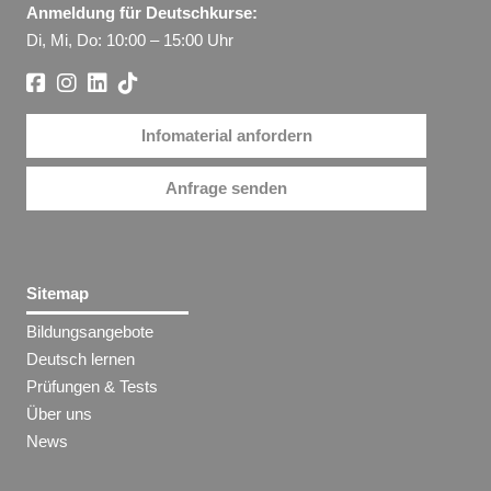
Anmeldung für Deutschkurse:
Di, Mi, Do: 10:00 – 15:00 Uhr
Infomaterial anfordern
Anfrage senden
Sitemap
Bildungsangebote
Deutsch lernen
Prüfungen & Tests
Über uns
News