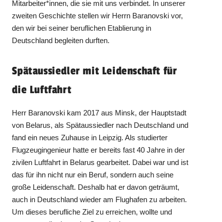
Mitarbeiter*innen, die sie mit uns verbindet. In unserer
zweiten Geschichte stellen wir Herrn Baranovski vor,
den wir bei seiner beruflichen Etablierung in
Deutschland begleiten durften.
Spätaussiedler mit Leidenschaft für
die Luftfahrt
Herr Baranovski kam 2017 aus Minsk, der Hauptstadt
von Belarus, als Spätaussiedler nach Deutschland und
fand ein neues Zuhause in Leipzig. Als studierter
Flugzeugingenieur hatte er bereits fast 40 Jahre in der
zivilen Luftfahrt in Belarus gearbeitet. Dabei war und ist
das für ihn nicht nur ein Beruf, sondern auch seine
große Leidenschaft. Deshalb hat er davon geträumt,
auch in Deutschland wieder am Flughafen zu arbeiten.
Um dieses berufliche Ziel zu erreichen, wollte und