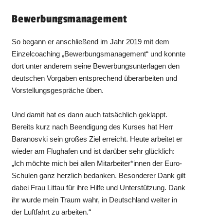
Bewerbungsmanagement
So begann er anschließend im Jahr 2019 mit dem
Einzelcoaching „Bewerbungsmanagement“ und konnte
dort unter anderem seine Bewerbungsunterlagen den
deutschen Vorgaben entsprechend überarbeiten und
Vorstellungsgespräche üben.
Und damit hat es dann auch tatsächlich geklappt.
Bereits kurz nach Beendigung des Kurses hat Herr
Baranosvki sein großes Ziel erreicht. Heute arbeitet er
wieder am Flughafen und ist darüber sehr glücklich:
„Ich möchte mich bei allen Mitarbeiter*innen der Euro-
Schulen ganz herzlich bedanken. Besonderer Dank gilt
dabei Frau Littau für ihre Hilfe und Unterstützung. Dank
ihr wurde mein Traum wahr, in Deutschland weiter in
der Luftfahrt zu arbeiten.“