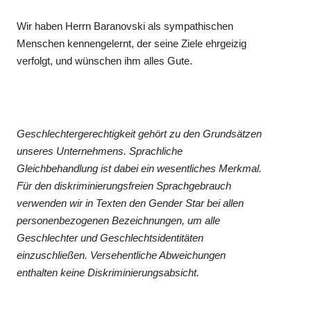
Wir haben Herrn Baranovski als sympathischen
Menschen kennengelernt, der seine Ziele ehrgeizig
verfolgt, und wünschen ihm alles Gute.
Geschlechtergerechtigkeit gehört zu den Grundsätzen
unseres Unternehmens. Sprachliche
Gleichbehandlung ist dabei ein wesentliches Merkmal.
Für den diskriminierungsfreien Sprachgebrauch
verwenden wir in Texten den Gender Star bei allen
personenbezogenen Bezeichnungen, um alle
Geschlechter und Geschlechtsidentitäten
einzuschließen. Versehentliche Abweichungen
enthalten keine Diskriminierungsabsicht.