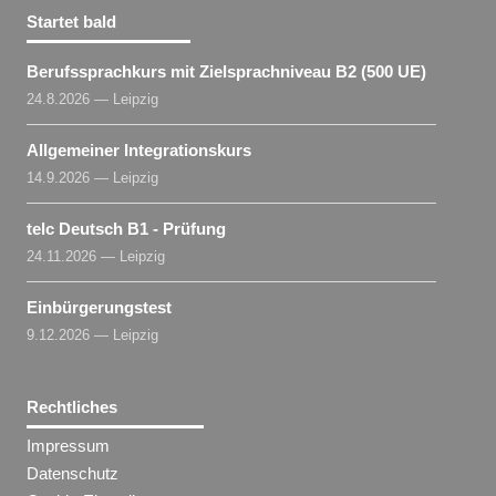
Startet bald
Berufssprachkurs mit Zielsprachniveau B2 (500 UE)
24.8.2026 — Leipzig
Allgemeiner Integrationskurs
14.9.2026 — Leipzig
telc Deutsch B1 - Prüfung
24.11.2026 — Leipzig
Einbürgerungstest
9.12.2026 — Leipzig
Rechtliches
Impressum
Datenschutz