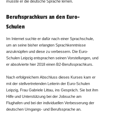
musste er die deutsche Sprache lernen.
Berufssprachkurs an den Euro-
Schulen
Im Internet suchte er dafür nach einer Sprachschule,
um an seine bisher erlangten Sprachkenntnisse
anzuknüpfen und diese zu verbessern. Die Euro-
Schulen Leipzig entsprachen seinen Vorstellungen, und
er absolvierte hier 2018 einen B2-Berufssprachkurs.
Nach erfolgreichem Abschluss dieses Kurses kam er
mit der stellvertretenden Leiterin der Euro-Schulen
Leipzig, Frau Gabriele Littau, ins Gespräch. Sie bot ihm
Hilfe und Unterstützung bei der Jobsuche am
Flughafen und bei der individuellen Verbesserung der
deutschen Umgangs- und Berufssprache an.