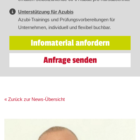
Unterstützung für Azubis
Azubi-Trainings und Prüfungsvorbereitungen für
Unternehmen, individuell und flexibel buchbar.
Infomaterial anfordern
Anfrage senden
« Zurück zur News-Übersicht