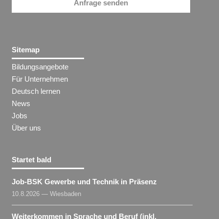
Anfrage senden
Sitemap
Bildungsangebote
Für Unternehmen
Deutsch lernen
News
Jobs
Über uns
Startet bald
Job-BSK Gewerbe und Technik in Präsenz
10.8.2026 — Wiesbaden
Weiterkommen in Sprache und Beruf (inkl.