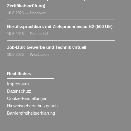
Zertifikatsprüfung)
10.8.2026 — Hannover
Berufssprachkurs mit Zielsprachniveau B2 (500 UE)
10.8.2026 — Düsseldorf
Job-BSK Gewerbe und Technik virtuell
10.8.2026 — Wiesbaden
Rechtliches
Impressum
Datenschutz
Cookie-Einstellungen
Hinweisgeberschutzgesetz
Barrierefreiheitserklärung