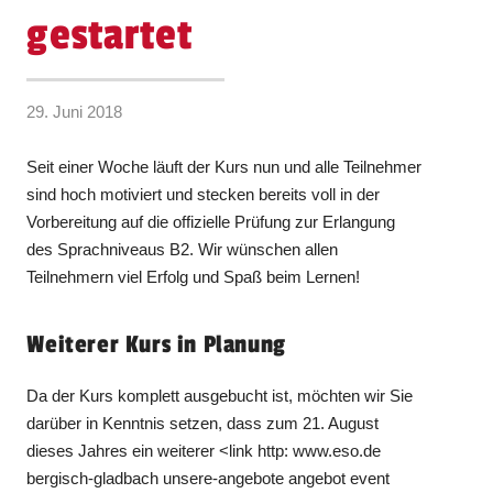
gestartet
29. Juni 2018
Seit einer Woche läuft der Kurs nun und alle Teilnehmer
sind hoch motiviert und stecken bereits voll in der
Vorbereitung auf die offizielle Prüfung zur Erlangung
des Sprachniveaus B2. Wir wünschen allen
Teilnehmern viel Erfolg und Spaß beim Lernen!
Weiterer Kurs in Planung
Da der Kurs komplett ausgebucht ist, möchten wir Sie
darüber in Kenntnis setzen, dass zum 21. August
dieses Jahres ein weiterer <link http: www.eso.de
bergisch-gladbach unsere-angebote angebot event