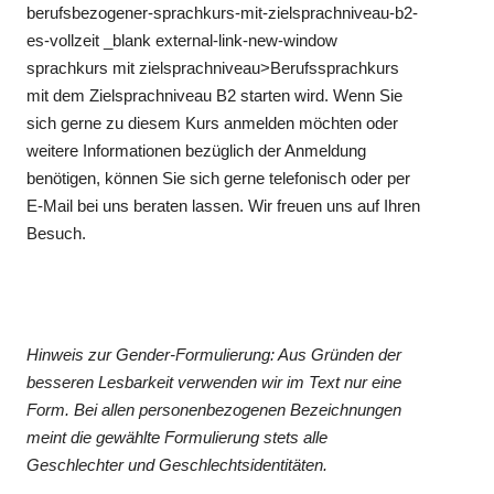
berufsbezogener-sprachkurs-mit-zielsprachniveau-b2-
es-vollzeit _blank external-link-new-window
sprachkurs mit zielsprachniveau>Berufssprachkurs
mit dem Zielsprachniveau B2 starten wird. Wenn Sie
sich gerne zu diesem Kurs anmelden möchten oder
weitere Informationen bezüglich der Anmeldung
benötigen, können Sie sich gerne telefonisch oder per
E-Mail bei uns beraten lassen. Wir freuen uns auf Ihren
Besuch.
Hinweis zur Gender-Formulierung: Aus Gründen der
besseren Lesbarkeit verwenden wir im Text nur eine
Form. Bei allen personenbezogenen Bezeichnungen
meint die gewählte Formulierung stets alle
Geschlechter und Geschlechtsidentitäten.