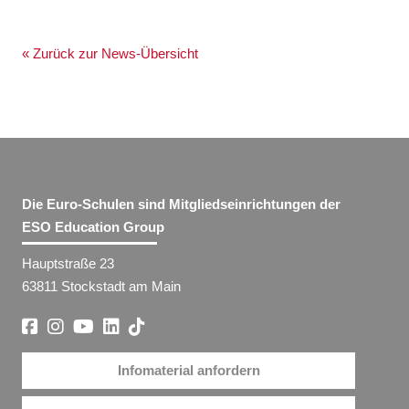
« Zurück zur News-Übersicht
Die Euro-Schulen sind Mitgliedseinrichtungen der
ESO Education Group
Hauptstraße 23
63811 Stockstadt am Main
Infomaterial anfordern