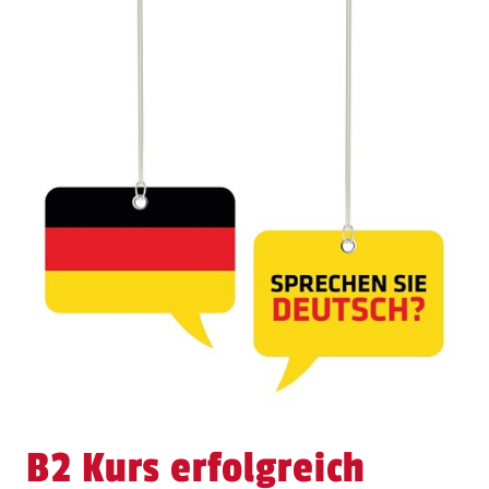
B2 Kurs erfolgreich