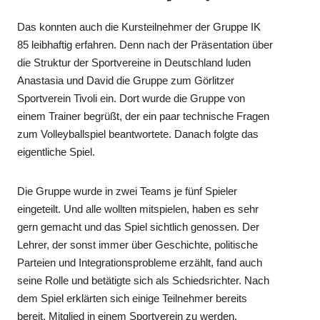
Das konnten auch die Kursteilnehmer der Gruppe IK
85 leibhaftig erfahren. Denn nach der Präsentation über
die Struktur der Sportvereine in Deutschland luden
Anastasia und David die Gruppe zum Görlitzer
Sportverein Tivoli ein. Dort wurde die Gruppe von
einem Trainer begrüßt, der ein paar technische Fragen
zum Volleyballspiel beantwortete. Danach folgte das
eigentliche Spiel.
Die Gruppe wurde in zwei Teams je fünf Spieler
eingeteilt. Und alle wollten mitspielen, haben es sehr
gern gemacht und das Spiel sichtlich genossen. Der
Lehrer, der sonst immer über Geschichte, politische
Parteien und Integrationsprobleme erzählt, fand auch
seine Rolle und betätigte sich als Schiedsrichter. Nach
dem Spiel erklärten sich einige Teilnehmer bereits
bereit, Mitglied in einem Sportverein zu werden.