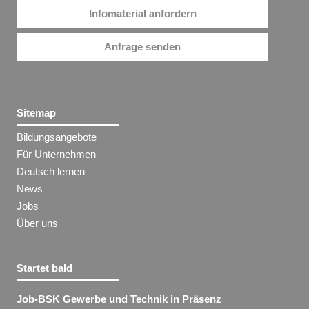
Infomaterial anfordern
Anfrage senden
Sitemap
Bildungsangebote
Für Unternehmen
Deutsch lernen
News
Jobs
Über uns
Startet bald
Job-BSK Gewerbe und Technik in Präsenz