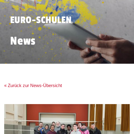
EURO-SCHULEN
News
« Zurück zur News-Übersicht