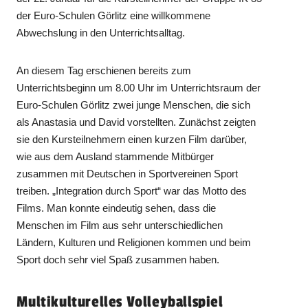
der Euro-Schulen Görlitz eine willkommene
Abwechslung in den Unterrichtsalltag.
An diesem Tag erschienen bereits zum
Unterrichtsbeginn um 8.00 Uhr im Unterrichtsraum der
Euro-Schulen Görlitz zwei junge Menschen, die sich
als Anastasia und David vorstellten. Zunächst zeigten
sie den Kursteilnehmern einen kurzen Film darüber,
wie aus dem Ausland stammende Mitbürger
zusammen mit Deutschen in Sportvereinen Sport
treiben. „Integration durch Sport“ war das Motto des
Films. Man konnte eindeutig sehen, dass die
Menschen im Film aus sehr unterschiedlichen
Ländern, Kulturen und Religionen kommen und beim
Sport doch sehr viel Spaß zusammen haben.
Multikulturelles Volleyballspiel