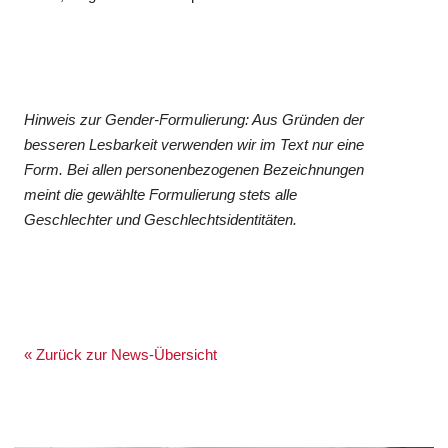
Hinweis zur Gender-Formulierung: Aus Gründen der
besseren Lesbarkeit verwenden wir im Text nur eine
Form. Bei allen personenbezogenen Bezeichnungen
meint die gewählte Formulierung stets alle
Geschlechter und Geschlechtsidentitäten.
« Zurück zur News-Übersicht