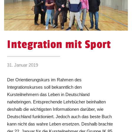
Integration mit Sport
31. Januar 2019
Der Orientierungskurs im Rahmen des
Integrationskurses soll bekanntlich den
Kursteilnehmern das Leben in Deutschland
nahebringen. Entsprechende Lehrbücher beinhalten
deshalb die wichtigsten Informationen darüber, wie
Deutschland funktioniert. Jedoch auch das beste Buch
kann nicht das wahre Leben ersetzen. Deshalb brachte
der 22. Januar für die Kursteilnehmer der Gruppe IK 85