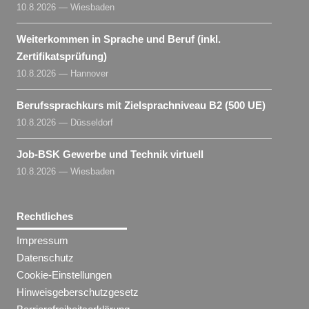
10.8.2026 — Wiesbaden
Weiterkommen in Sprache und Beruf (inkl.
Zertifikatsprüfung)
10.8.2026 — Hannover
Berufssprachkurs mit Zielsprachniveau B2 (500 UE)
10.8.2026 — Düsseldorf
Job-BSK Gewerbe und Technik virtuell
10.8.2026 — Wiesbaden
Rechtliches
Impressum
Datenschutz
Cookie-Einstellungen
Hinweisgeberschutzgesetz