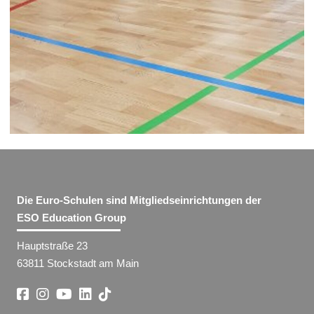
Die Euro-Schulen sind Mitgliedseinrichtungen der
ESO Education Group
Hauptstraße 23
63811 Stockstadt am Main