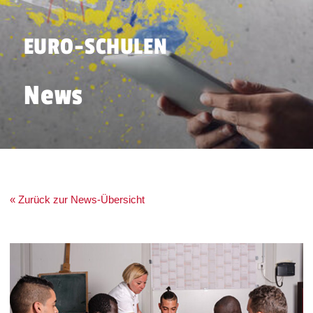
EURO-SCHULEN
News
« Zurück zur News-Übersicht