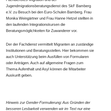
Jugendmigrationsberatungsdienst des SkF Bamberg
e.V. zu Besuch bei den Euro-Schulen Bamberg. Frau
Monika Weingärtner und Frau Hanne Hetzel stellten in
den laufenden Integrationskursen die
Beratungsmöglichkeiten für Zuwanderer vor.
Der der Fachdienst vermittelt Migranten an zuständige
Institutionen und Beratungsstellen. Hier bekommen sie
auch Unterstützung beim Ausfüllen von Formularen
oder Anträgen. Auch auf allgemeine Fragen zum
Thema Aufenthalt und Asyl können die Mitarbeiter
Auskunft geben.
Hinweis zur Gender-Formulierung: Aus Gründen der
besseren Lesbarkeit verwenden wir im Text nur eine