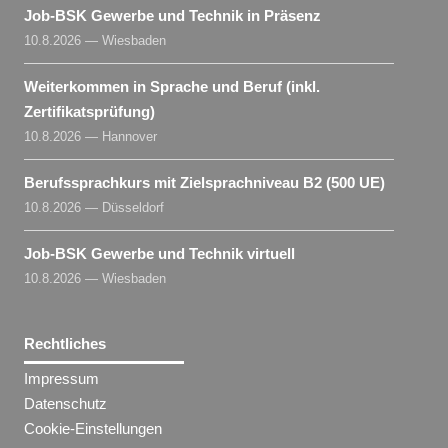
Job-BSK Gewerbe und Technik in Präsenz
10.8.2026 — Wiesbaden
Weiterkommen in Sprache und Beruf (inkl.
Zertifikatsprüfung)
10.8.2026 — Hannover
Berufssprachkurs mit Zielsprachniveau B2 (500 UE)
10.8.2026 — Düsseldorf
Job-BSK Gewerbe und Technik virtuell
10.8.2026 — Wiesbaden
Rechtliches
Impressum
Datenschutz
Cookie-Einstellungen