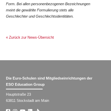
Form. Bei allen personenbezogenen Bezeichnungen
meint die gewählte Formulierung stets alle
Geschlechter und Geschlechtsidentitäten.
« Zurück zur News-Übersicht
Die Euro-Schulen sind Mitgliedseinrichtungen der
ESO Education Group
Hauptstraße 23
63811 Stockstadt am Main