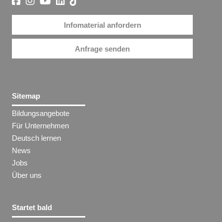
Infomaterial anfordern
Anfrage senden
Sitemap
Bildungsangebote
Für Unternehmen
Deutsch lernen
News
Jobs
Über uns
Startet bald