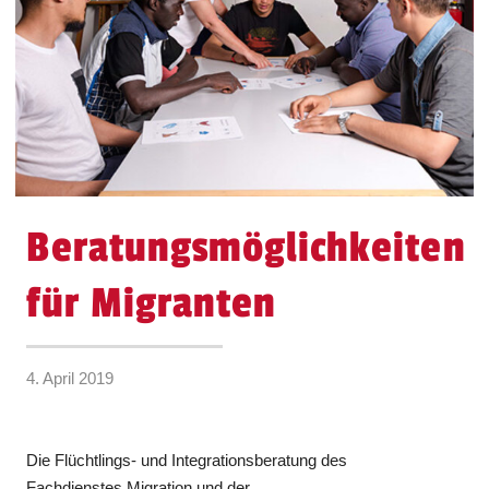
Beratungsmöglichkeiten
für Migranten
4. April 2019
Die Flüchtlings- und Integrationsberatung des
Fachdienstes Migration und der