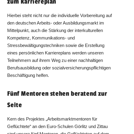
zum Karriereplan
Hierbei steht nicht nur die individuelle Vorbereitung auf
den deutschen Arbeits- oder Ausbildungsmarkt im
Mittelpunkt, auch die Stärkung der interkulturellen
Kompetenz, Kommunikations- und
Stressbewältigungstechniken sowie die Erstellung
eines persönlichen Karriereplans werden unseren
Teilnehmern auf ihrem Weg zu einer nachhaltigen
Berufsausbildung oder sozialversicherungspflichtigen
Beschäftigung helfen.
Fünf Mentoren stehen beratend zur
Seite
Kern des Projektes „Arbeitsmarktmentoren für
Geflüchtete“ an den Euro-Schulen Görlitz und Zittau
sind unsere fünf Mentoren, die Geflüchteten auf dem