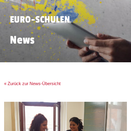
EURO-SCHULEN
News
« Zurück zur News-Übersicht