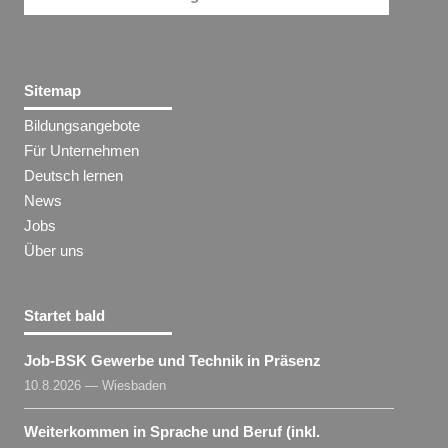
Sitemap
Bildungsangebote
Für Unternehmen
Deutsch lernen
News
Jobs
Über uns
Startet bald
Job-BSK Gewerbe und Technik in Präsenz
10.8.2026 — Wiesbaden
Weiterkommen in Sprache und Beruf (inkl.