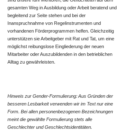
gesamten Weg in Ausbildung oder Arbeit beratend und
begleitend zur Seite stehen und bei der
Inanspruchnahme von Regelinstrumenten und
vorhandenen Förderprogrammen helfen. Gleichzeitig
unterstützen sie Arbeitgeber mit Rat und Tat, um eine
möglichst reibungslose Eingliederung der neuen
Mitarbeiter oder Auszubildenden in den betrieblichen
Alltag zu gewährleisten.
Hinweis zur Gender-Formulierung: Aus Gründen der
besseren Lesbarkeit verwenden wir im Text nur eine
Form. Bei allen personenbezogenen Bezeichnungen
meint die gewählte Formulierung stets alle
Geschlechter und Geschlechtsidentitäten.