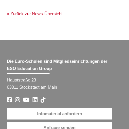
« Zurück zur News-Übersicht
Die Euro-Schulen sind Mitgliedseinrichtungen der
ESO Education Group
Hauptstraße 23
63811 Stockstadt am Main
Infomaterial anfordern
Anfrage senden