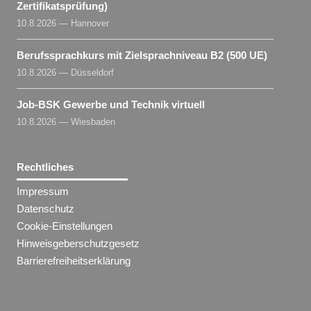
Zertifikatsprüfung)
10.8.2026 — Hannover
Berufssprachkurs mit Zielsprachniveau B2 (500 UE)
10.8.2026 — Düsseldorf
Job-BSK Gewerbe und Technik virtuell
10.8.2026 — Wiesbaden
Rechtliches
Impressum
Datenschutz
Cookie-Einstellungen
Hinweisgeberschutzgesetz
Barrierefreiheitserklärung