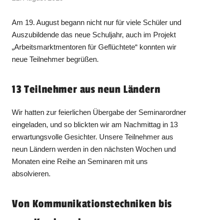
Am 19. August begann nicht nur für viele Schüler und
Auszubildende das neue Schuljahr, auch im Projekt
„Arbeitsmarktmentoren für Geflüchtete“ konnten wir
neue Teilnehmer begrüßen.
13 Teilnehmer aus neun Ländern
Wir hatten zur feierlichen Übergabe der Seminarordner
eingeladen, und so blickten wir am Nachmittag in 13
erwartungsvolle Gesichter. Unsere Teilnehmer aus
neun Ländern werden in den nächsten Wochen und
Monaten eine Reihe an Seminaren mit uns
absolvieren.
Von Kommunikationstechniken bis