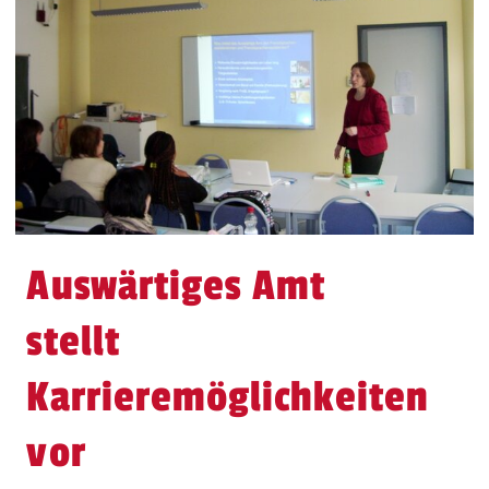
Auswärtiges Amt
stellt
Karrieremöglichkeiten
vor