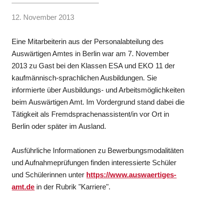
12. November 2013
Eine Mitarbeiterin aus der Personalabteilung des
Auswärtigen Amtes in Berlin war am 7. November
2013 zu Gast bei den Klassen ESA und EKO 11 der
kaufmännisch-sprachlichen Ausbildungen. Sie
informierte über Ausbildungs- und Arbeitsmöglichkeiten
beim Auswärtigen Amt. Im Vordergrund stand dabei die
Tätigkeit als Fremdsprachenassistent/in vor Ort in
Berlin oder später im Ausland.
Ausführliche Informationen zu Bewerbungsmodalitäten
und Aufnahmeprüfungen finden interessierte Schüler
und Schülerinnen unter
https://www.auswaertiges-
amt.de
in der Rubrik "Karriere".