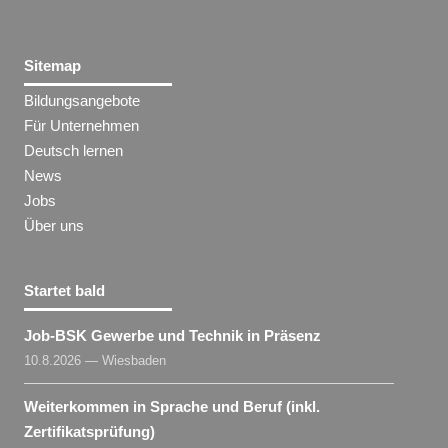
Sitemap
Bildungsangebote
Für Unternehmen
Deutsch lernen
News
Jobs
Über uns
Startet bald
Job-BSK Gewerbe und Technik in Präsenz
10.8.2026 — Wiesbaden
Weiterkommen in Sprache und Beruf (inkl.
Zertifikatsprüfung)