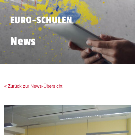
EURO-SCHULEN
News
« Zurück zur News-Übersicht