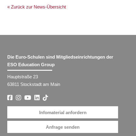
« Zurück zur News-Übersicht
Die Euro-Schulen sind Mitgliedseinrichtungen der
ESO Education Group
Hauptstraße 23
63811 Stockstadt am Main
Infomaterial anfordern
Anfrage senden