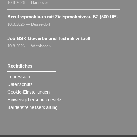
10.8.2026 — Hannover
Berufssprachkurs mit Zielsprachniveau B2 (500 UE)
10.8.2026 — Düsseldorf
Job-BSK Gewerbe und Technik virtuell
10.8.2026 — Wiesbaden
Rechtliches
Impressum
Datenschutz
Cookie-Einstellungen
Hinweisgeberschutzgesetz
Barrierefreiheitserklärung