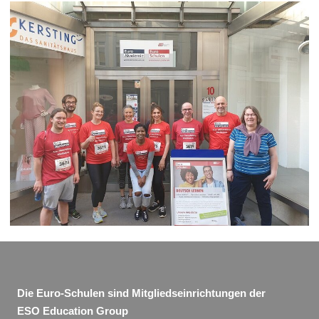
Die Euro-Schulen sind Mitgliedseinrichtungen der
ESO Education Group