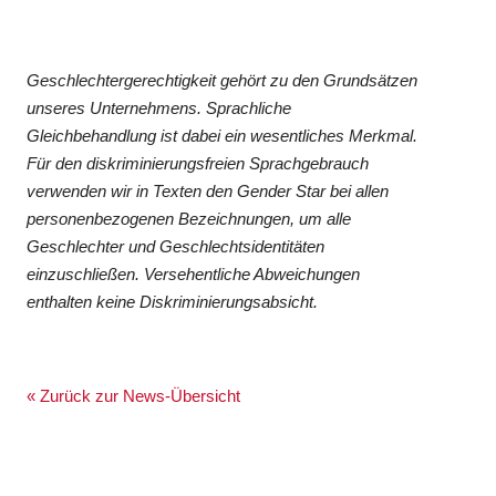
Geschlechtergerechtigkeit gehört zu den Grundsätzen
unseres Unternehmens. Sprachliche
Gleichbehandlung ist dabei ein wesentliches Merkmal.
Für den diskriminierungsfreien Sprachgebrauch
verwenden wir in Texten den Gender Star bei allen
personenbezogenen Bezeichnungen, um alle
Geschlechter und Geschlechtsidentitäten
einzuschließen. Versehentliche Abweichungen
enthalten keine Diskriminierungsabsicht.
« Zurück zur News-Übersicht