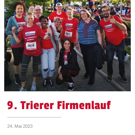
9. Trierer Firmenlauf
24. Mai 2023