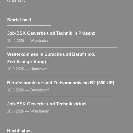
Über uns
Startet bald
Job-BSK Gewerbe und Technik in Präsenz
10.8.2026 — Wiesbaden
Weiterkommen in Sprache und Beruf (inkl.
Zertifikatsprüfung)
10.8.2026 — Hannover
Berufssprachkurs mit Zielsprachniveau B2 (500 UE)
10.8.2026 — Düsseldorf
Job-BSK Gewerbe und Technik virtuell
10.8.2026 — Wiesbaden
Rechtliches