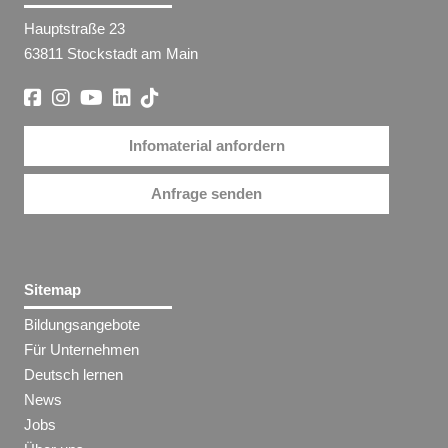
Hauptstraße 23
63811 Stockstadt am Main
Infomaterial anfordern
Anfrage senden
Sitemap
Bildungsangebote
Für Unternehmen
Deutsch lernen
News
Jobs