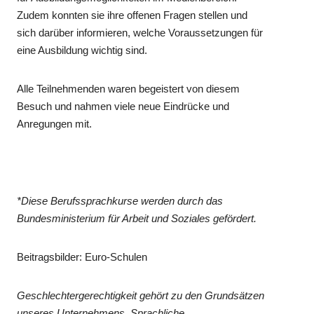
Zudem konnten sie ihre offenen Fragen stellen und
sich darüber informieren, welche Voraussetzungen für
eine Ausbildung wichtig sind.
Alle Teilnehmenden waren begeistert von diesem
Besuch und nahmen viele neue Eindrücke und
Anregungen mit.
*Diese Berufssprachkurse werden durch das
Bundesministerium für Arbeit und Soziales gefördert.
Beitragsbilder: Euro-Schulen
Geschlechtergerechtigkeit gehört zu den Grundsätzen
unseres Unternehmens. Sprachliche