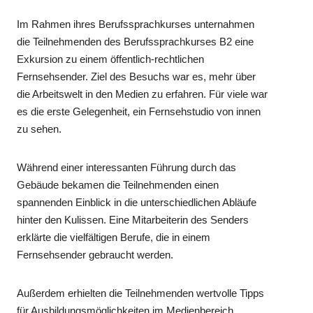
Im Rahmen ihres Berufssprachkurses unternahmen
die Teilnehmenden des Berufssprachkurses B2 eine
Exkursion zu einem öffentlich-rechtlichen
Fernsehsender. Ziel des Besuchs war es, mehr über
die Arbeitswelt in den Medien zu erfahren. Für viele war
es die erste Gelegenheit, ein Fernsehstudio von innen
zu sehen.
Während einer interessanten Führung durch das
Gebäude bekamen die Teilnehmenden einen
spannenden Einblick in die unterschiedlichen Abläufe
hinter den Kulissen. Eine Mitarbeiterin des Senders
erklärte die vielfältigen Berufe, die in einem
Fernsehsender gebraucht werden.
Außerdem erhielten die Teilnehmenden wertvolle Tipps
für Ausbildungsmöglichkeiten im Medienbereich.