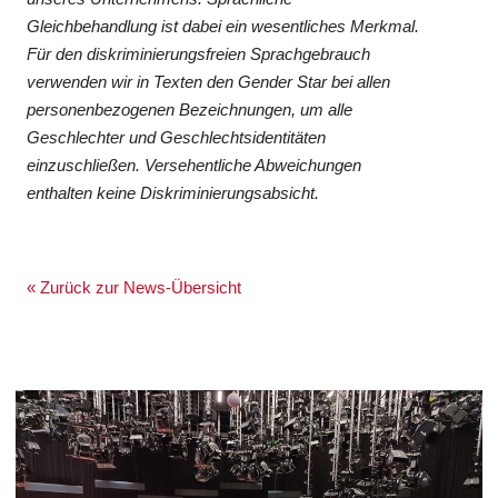
Gleichbehandlung ist dabei ein wesentliches Merkmal.
Für den diskriminierungsfreien Sprachgebrauch
verwenden wir in Texten den Gender Star bei allen
personenbezogenen Bezeichnungen, um alle
Geschlechter und Geschlechtsidentitäten
einzuschließen. Versehentliche Abweichungen
enthalten keine Diskriminierungsabsicht.
« Zurück zur News-Übersicht