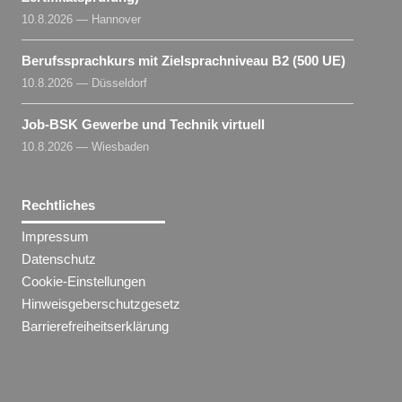
10.8.2026 — Hannover
Berufssprachkurs mit Zielsprachniveau B2 (500 UE)
10.8.2026 — Düsseldorf
Job-BSK Gewerbe und Technik virtuell
10.8.2026 — Wiesbaden
Rechtliches
Impressum
Datenschutz
Cookie-Einstellungen
Hinweisgeberschutzgesetz
Barrierefreiheitserklärung