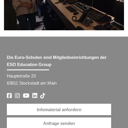
Die Euro-Schulen sind Mitgliedseinrichtungen der
ESO Education Group
Hauptstraße 23
63811 Stockstadt am Main
Infomaterial anfordern
Anfrage senden