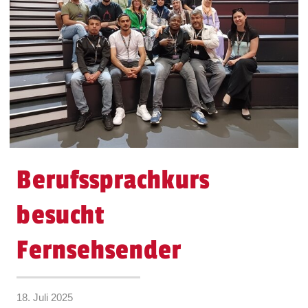
Berufssprachkurs
besucht
Fernsehsender
18. Juli 2025