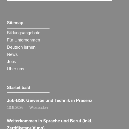
Sitemap
Bildungsangebote
Für Unternehmen
Deutsch lernen
News
Jobs
Über uns
Startet bald
Job-BSK Gewerbe und Technik in Präsenz
10.8.2026 — Wiesbaden
Weiterkommen in Sprache und Beruf (inkl.
Zertifikatsprüfung)