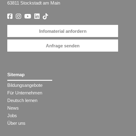
63811 Stockstadt am Main
Infomaterial anfordern
Anfrage senden
Sitemap
Bildungsangebote
Für Unternehmen
Deutsch lernen
News
Jobs
Über uns