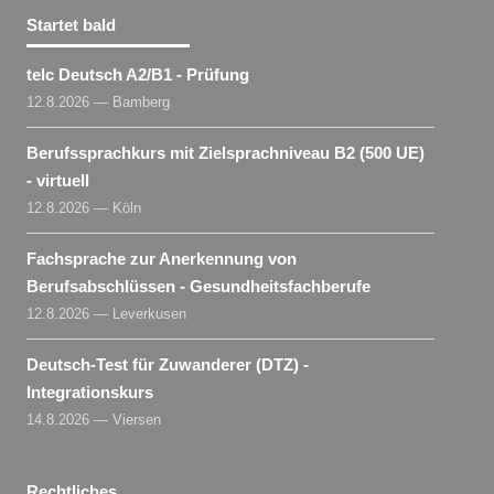
Startet bald
telc Deutsch A2/B1 - Prüfung
12.8.2026 — Bamberg
Berufssprachkurs mit Zielsprachniveau B2 (500 UE)
- virtuell
12.8.2026 — Köln
Fachsprache zur Anerkennung von
Berufsabschlüssen - Gesundheitsfachberufe
12.8.2026 — Leverkusen
Deutsch-Test für Zuwanderer (DTZ) -
Integrationskurs
14.8.2026 — Viersen
Rechtliches