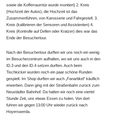
sowie die Kofferraumtür wurde montiert) 2. Kreis
(Hochzeit der Autos), die Hochzeit ist das
Zusammenführen, von Karosserie und Fahrgestell. 3.
Kreis (kalibrieren der Sensoren und Assistenten) 4.
Kreis (Kontrolle auf Dellen oder Kratzer) dies war das
Ende der Besuchertour.
Nach der Besuchertour durften wir uns noch ein wenig
im Besucherzentrum aufhalten, wo wir uns auch in den
ID.3 und den ID.4 setzen durften. Auch beim
Tischkicker wurden noch ein paar schöne Runden
gespielt. Im Shop durften wir auch „Fanartikel“ käuflich
erwerben. Dann ging mit der Straßenbahn zurück zum
Neustädter Bahnhof. Da hatten wir noch eine viertel
Stunde Zeit, uns etwas Essen zu holen. Von dort
fuhren wir gegen 13:00 Uhr wieder zurück nach
Hoyerswerda.