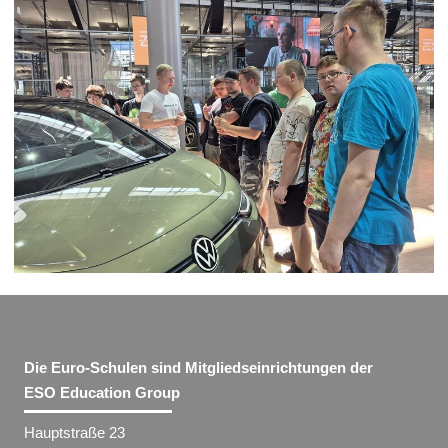
Die Euro-Schulen sind Mitgliedseinrichtungen der
ESO Education Group
Hauptstraße 23