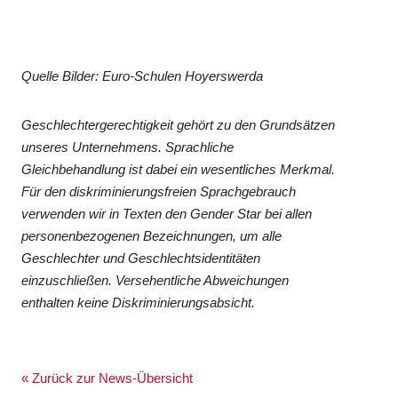
Quelle Bilder: Euro-Schulen Hoyerswerda
Geschlechtergerechtigkeit gehört zu den Grundsätzen
unseres Unternehmens. Sprachliche
Gleichbehandlung ist dabei ein wesentliches Merkmal.
Für den diskriminierungsfreien Sprachgebrauch
verwenden wir in Texten den Gender Star bei allen
personenbezogenen Bezeichnungen, um alle
Geschlechter und Geschlechtsidentitäten
einzuschließen. Versehentliche Abweichungen
enthalten keine Diskriminierungsabsicht.
« Zurück zur News-Übersicht