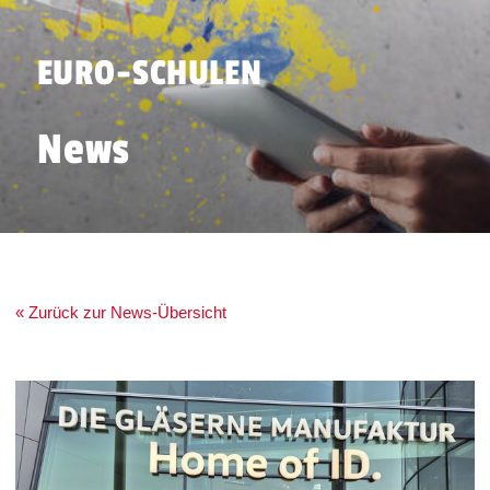
EURO-SCHULEN
News
« Zurück zur News-Übersicht