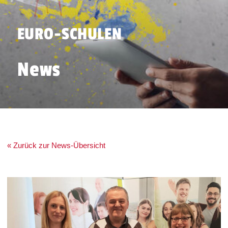
EURO-SCHULEN
News
« Zurück zur News-Übersicht