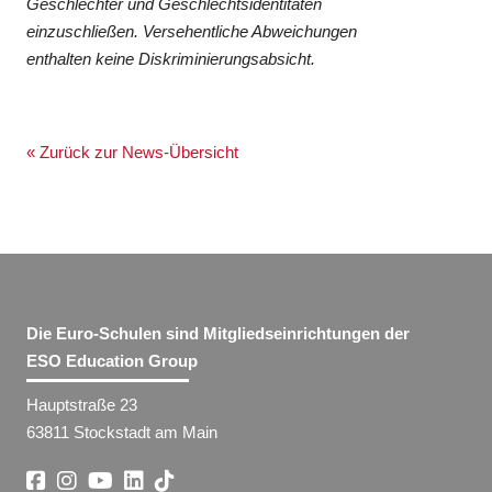
Geschlechter und Geschlechtsidentitäten
einzuschließen. Versehentliche Abweichungen
enthalten keine Diskriminierungsabsicht.
« Zurück zur News-Übersicht
Die Euro-Schulen sind Mitgliedseinrichtungen der
ESO Education Group
Hauptstraße 23
63811 Stockstadt am Main