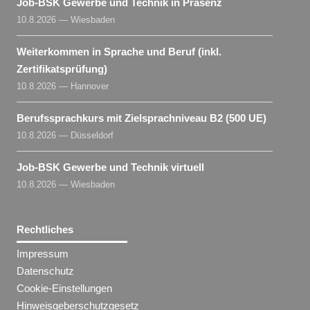
Job-BSK Gewerbe und Technik in Präsenz
10.8.2026 — Wiesbaden
Weiterkommen in Sprache und Beruf (inkl.
Zertifikatsprüfung)
10.8.2026 — Hannover
Berufssprachkurs mit Zielsprachniveau B2 (500 UE)
10.8.2026 — Düsseldorf
Job-BSK Gewerbe und Technik virtuell
10.8.2026 — Wiesbaden
Rechtliches
Impressum
Datenschutz
Cookie-Einstellungen
Hinweisgeberschutzgesetz