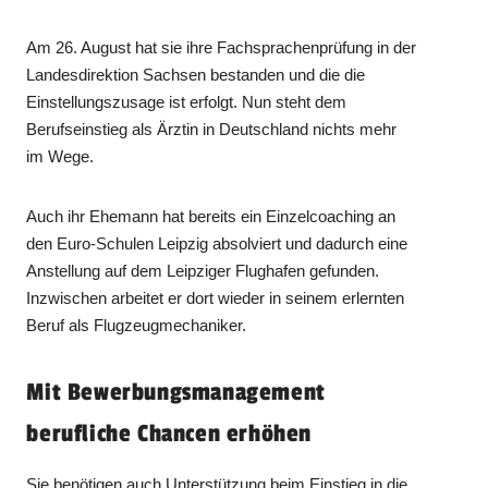
Am 26. August hat sie ihre Fachsprachenprüfung in der
Landesdirektion Sachsen bestanden und die die
Einstellungszusage ist erfolgt. Nun steht dem
Berufseinstieg als Ärztin in Deutschland nichts mehr
im Wege.
Auch ihr Ehemann hat bereits ein Einzelcoaching an
den Euro-Schulen Leipzig absolviert und dadurch eine
Anstellung auf dem Leipziger Flughafen gefunden.
Inzwischen arbeitet er dort wieder in seinem erlernten
Beruf als Flugzeugmechaniker.
Mit Bewerbungsmanagement
berufliche Chancen erhöhen
Sie benötigen auch Unterstützung beim Einstieg in die