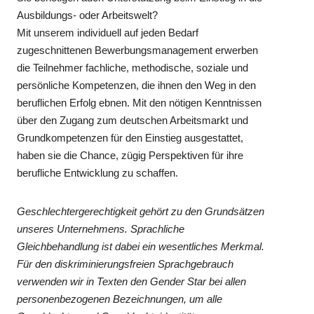
Ausbildungs- oder Arbeitswelt?
Mit unserem individuell auf jeden Bedarf
zugeschnittenen Bewerbungsmanagement erwerben
die Teilnehmer fachliche, methodische, soziale und
persönliche Kompetenzen, die ihnen den Weg in den
beruflichen Erfolg ebnen. Mit den nötigen Kenntnissen
über den Zugang zum deutschen Arbeitsmarkt und
Grundkompetenzen für den Einstieg ausgestattet,
haben sie die Chance, zügig Perspektiven für ihre
berufliche Entwicklung zu schaffen.
Geschlechtergerechtigkeit gehört zu den Grundsätzen
unseres Unternehmens. Sprachliche
Gleichbehandlung ist dabei ein wesentliches Merkmal.
Für den diskriminierungsfreien Sprachgebrauch
verwenden wir in Texten den Gender Star bei allen
personenbezogenen Bezeichnungen, um alle