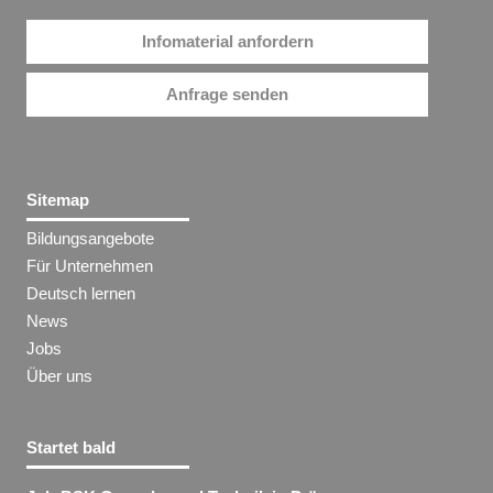
Infomaterial anfordern
Anfrage senden
Sitemap
Bildungsangebote
Für Unternehmen
Deutsch lernen
News
Jobs
Über uns
Startet bald