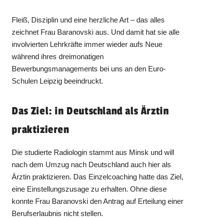
Fleiß, Disziplin und eine herzliche Art – das alles
zeichnet Frau Baranovski aus. Und damit hat sie alle
involvierten Lehrkräfte immer wieder aufs Neue
während ihres dreimonatigen
Bewerbungsmanagements bei uns an den Euro-
Schulen Leipzig beeindruckt.
Das Ziel: in Deutschland als Ärztin
praktizieren
Die studierte Radiologin stammt aus Minsk und will
nach dem Umzug nach Deutschland auch hier als
Ärztin praktizieren. Das Einzelcoaching hatte das Ziel,
eine Einstellungszusage zu erhalten. Ohne diese
konnte Frau Baranovski den Antrag auf Erteilung einer
Berufserlaubnis nicht stellen.