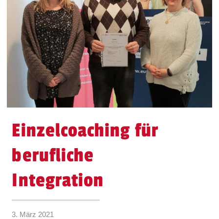
Einzelcoaching für
berufliche
Integration
3. März 2021