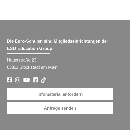
Die Euro-Schulen sind Mitgliedseinrichtungen der
ESO Education Group
Hauptstraße 23
63811 Stockstadt am Main
Infomaterial anfordern
Anfrage senden