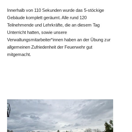
Innerhalb von 110 Sekunden wurde das 5-stöckige
Gebäude komplett geräumt. Alle rund 120
Teilnehmende und Lehrkräfte, die an diesem Tag
Unterricht hatten, sowie unsere
Verwaltungsmitarbeiter*innen haben an der Übung zur
allgemeinen Zufriedenheit der Feuerwehr gut
mitgemacht.