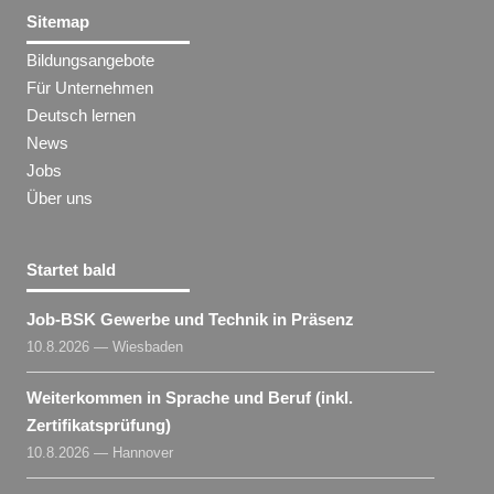
Sitemap
Bildungsangebote
Für Unternehmen
Deutsch lernen
News
Jobs
Über uns
Startet bald
Job-BSK Gewerbe und Technik in Präsenz
10.8.2026 — Wiesbaden
Weiterkommen in Sprache und Beruf (inkl.
Zertifikatsprüfung)
10.8.2026 — Hannover