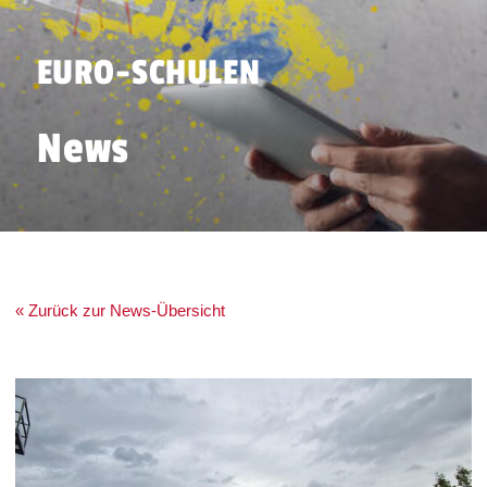
EURO-SCHULEN
News
« Zurück zur News-Übersicht