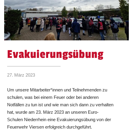
Evakuierungsübung
27. März 2023
Um unsere Mitarbeiter*innen und Teilnehmenden zu
schulen, was bei einem Feuer oder bei anderen
Notfällen zu tun ist und wie man sich dann zu verhalten
hat, wurde am 23. März 2023 an unseren Euro-
Schulen Niederrhein eine Evakuierungsübung von der
Feuerwehr Viersen erfolgreich durchgeführt.