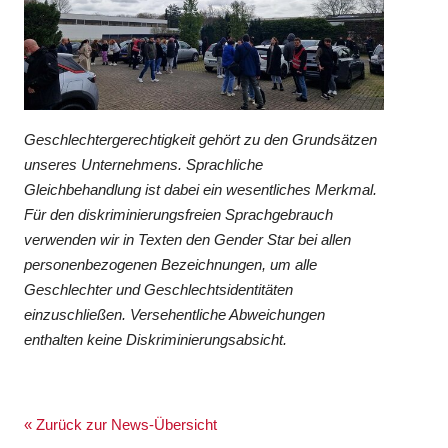
Geschlechtergerechtigkeit gehört zu den Grundsätzen
unseres Unternehmens. Sprachliche
Gleichbehandlung ist dabei ein wesentliches Merkmal.
Für den diskriminierungsfreien Sprachgebrauch
verwenden wir in Texten den Gender Star bei allen
personenbezogenen Bezeichnungen, um alle
Geschlechter und Geschlechtsidentitäten
einzuschließen. Versehentliche Abweichungen
enthalten keine Diskriminierungsabsicht.
« Zurück zur News-Übersicht