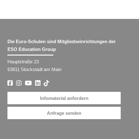
Die Euro-Schulen sind Mitgliedseinrichtungen der
ESO Education Group
Hauptstraße 23
63811 Stockstadt am Main
Infomaterial anfordern
Anfrage senden