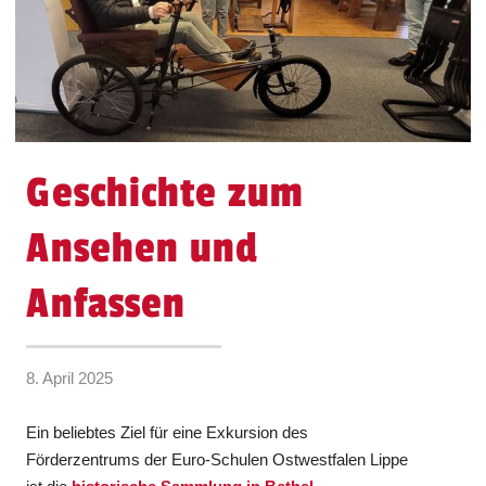
Geschichte zum
Ansehen und
Anfassen
8. April 2025
Ein beliebtes Ziel für eine Exkursion des
Förderzentrums der Euro-Schulen Ostwestfalen Lippe