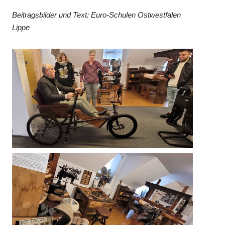
Beitragsbilder und Text: Euro-Schulen Ostwestfalen
Lippe