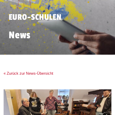
EURO-SCHULEN
News
« Zurück zur News-Übersicht