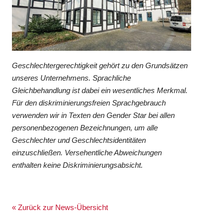
Geschlechtergerechtigkeit gehört zu den Grundsätzen
unseres Unternehmens. Sprachliche
Gleichbehandlung ist dabei ein wesentliches Merkmal.
Für den diskriminierungsfreien Sprachgebrauch
verwenden wir in Texten den Gender Star bei allen
personenbezogenen Bezeichnungen, um alle
Geschlechter und Geschlechtsidentitäten
einzuschließen. Versehentliche Abweichungen
enthalten keine Diskriminierungsabsicht.
« Zurück zur News-Übersicht