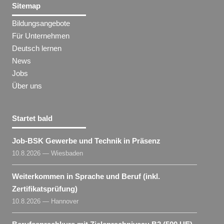
Sitemap
Bildungsangebote
Für Unternehmen
Deutsch lernen
News
Jobs
Über uns
Startet bald
Job-BSK Gewerbe und Technik in Präsenz
10.8.2026 — Wiesbaden
Weiterkommen in Sprache und Beruf (inkl.
Zertifikatsprüfung)
10.8.2026 — Hannover