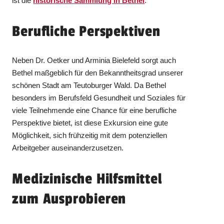
ist die
historische Sammlung in Bethel
.
Berufliche Perspektiven
Neben Dr. Oetker und Arminia Bielefeld sorgt auch
Bethel maßgeblich für den Bekanntheitsgrad unserer
schönen Stadt am Teutoburger Wald. Da Bethel
besonders im Berufsfeld Gesundheit und Soziales für
viele Teilnehmende eine Chance für eine berufliche
Perspektive bietet, ist diese Exkursion eine gute
Möglichkeit, sich frühzeitig mit dem potenziellen
Arbeitgeber auseinanderzusetzen.
Medizinische Hilfsmittel
zum Ausprobieren