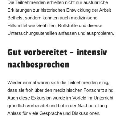
Die Teilnehmenden erhielten nicht nur ausführliche
Erklärungen zur historischen Entwicklung der Arbeit
Bethels, sondern konnten auch medizinische
Hilfsmittel wie Gehhilfen, Rollstühle und diverse
Untersuchungsutensilien anfassen und ausprobieren.
Gut vorbereitet – intensiv
nachbesprochen
Wieder einmal waren sich die Teilnehmenden einig,
dass sie froh über den medizinischen Fortschritt sind.
Auch diese Exkursion wurde im Vorfeld im Unterricht
gründlich vorbereitet und bot in der Nachbereitung
Anlass für viele Gespräche und Diskussionen.