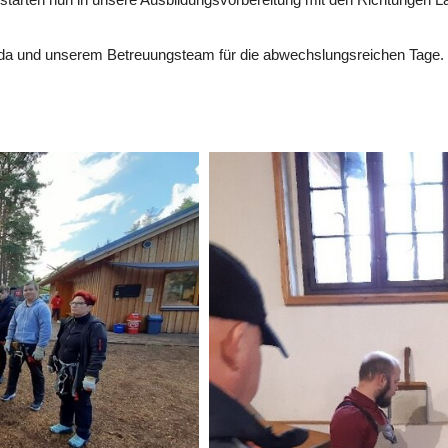
da und unserem Betreuungsteam für die abwechslungsreichen Tage.