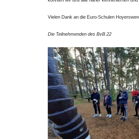
Vielen Dank an die Euro-Schulen Hoyerswer
Die Teilnehmenden des BvB 22