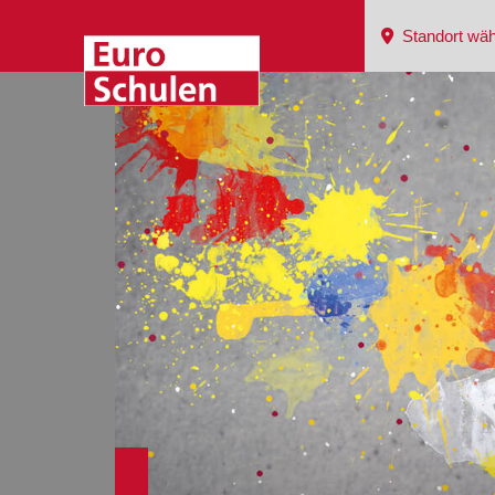
Standort wäh