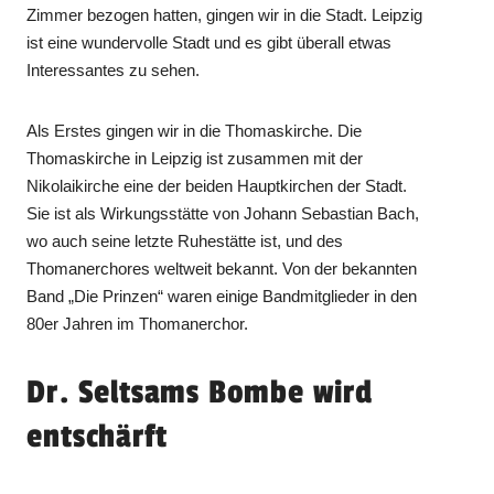
Zimmer bezogen hatten, gingen wir in die Stadt. Leipzig
ist eine wundervolle Stadt und es gibt überall etwas
Interessantes zu sehen.
Als Erstes gingen wir in die Thomaskirche. Die
Thomaskirche in Leipzig ist zusammen mit der
Nikolaikirche eine der beiden Hauptkirchen der Stadt.
Sie ist als Wirkungsstätte von Johann Sebastian Bach,
wo auch seine letzte Ruhestätte ist, und des
Thomanerchores weltweit bekannt. Von der bekannten
Band „Die Prinzen“ waren einige Bandmitglieder in den
80er Jahren im Thomanerchor.
Dr. Seltsams Bombe wird
entschärft