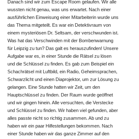
Danach sind wir zum Escape Room gelaufen. Wir alle
wussten nicht genau, was uns erwartet. Nach einer
ausführlichen Einweisung einer Mitarbeiterin wurde uns
das Thema mitgeteilt. Es war ein Detektivraum von
einem mysteriösen Dr. Seltsam, der verschwunden ist.
Was hat das Verschwinden mit der Bombenwarnung
für Leipzig zu tun? Das galt es herauszufinden! Unsere
Aufgabe war es, in einer Stunde die Rätsel zu lösen
und die Schlüssel zu finden. Es gab zum Beispiel ein
Schachrätsel mit Luftbild, ein Radio, Geheimsprachen,
Schwarzlicht und einen Diaprojektor, um zur Lösung zu
gelangen. Eine Stunde hatten wir Zeit, um den
Hauptschlüssel zu finden. Der Raum wurde geöffnet
und wir gingen hinein. Alle versuchten, die Verstecke
und Schlüssel zu finden. Wir haben viel gefunden, aber
alles passte nicht so richtig zusammen. Ab und zu
haben wir ein paar Hilfestellungen bekommen. Nach
einer Stunde haben wir das ganze Zimmer auf den