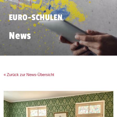
EURO-SCHULEN
News
« Zurück zur News-Übersicht