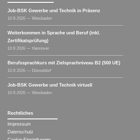
Job-BSK Gewerbe und Technik in Präsenz
10.8.2026 — Wiesbaden
Weiterkommen in Sprache und Beruf (inkl.
Zertifikatsprüfung)
10.8.2026 — Hannover
Berufssprachkurs mit Zielsprachniveau B2 (500 UE)
10.8.2026 — Düsseldorf
Job-BSK Gewerbe und Technik virtuell
10.8.2026 — Wiesbaden
Rechtliches
Impressum
Datenschutz
Cookie-Einstellungen