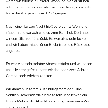
waren wir zurück in unserer Wohnung. Von ausruhen
oder ins Bett gehen war aber nicht die Rede, es wurde
bis in die Morgenstunden UNO gespielt.
Nach einer kurzen Nacht hieß es erst mal Wohnung
säubern und danach ging es zum Bahnhof. Dort haben
wir gemütlich gefrühstückt. Es war alles sehr lecker
und wir haben mit schönen Erlebnissen die Rückreise
angetreten.
Es war eine sehr schöne Abschlussfahrt und wir haben
uns alle sehr gefreut, dass wir das nach zwei Jahren
Corona noch erleben konnten.
Wir danken unserem Ausbildungsteam der Euro-
Schulen Hoyerswerda für diese tolle Möglichkeit ein
letztes Mal vor der Abschlussprüfung zusammen Zeit
zu verbringen!