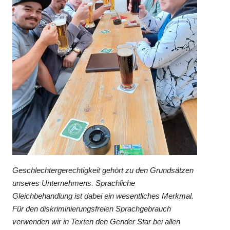
Geschlechtergerechtigkeit gehört zu den Grundsätzen
unseres Unternehmens. Sprachliche
Gleichbehandlung ist dabei ein wesentliches Merkmal.
Für den diskriminierungsfreien Sprachgebrauch
verwenden wir in Texten den Gender Star bei allen