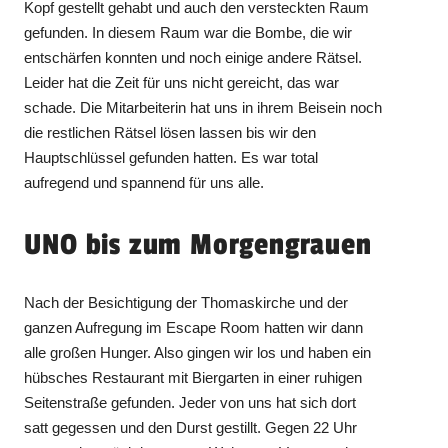
Kopf gestellt gehabt und auch den versteckten Raum
gefunden. In diesem Raum war die Bombe, die wir
entschärfen konnten und noch einige andere Rätsel.
Leider hat die Zeit für uns nicht gereicht, das war
schade. Die Mitarbeiterin hat uns in ihrem Beisein noch
die restlichen Rätsel lösen lassen bis wir den
Hauptschlüssel gefunden hatten. Es war total
aufregend und spannend für uns alle.
UNO bis zum Morgengrauen
Nach der Besichtigung der Thomaskirche und der
ganzen Aufregung im Escape Room hatten wir dann
alle großen Hunger. Also gingen wir los und haben ein
hübsches Restaurant mit Biergarten in einer ruhigen
Seitenstraße gefunden. Jeder von uns hat sich dort
satt gegessen und den Durst gestillt. Gegen 22 Uhr