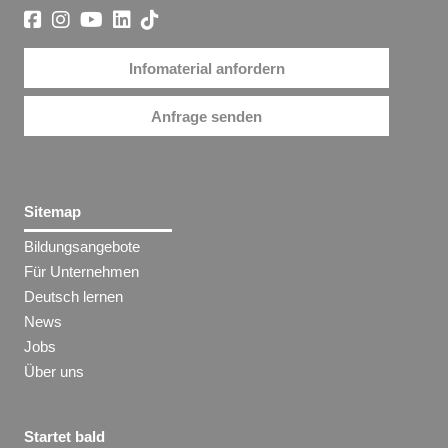
Infomaterial anfordern
Anfrage senden
Sitemap
Bildungsangebote
Für Unternehmen
Deutsch lernen
News
Jobs
Über uns
Startet bald