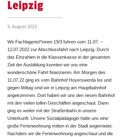
Leipzig
5. August 2022
Wir Fachlagerist*innen 19/3 fuhren vom 11.07. –
12.07.2022 zur Abschlussfahrt nach Leipzig. Durch
das Einzahlen in die Klassenkasse in der gesamten
Zeit der Ausbildung konnten wir uns eine
wunderschöne Fahrt finanzieren. Am Morgen des
11.07.22 ging es vom Bahnhof Hoyerswerda los und
gegen Mittag sind wir in Leipzig am Hauptbahnhof
angekommen. Dort haben wir uns den riesen Bahnhof
mit den vielen tollen Geschäften angeschaut. Dann
ging es weiter mit der Straßenbahn in unsere
Unterkunft. Unsere Sozialpädagogin hatte uns eine
große Ferienwohnung mitten in der Stadt angemietet.
Nachdem wir die Ferienwohnung angeschaut und die