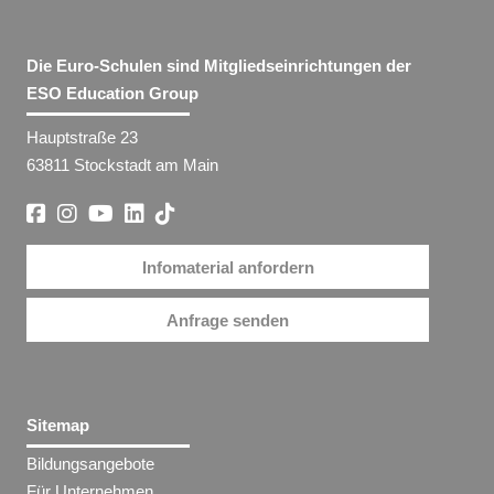
Die Euro-Schulen sind Mitgliedseinrichtungen der
ESO Education Group
Hauptstraße 23
63811 Stockstadt am Main
Infomaterial anfordern
Anfrage senden
Sitemap
Bildungsangebote
Für Unternehmen