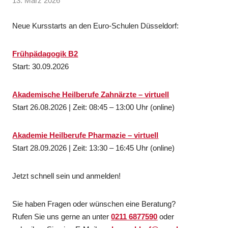
13. März 2026
Neue Kursstarts an den Euro-Schulen Düsseldorf:
Frühpädagogik B2
Start: 30.09.2026
Akademische Heilberufe Zahnärzte – virtuell
Start 26.08.2026 | Zeit: 08:45 – 13:00 Uhr (online)
Akademie Heilberufe Pharmazie – virtuell
Start 28.09.2026 | Zeit: 13:30 – 16:45 Uhr (online)
Jetzt schnell sein und anmelden!
Sie haben Fragen oder wünschen eine Beratung?
Rufen Sie uns gerne an unter
0211 6877590
oder