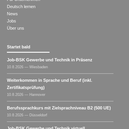
Deutsch lernen
News
Jobs
Über uns
Startet bald
Job-BSK Gewerbe und Technik in Präsenz
10.8.2026 — Wiesbaden
Weiterkommen in Sprache und Beruf (inkl.
Zertifikatsprüfung)
10.8.2026 — Hannover
Berufssprachkurs mit Zielsprachniveau B2 (500 UE)
10.8.2026 — Düsseldorf
Job-BSK Gewerbe und Technik virtuell