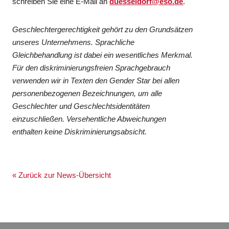
schreiben Sie eine E-Mail an
duesseldorf@eso.de
.
Geschlechtergerechtigkeit gehört zu den Grundsätzen
unseres Unternehmens. Sprachliche
Gleichbehandlung ist dabei ein wesentliches Merkmal.
Für den diskriminierungsfreien Sprachgebrauch
verwenden wir in Texten den Gender Star bei allen
personenbezogenen Bezeichnungen, um alle
Geschlechter und Geschlechtsidentitäten
einzuschließen. Versehentliche Abweichungen
enthalten keine Diskriminierungsabsicht.
« Zurück zur News-Übersicht