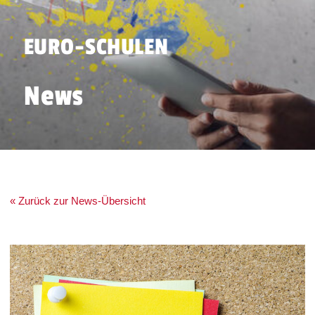
EURO-SCHULEN
News
« Zurück zur News-Übersicht