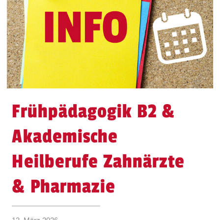
Frühpädagogik B2 &
Akademische
Heilberufe Zahnärzte
& Pharmazie