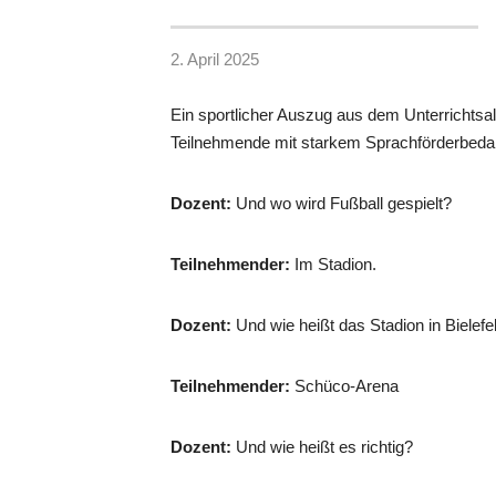
2. April 2025
Ein sportlicher Auszug aus dem Unterrichtsa
Teilnehmende mit starkem Sprachförderbedar
Dozent:
Und wo wird Fußball gespielt?
Teilnehmender:
Im Stadion.
Dozent:
Und wie heißt das Stadion in Bielefe
Teilnehmender:
Schüco-Arena
Dozent:
Und wie heißt es richtig?