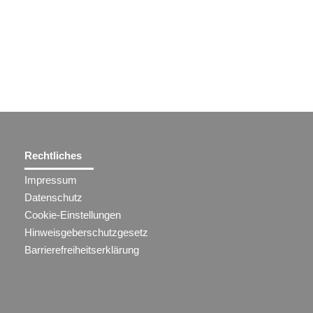
Rechtliches
Impressum
Datenschutz
Cookie-Einstellungen
Hinweisgeberschutzgesetz
Barrierefreiheitserklärung