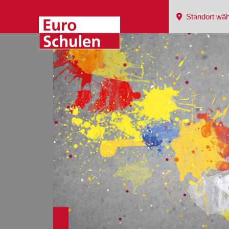
Standort wäh