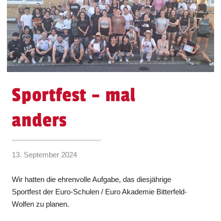
Sportfest – mal
anders
13. September 2024
Wir hatten die ehrenvolle Aufgabe, das diesjährige
Sportfest der Euro-Schulen / Euro Akademie Bitterfeld-
Wolfen zu planen.