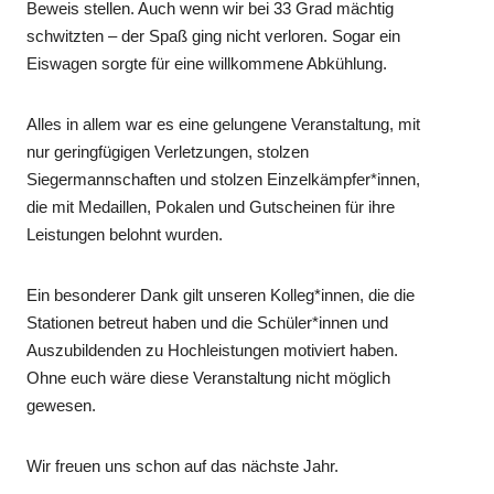
Beweis stellen. Auch wenn wir bei 33 Grad mächtig
schwitzten – der Spaß ging nicht verloren. Sogar ein
Eiswagen sorgte für eine willkommene Abkühlung.
Alles in allem war es eine gelungene Veranstaltung, mit
nur geringfügigen Verletzungen, stolzen
Siegermannschaften und stolzen Einzelkämpfer*innen,
die mit Medaillen, Pokalen und Gutscheinen für ihre
Leistungen belohnt wurden.
Ein besonderer Dank gilt unseren Kolleg*innen, die die
Stationen betreut haben und die Schüler*innen und
Auszubildenden zu Hochleistungen motiviert haben.
Ohne euch wäre diese Veranstaltung nicht möglich
gewesen.
Wir freuen uns schon auf das nächste Jahr.