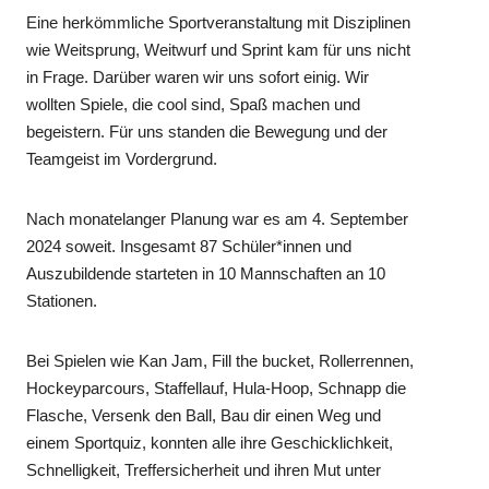
Eine herkömmliche Sportveranstaltung mit Disziplinen
wie Weitsprung, Weitwurf und Sprint kam für uns nicht
in Frage. Darüber waren wir uns sofort einig. Wir
wollten Spiele, die cool sind, Spaß machen und
begeistern. Für uns standen die Bewegung und der
Teamgeist im Vordergrund.
Nach monatelanger Planung war es am 4. September
2024 soweit. Insgesamt 87 Schüler*innen und
Auszubildende starteten in 10 Mannschaften an 10
Stationen.
Bei Spielen wie Kan Jam, Fill the bucket, Rollerrennen,
Hockeyparcours, Staffellauf, Hula-Hoop, Schnapp die
Flasche, Versenk den Ball, Bau dir einen Weg und
einem Sportquiz, konnten alle ihre Geschicklichkeit,
Schnelligkeit, Treffersicherheit und ihren Mut unter