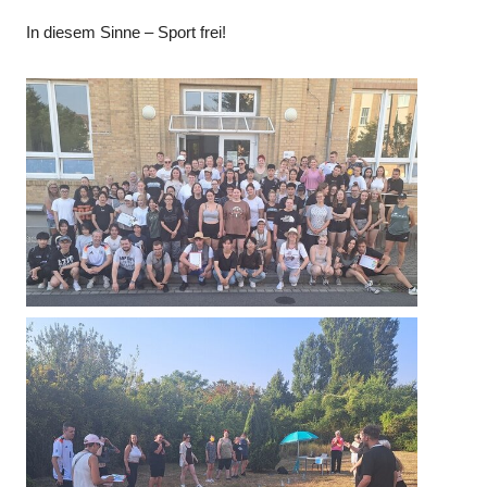
In diesem Sinne – Sport frei!