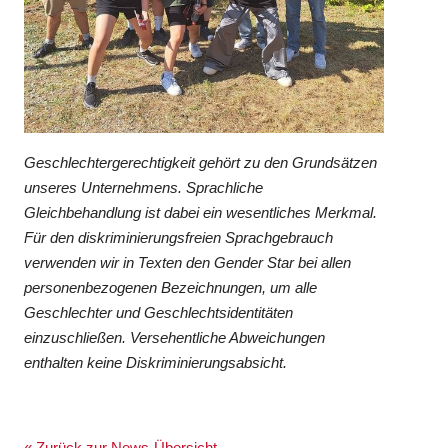
Geschlechtergerechtigkeit gehört zu den Grundsätzen
unseres Unternehmens. Sprachliche
Gleichbehandlung ist dabei ein wesentliches Merkmal.
Für den diskriminierungsfreien Sprachgebrauch
verwenden wir in Texten den Gender Star bei allen
personenbezogenen Bezeichnungen, um alle
Geschlechter und Geschlechtsidentitäten
einzuschließen. Versehentliche Abweichungen
enthalten keine Diskriminierungsabsicht.
« Zurück zur News-Übersicht