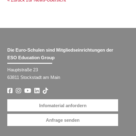
Die Euro-Schulen sind Mitgliedseinrichtungen der
ESO Education Group
Hauptstraße 23
63811 Stockstadt am Main
Infomaterial anfordern
Anfrage senden