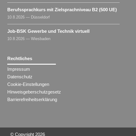
Berufssprachkurs mit Zielsprachniveau B2 (500 UE)
10.8.2026 — Düsseldorf
Job-BSK Gewerbe und Technik virtuell
10.8.2026 — Wiesbaden
Rechtliches
Impressum
Datenschutz
Cookie-Einstellungen
Hinweisgeberschutzgesetz
Barrierefreiheitserklärung
© Copyright
2026