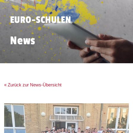
EURO-SCHULEN
News
« Zurück zur News-Übersicht