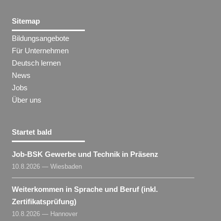
Sitemap
Bildungsangebote
Für Unternehmen
Deutsch lernen
News
Jobs
Über uns
Startet bald
Job-BSK Gewerbe und Technik in Präsenz
10.8.2026 — Wiesbaden
Weiterkommen in Sprache und Beruf (inkl.
Zertifikatsprüfung)
10.8.2026 — Hannover