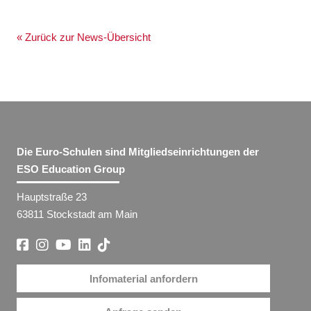
« Zurück zur News-Übersicht
Die Euro-Schulen sind Mitgliedseinrichtungen der
ESO Education Group
Hauptstraße 23
63811 Stockstadt am Main
Infomaterial anfordern