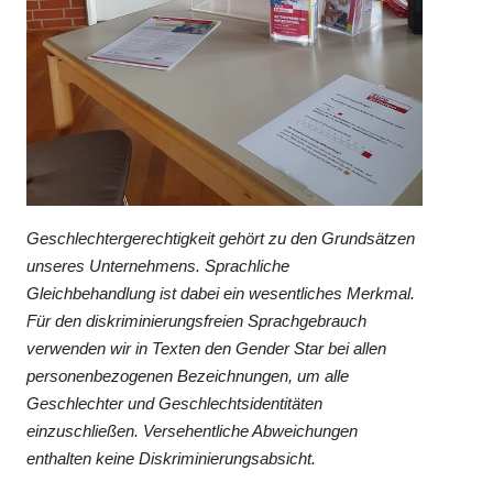
Geschlechtergerechtigkeit gehört zu den Grundsätzen
unseres Unternehmens. Sprachliche
Gleichbehandlung ist dabei ein wesentliches Merkmal.
Für den diskriminierungsfreien Sprachgebrauch
verwenden wir in Texten den Gender Star bei allen
personenbezogenen Bezeichnungen, um alle
Geschlechter und Geschlechtsidentitäten
einzuschließen. Versehentliche Abweichungen
enthalten keine Diskriminierungsabsicht.