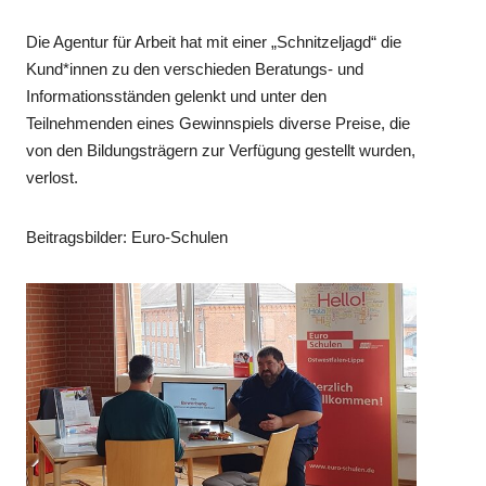
Die Agentur für Arbeit hat mit einer „Schnitzeljagd“ die
Kund*innen zu den verschieden Beratungs- und
Informationsständen gelenkt und unter den
Teilnehmenden eines Gewinnspiels diverse Preise, die
von den Bildungsträgern zur Verfügung gestellt wurden,
verlost.
Beitragsbilder: Euro-Schulen