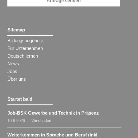
Anfrage senden
Sitemap
Bildungsangebote
Für Unternehmen
Deutsch lernen
News
Jobs
Über uns
Startet bald
Job-BSK Gewerbe und Technik in Präsenz
10.8.2026 — Wiesbaden
Weiterkommen in Sprache und Beruf (inkl.