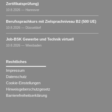
Zertifikatsprüfung)
10.8.2026 — Hannover
Berufssprachkurs mit Zielsprachniveau B2 (500 UE)
10.8.2026 — Düsseldorf
Job-BSK Gewerbe und Technik virtuell
10.8.2026 — Wiesbaden
Rechtliches
Impressum
Datenschutz
Cookie-Einstellungen
Hinweisgeberschutzgesetz
Barrierefreiheitserklärung