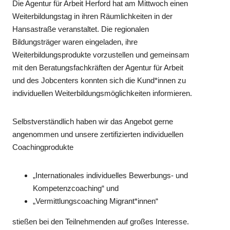
Die Agentur für Arbeit Herford hat am Mittwoch einen
Weiterbildungstag in ihren Räumlichkeiten in der
Hansastraße veranstaltet. Die regionalen
Bildungsträger waren eingeladen, ihre
Weiterbildungsprodukte vorzustellen und gemeinsam
mit den Beratungsfachkräften der Agentur für Arbeit
und des Jobcenters konnten sich die Kund*innen zu
individuellen Weiterbildungsmöglichkeiten informieren.
Selbstverständlich haben wir das Angebot gerne
angenommen und unsere zertifizierten individuellen
Coachingprodukte
„Internationales individuelles Bewerbungs- und
Kompetenzcoaching“ und
„Vermittlungscoaching Migrant*innen“
stießen bei den Teilnehmenden auf großes Interesse.