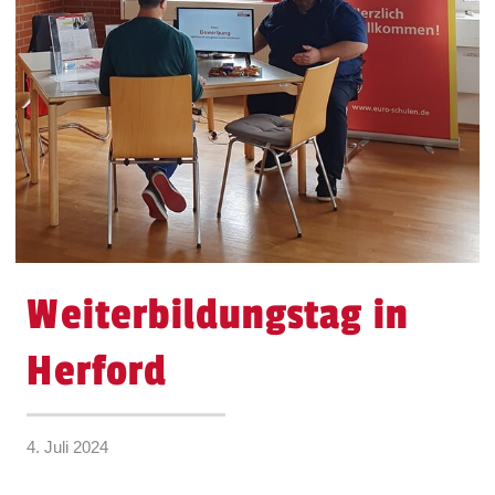
Weiterbildungstag in
Herford
4. Juli 2024