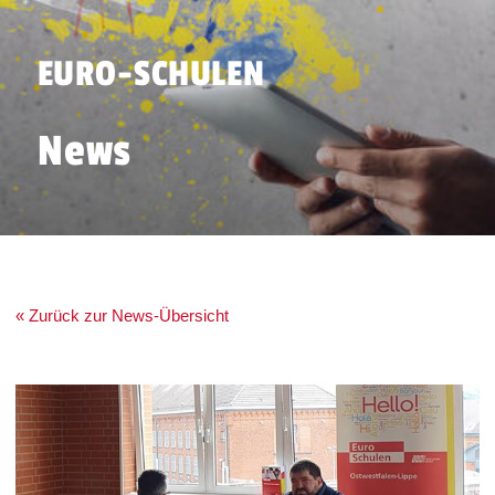
EURO-SCHULEN
News
« Zurück zur News-Übersicht