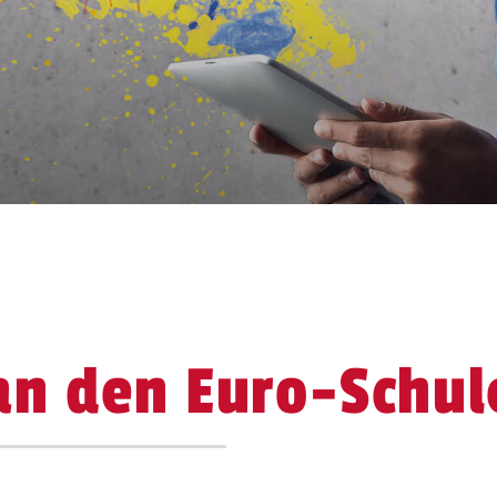
an den Euro-Schul