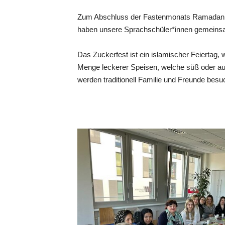
Zum Abschluss der Fastenmonats Ramadan w
haben unsere Sprachschüler*innen gemeinsam
Das Zuckerfest ist ein islamischer Feiertag,
Menge leckerer Speisen, welche süß oder au
werden traditionell Familie und Freunde bes