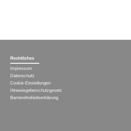
Rechtliches
Impressum
Datenschutz
Cookie-Einstellungen
Hinweisgeberschutzgesetz
Barrierefreiheitserklärung