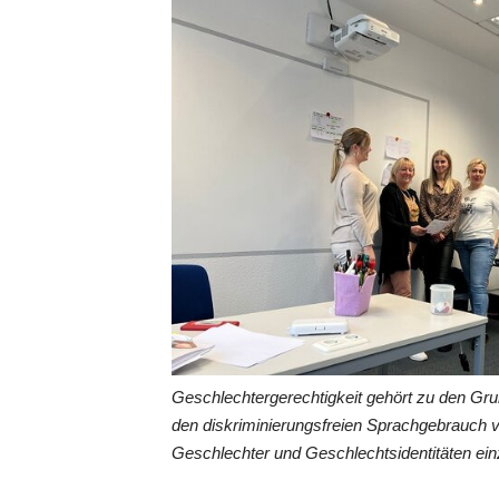
Geschlechtergerechtigkeit gehört zu den Gr
den diskriminierungsfreien Sprachgebrauch 
Geschlechter und Geschlechtsidentitäten ein