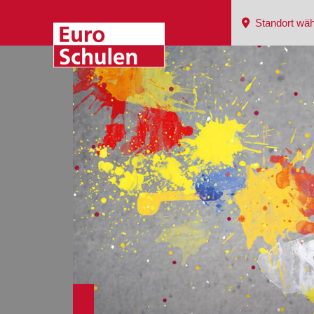
Standort wäh