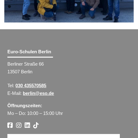
Euro-Schulen Berlin
Berliner Straße 66
13507 Berlin
Tel:
030 435570585
E-Mail:
berlin@eso.de
Öffnungszeiten:
Mo – Do: 10:00 – 15:00 Uhr