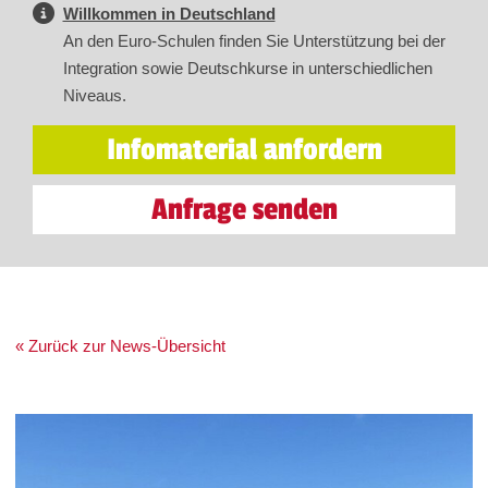
Willkommen in Deutschland
An den Euro-Schulen finden Sie Unterstützung bei der
Integration sowie Deutschkurse in unterschiedlichen
Niveaus.
Infomaterial anfordern
Anfrage senden
« Zurück zur News-Übersicht