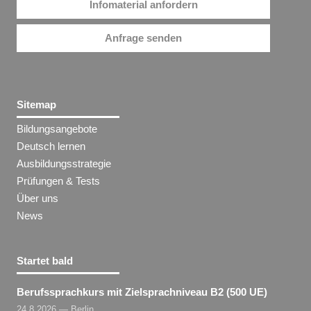
Infomaterial anfordern
Anfrage senden
Sitemap
Bildungsangebote
Deutsch lernen
Ausbildungsstrategie
Prüfungen & Tests
Über uns
News
Startet bald
Berufssprachkurs mit Zielsprachniveau B2 (500 UE)
24.8.2026 — Berlin