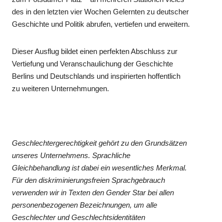
des in den letzten vier Wochen Gelernten zu deutscher
Geschichte und Politik abrufen, vertiefen und erweitern.
Dieser Ausflug bildet einen perfekten Abschluss zur
Vertiefung und Veranschaulichung der Geschichte
Berlins und Deutschlands und inspirierten hoffentlich
zu weiteren Unternehmungen.
Geschlechtergerechtigkeit gehört zu den Grundsätzen
unseres Unternehmens. Sprachliche
Gleichbehandlung ist dabei ein wesentliches Merkmal.
Für den diskriminierungsfreien Sprachgebrauch
verwenden wir in Texten den Gender Star bei allen
personenbezogenen Bezeichnungen, um alle
Geschlechter und Geschlechtsidentitäten