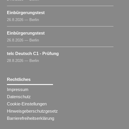
Einbürgerungstest
26.8.2026 — Berlin
Einbürgerungstest
26.8.2026 — Berlin
telc Deutsch C1 - Prüfung
28.8.2026 — Berlin
Rechtliches
Impressum
Datenschutz
Cookie-Einstellungen
Hinweisgeberschutzgesetz
Barrierefreiheitserklärung