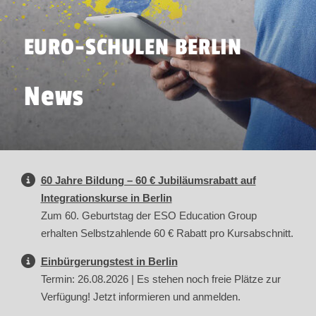
EURO-SCHULEN BERLIN
News
60 Jahre Bildung – 60 € Jubiläumsrabatt auf
Integrationskurse in Berlin
Zum 60. Geburtstag der ESO Education Group
erhalten Selbstzahlende 60 € Rabatt pro Kursabschnitt.
Einbürgerungstest in Berlin
Termin: 26.08.2026 | Es stehen noch freie Plätze zur
Verfügung! Jetzt informieren und anmelden.