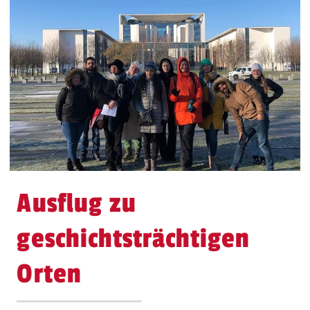
Ausflug zu
geschichtsträchtigen
Orten