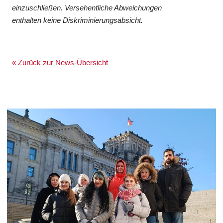
einzuschließen. Versehentliche Abweichungen
enthalten keine Diskriminierungsabsicht.
« Zurück zur News-Übersicht