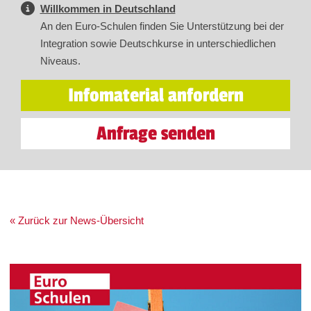
Willkommen in Deutschland
An den Euro-Schulen finden Sie Unterstützung bei der
Integration sowie Deutschkurse in unterschiedlichen
Niveaus.
Infomaterial anfordern
Anfrage senden
« Zurück zur News-Übersicht