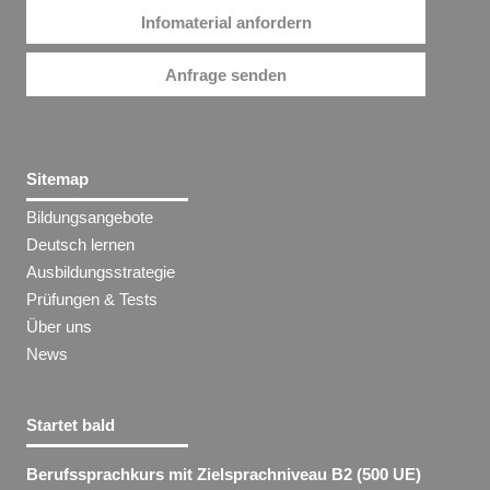
Infomaterial anfordern
Anfrage senden
Sitemap
Bildungsangebote
Deutsch lernen
Ausbildungsstrategie
Prüfungen & Tests
Über uns
News
Startet bald
Berufssprachkurs mit Zielsprachniveau B2 (500 UE)