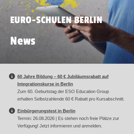
EURO-SCHULEN BERLIN
News
60 Jahre Bildung – 60 € Jubiläumsrabatt auf
Integrationskurse in Berlin
Zum 60. Geburtstag der ESO Education Group
erhalten Selbstzahlende 60 € Rabatt pro Kursabschnitt.
Einbürgerungstest in Berlin
Termin: 26.08.2026 | Es stehen noch freie Plätze zur
Verfügung! Jetzt informieren und anmelden.