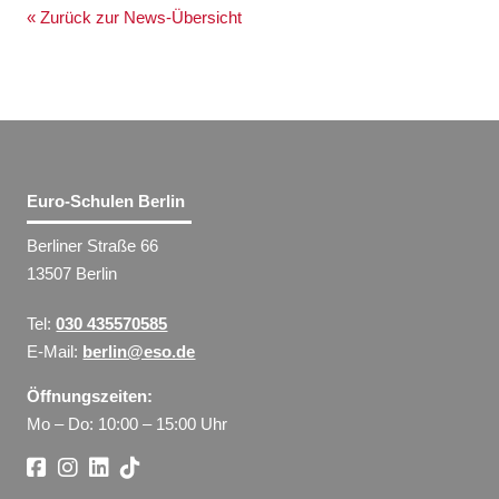
« Zurück zur News-Übersicht
Euro-Schulen Berlin
Berliner Straße 66
13507 Berlin
Tel:
030 435570585
E-Mail:
berlin@eso.de
Öffnungszeiten:
Mo – Do: 10:00 – 15:00 Uhr