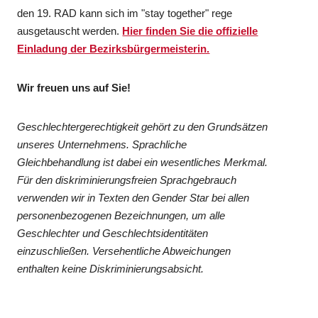
den 19. RAD kann sich im "stay together" rege
ausgetauscht werden.
Hier finden Sie die offizielle
Einladung der Bezirksbürgermeisterin.
Wir freuen uns auf Sie!
Geschlechtergerechtigkeit gehört zu den Grundsätzen
unseres Unternehmens. Sprachliche
Gleichbehandlung ist dabei ein wesentliches Merkmal.
Für den diskriminierungsfreien Sprachgebrauch
verwenden wir in Texten den Gender Star bei allen
personenbezogenen Bezeichnungen, um alle
Geschlechter und Geschlechtsidentitäten
einzuschließen. Versehentliche Abweichungen
enthalten keine Diskriminierungsabsicht.