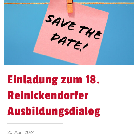
Einladung zum 18.
Reinickendorfer
Ausbildungsdialog
29. April 2024