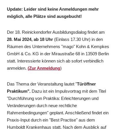
Update: Leider sind keine Anmeldungen mehr
möglich, alle Plätze sind ausgebucht!
Der 18. Reinickendorfer Ausbildungsdialog findet am
28. Mai 2024, ab 18 Uhr
(Einlass 17.30 Uhr) in den
Räumen des Unternehmens "mago" Kohn & Kempkes
GmbH & Co. KG in der Miraustraße 68 in 13509 Berlin
statt. Interessierte können sich ab sofort verbindlich
anmelden.
(
Zur Anmeldung
)
Das Thema der Veranstaltung lautet "
Türöffner
Praktikum".
Dazu ist ein Impulsvortrag mit dem Titel
"Durchführung von Praktika: Erleichterungen und
Veränderungen durch neue rechtliche
Rahmenbedingungen" geplant. Anschließend findet ein
Praxis-Input durch ein "Best Practise" aus dem
Humboldt Krankenhaus statt. Nach dem Ausblick auf