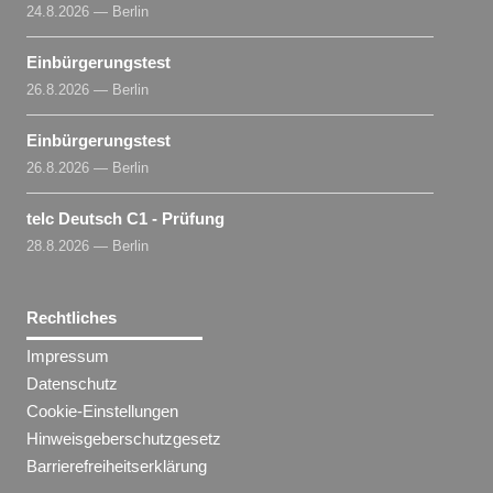
24.8.2026 — Berlin
Einbürgerungstest
26.8.2026 — Berlin
Einbürgerungstest
26.8.2026 — Berlin
telc Deutsch C1 - Prüfung
28.8.2026 — Berlin
Rechtliches
Impressum
Datenschutz
Cookie-Einstellungen
Hinweisgeberschutzgesetz
Barrierefreiheitserklärung