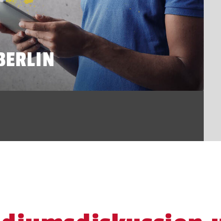
BERLIN