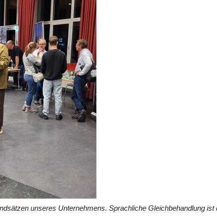
undsätzen unseres Unternehmens. Sprachliche Gleichbehandlung ist 