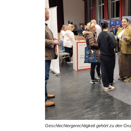
Geschlechtergerechtigkeit gehört zu den Gr