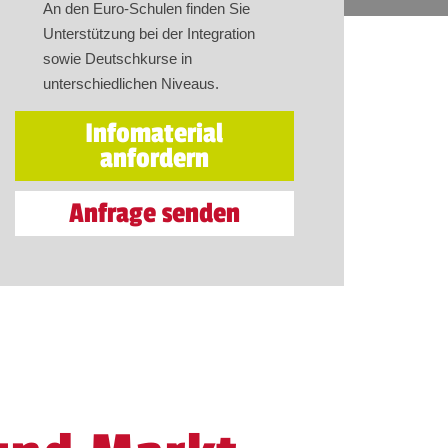
An den Euro-Schulen finden Sie
Unterstützung bei der Integration
sowie Deutschkurse in
unterschiedlichen Niveaus.
Infomaterial
anfordern
Anfrage senden