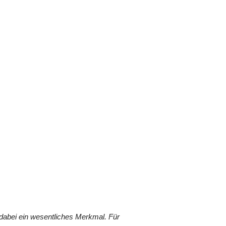
dabei ein wesentliches Merkmal. Für