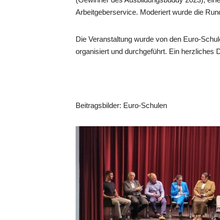
Arbeitgeberservice. Moderiert wurde die Run
Die Veranstaltung wurde von den Euro-Schul
organisiert und durchgeführt. Ein herzliches
Beitragsbilder: Euro-Schulen