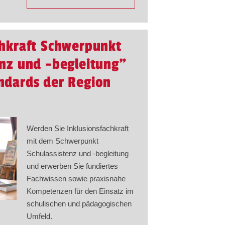
chkraft Schwerpunkt
enz und -begleitung"
ndards der Region
Werden Sie Inklusionsfachkraft
mit dem Schwerpunkt
Schulassistenz und -begleitung
und erwerben Sie fundiertes
Fachwissen sowie praxisnahe
Kompetenzen für den Einsatz im
schulischen und pädagogischen
Umfeld.