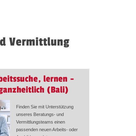
d Vermittlung
beitssuche, lernen -
ganzheitlich (Bali)
Finden Sie mit Unterstützung
unseres Beratungs- und
Vermittlungsteams einen
passenden neuen Arbeits- oder