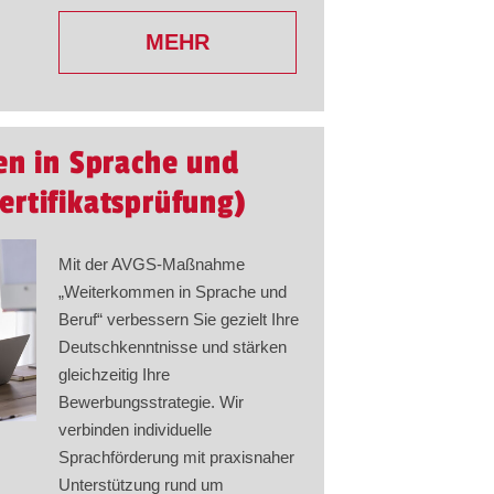
MEHR
n in Sprache und
Zertifikatsprüfung)
Mit der AVGS-Maßnahme
„Weiterkommen in Sprache und
Beruf“ verbessern Sie gezielt Ihre
Deutschkenntnisse und stärken
gleichzeitig Ihre
Bewerbungsstrategie. Wir
verbinden individuelle
Sprachförderung mit praxisnaher
Unterstützung rund um