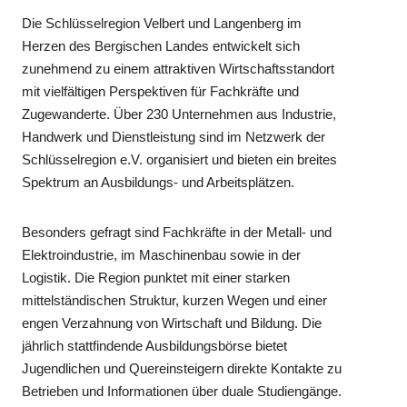
Die Schlüsselregion Velbert und Langenberg im
Herzen des Bergischen Landes entwickelt sich
zunehmend zu einem attraktiven Wirtschaftsstandort
mit vielfältigen Perspektiven für Fachkräfte und
Zugewanderte. Über 230 Unternehmen aus Industrie,
Handwerk und Dienstleistung sind im Netzwerk der
Schlüsselregion e.V. organisiert und bieten ein breites
Spektrum an Ausbildungs- und Arbeitsplätzen.
Besonders gefragt sind Fachkräfte in der Metall- und
Elektroindustrie, im Maschinenbau sowie in der
Logistik. Die Region punktet mit einer starken
mittelständischen Struktur, kurzen Wegen und einer
engen Verzahnung von Wirtschaft und Bildung. Die
jährlich stattfindende Ausbildungsbörse bietet
Jugendlichen und Quereinsteigern direkte Kontakte zu
Betrieben und Informationen über duale Studiengänge.