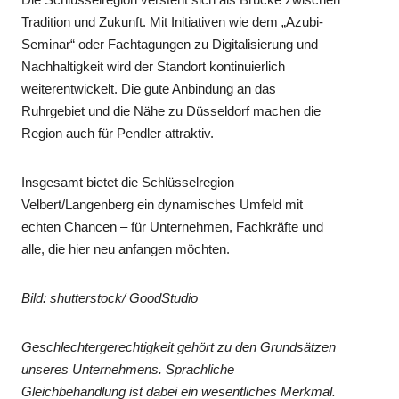
Tradition und Zukunft. Mit Initiativen wie dem „Azubi-
Seminar“ oder Fachtagungen zu Digitalisierung und
Nachhaltigkeit wird der Standort kontinuierlich
weiterentwickelt. Die gute Anbindung an das
Ruhrgebiet und die Nähe zu Düsseldorf machen die
Region auch für Pendler attraktiv.
Insgesamt bietet die Schlüsselregion
Velbert/Langenberg ein dynamisches Umfeld mit
echten Chancen – für Unternehmen, Fachkräfte und
alle, die hier neu anfangen möchten.
Bild: shutterstock/ GoodStudio
Geschlechtergerechtigkeit gehört zu den Grundsätzen
unseres Unternehmens. Sprachliche
Gleichbehandlung ist dabei ein wesentliches Merkmal.