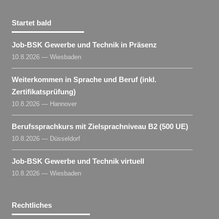
Startet bald
Job-BSK Gewerbe und Technik in Präsenz
10.8.2026 — Wiesbaden
Weiterkommen in Sprache und Beruf (inkl.
Zertifikatsprüfung)
10.8.2026 — Hannover
Berufssprachkurs mit Zielsprachniveau B2 (500 UE)
10.8.2026 — Düsseldorf
Job-BSK Gewerbe und Technik virtuell
10.8.2026 — Wiesbaden
Rechtliches