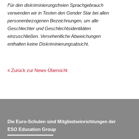
Für den diskriminierungsfreien Sprachgebrauch
verwenden wir in Texten den Gender Star bei allen
personenbezogenen Bezeichnungen, um alle
Geschlechter und Geschlechtsidentitäten
einzuschließen. Versehentliche Abweichungen
enthalten keine Diskriminierungsabsicht.
« Zurück zur News-Übersicht
Die Euro-Schulen sind Mitgliedseinrichtungen der
ESO Education Group