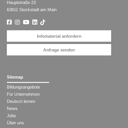
Hauptstraße 23
63811 Stockstadt am Main
Infomaterial anfordern
Anfrage senden
Sitemap
Bildungsangebote
Für Unternehmen
Deutsch lernen
News
Jobs
Über uns