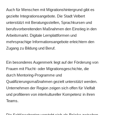
Auch für Menschen mit Migrationshintergrund gibt es
gezielte Integrationsangebote. Die Stadt Velbert
unterstützt mit Beratungsstellen, Sprachkursen und
berufsvorbereitenden Maßnahmen den Einstieg in den
Arbeitsmarkt. Digitale Lernplattformen und
mehrsprachige Informationsangebote erleichtern den
Zugang zu Bildung und Beruf.
Ein besonderes Augenmerk liegt auf der Förderung von
Frauen mit Flucht- oder Migrationsgeschichte, die
durch Mentoring-Programme und
Qualifizierungsmaßnahmen gezielt unterstützt werden.
Unternehmen der Region zeigen sich offen für Vielfalt
und profitieren von interkultureller Kompetenz in ihren
Teams.
Die Schlüsselregion versteht sich als Brücke zwischen