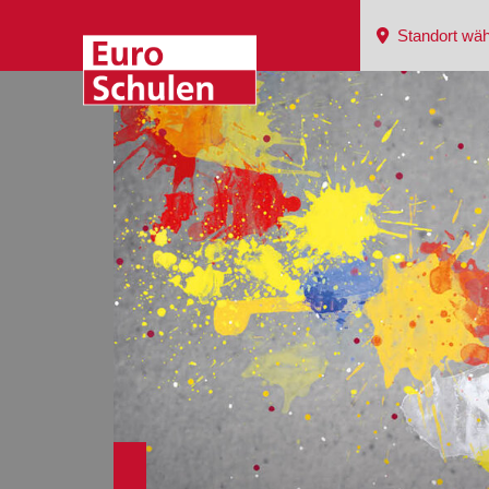
Standort wäh