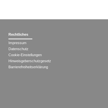
Rechtliches
Impressum
Datenschutz
Cookie-Einstellungen
Hinweisgeberschutzgesetz
Barrierefreiheitserklärung